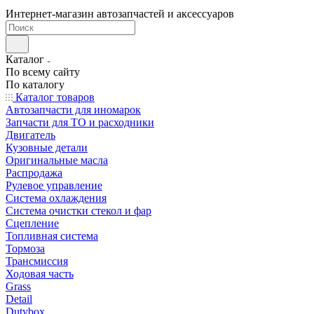
Интернет-магазин автозапчастей и аксессуаров
Каталог
По всему сайту
По каталогу
Каталог товаров
Автозапчасти для иномарок
Запчасти для ТО и расходники
Двигатель
Кузовные детали
Оригинальные масла
Распродажа
Рулевое управление
Система охлаждения
Система очистки стекол и фар
Сцепление
Топливная система
Тормоза
Трансмиссия
Ходовая часть
Grass
Detail
Dutybox