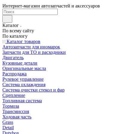
Интернет-магазин автозапчастей и аксессуаров
Каталог
По всему сайту
По каталогу
Каталог товаров
Автозапчасти для иномарок
Запчасти для ТО и расходники
Двигатель
Кузовные детали
Оригинальные масла
Распродажа
Рулевое управление
Система охлаждения
Система очистки стекол и фар
Сцепление
Топливная система
Тормоза
Трансмиссия
Ходовая часть
Grass
Detail
Dutybox