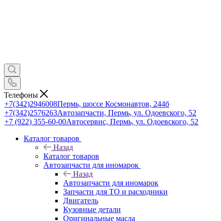
Телефоны
+7(342)2946008
Пермь, шоссе Космонавтов, 244б
+7(342)2576263
Автозапчасти, Пермь, ул. Одоевского, 52
+7 (922) 355-60-00
Автосервис, Пермь, ул. Одоевского, 52
Каталог товаров
Назад
Каталог товаров
Автозапчасти для иномарок
Назад
Автозапчасти для иномарок
Запчасти для ТО и расходники
Двигатель
Кузовные детали
Оригинальные масла