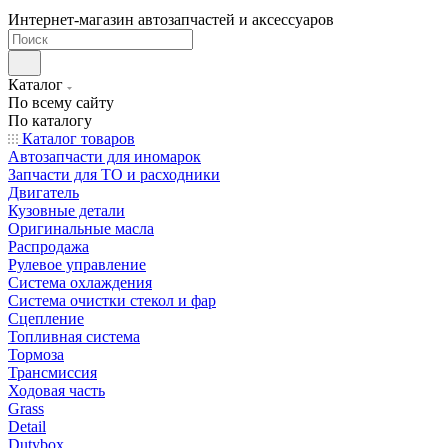
Интернет-магазин автозапчастей и аксессуаров
Каталог
По всему сайту
По каталогу
Каталог товаров
Автозапчасти для иномарок
Запчасти для ТО и расходники
Двигатель
Кузовные детали
Оригинальные масла
Распродажа
Рулевое управление
Система охлаждения
Система очистки стекол и фар
Сцепление
Топливная система
Тормоза
Трансмиссия
Ходовая часть
Grass
Detail
Dutybox