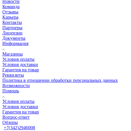
Новости
Команда
Отзывы
Карьера
Контакты
Партнеры
Лицензии
Документы
Информация
Магазины
Условия оплаты
Условия доставки
Гарантия на товар
Реквизиты
Политика в отношении обработки персональных данных
Возможности
Помощь
Условия оплаты
Условия доставки
Гарантия на товар
Вопрос-ответ
Обзоры
+7(342)2946008