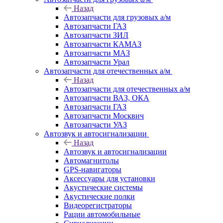
Назад
Автозапчасти для грузовых а/м
Автозапчасти ГАЗ
Автозапчасти ЗИЛ
Автозапчасти КАМАЗ
Автозапчасти МАЗ
Автозапчасти Урал
Автозапчасти для отечественных а/м
Назад
Автозапчасти для отечественных а/м
Автозапчасти ВАЗ, ОКА
Автозапчасти ГАЗ
Автозапчасти Москвич
Автозапчасти УАЗ
Автозвук и автосигнализации
Назад
Автозвук и автосигнализации
Автомагнитолы
GPS-навигаторы
Аксессуары для установки
Акустические системы
Акустические полки
Видеорегистраторы
Рации автомобильные