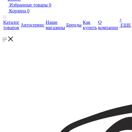
Избранные товары
0
Корзина
0
+
Каталог
Наши
Как
О
Автосервис
Бренды
ЕЩЕ
товаров
магазины
купить
компании