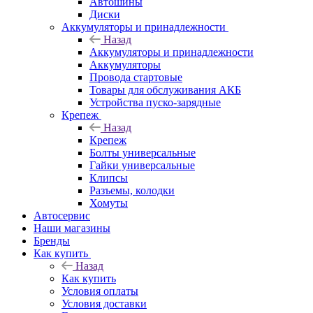
Автошины
Диски
Аккумуляторы и принадлежности
Назад
Аккумуляторы и принадлежности
Аккумуляторы
Провода стартовые
Товары для обслуживания АКБ
Устройства пуско-зарядные
Крепеж
Назад
Крепеж
Болты универсальные
Гайки универсальные
Клипсы
Разъемы, колодки
Хомуты
Автосервис
Наши магазины
Бренды
Как купить
Назад
Как купить
Условия оплаты
Условия доставки