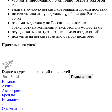
уточнить информацию по наличию товара в торговой
точке
заказать нужную деталь с кратчайшим сроком поставки
получить заказанную деталь в удобной для Вас торговой
точке
оформить доставку по России посредством
транспортных компаний и экспресс-служб доставки
осуществить оплату заказа не выходя из дом онлайн
получить на деталь гарантию от производителя.
Приятных покупок!
Будьте в курсе наших акций и новостей
Подписаться
Каталог
Акции
Автосервис
Бренды
Компания
О компании