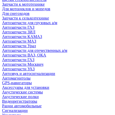
Запчасти к мототехнике
Для мотоциклов и мопедов
Для снегоходов
Запчасти к сельхозтехнике
Автозапчасти для грузовых а/м
Автозапчасти ГАЗ
Автозапчасти ЗИЛ
Автозапчасти КАМАЗ
Автозапчасти МАЗ
Автозапчасти Урал
Автозапчасти для отечественных а/м
Автозапчасти ВАЗ, ОКА
Автозапчасти ГАЗ
Автозапчасти Москвич
Автозапчасти УАЗ
Автозвук и автосигнализации
Автомагнитолы
GPS-навигаторы
Аксессуары для установки
Акустические системы
Акустические полки
Видеорегистраторы
Рации автомобильные
Сигнализации