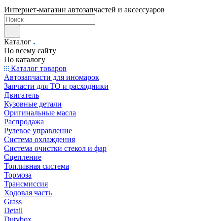
Интернет-магазин автозапчастей и аксессуаров
Каталог
По всему сайту
По каталогу
Каталог товаров
Автозапчасти для иномарок
Запчасти для ТО и расходники
Двигатель
Кузовные детали
Оригинальные масла
Распродажа
Рулевое управление
Система охлаждения
Система очистки стекол и фар
Сцепление
Топливная система
Тормоза
Трансмиссия
Ходовая часть
Grass
Detail
Dutybox