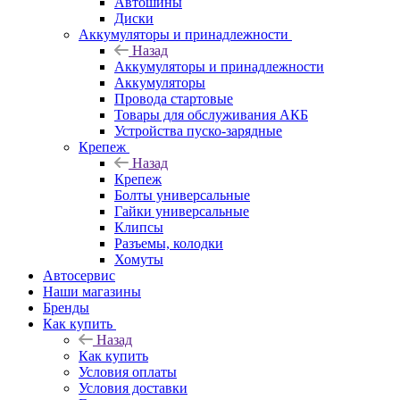
Автошины
Диски
Аккумуляторы и принадлежности
Назад
Аккумуляторы и принадлежности
Аккумуляторы
Провода стартовые
Товары для обслуживания АКБ
Устройства пуско-зарядные
Крепеж
Назад
Крепеж
Болты универсальные
Гайки универсальные
Клипсы
Разъемы, колодки
Хомуты
Автосервис
Наши магазины
Бренды
Как купить
Назад
Как купить
Условия оплаты
Условия доставки