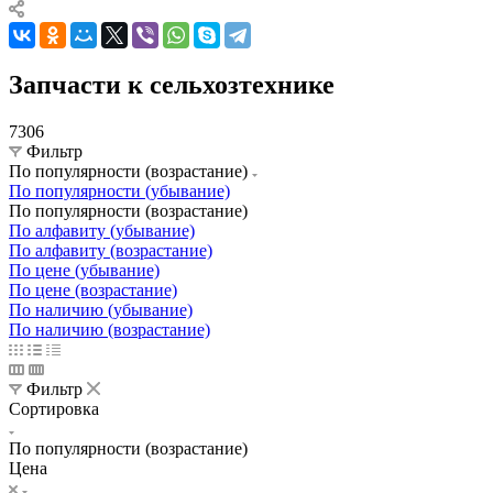
Запчасти к сельхозтехнике
7306
Фильтр
По популярности (возрастание)
По популярности (убывание)
По популярности (возрастание)
По алфавиту (убывание)
По алфавиту (возрастание)
По цене (убывание)
По цене (возрастание)
По наличию (убывание)
По наличию (возрастание)
Фильтр
Сортировка
По популярности (возрастание)
Цена