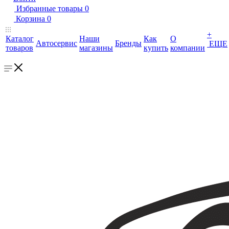
Избранные товары
0
Корзина
0
+
Каталог
Наши
Как
О
Автосервис
Бренды
ЕЩЕ
товаров
магазины
купить
компании