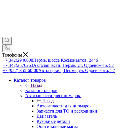
Телефоны
+7(342)2946008
Пермь, шоссе Космонавтов, 244б
+7(342)2576263
Автозапчасти, Пермь, ул. Одоевского, 52
+7 (922) 355-60-00
Автосервис, Пермь, ул. Одоевского, 52
Каталог товаров
Назад
Каталог товаров
Автозапчасти для иномарок
Назад
Автозапчасти для иномарок
Запчасти для ТО и расходники
Двигатель
Кузовные детали
Оригинальные масла