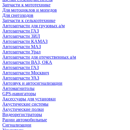
Запчасти к мототехнике
Для мотоциклов и мопедов
Для снегоходов
Запчасти к сельхозтехнике
Автозапчасти для грузовых а/м
Автозапчасти ГАЗ
Автозапчасти ЗИЛ
Автозапчасти КАМАЗ
Автозапчасти МАЗ
Автозапчасти Урал
Автозапчасти для отечественных а/м
Автозапчасти ВАЗ, ОКА
Автозапчасти ГАЗ
Автозапчасти Москвич
Автозапчасти УАЗ
Автозвук и автосигнализации
Автомагнитолы
GPS-навигаторы
Аксессуары для установки
Акустические системы
Акустические полки
Видеорегистраторы
Рации автомобильные
Сигнализации