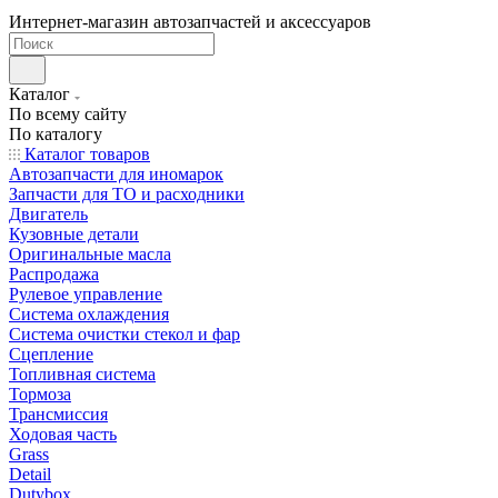
Интернет-магазин автозапчастей и аксессуаров
Каталог
По всему сайту
По каталогу
Каталог товаров
Автозапчасти для иномарок
Запчасти для ТО и расходники
Двигатель
Кузовные детали
Оригинальные масла
Распродажа
Рулевое управление
Система охлаждения
Система очистки стекол и фар
Сцепление
Топливная система
Тормоза
Трансмиссия
Ходовая часть
Grass
Detail
Dutybox