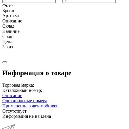
Фото
Бренд
Артикул
Описание
Cклад
Наличие
Срок
Цена
Заказ
Информация о товаре
Торговая марка:
Каталожный номер:
Описание
Оригинальные номера
Применение в автомобилях
Отсутствует
Информация не найдена