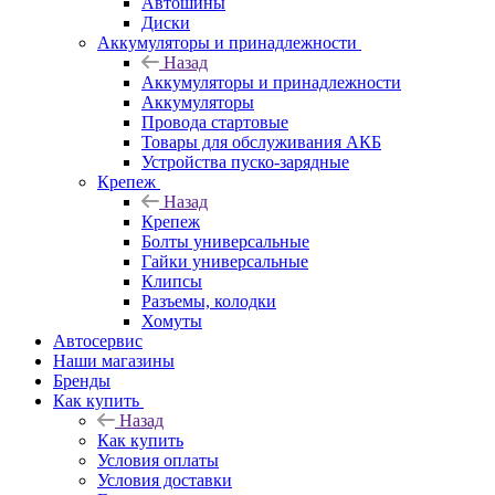
Автошины
Диски
Аккумуляторы и принадлежности
Назад
Аккумуляторы и принадлежности
Аккумуляторы
Провода стартовые
Товары для обслуживания АКБ
Устройства пуско-зарядные
Крепеж
Назад
Крепеж
Болты универсальные
Гайки универсальные
Клипсы
Разъемы, колодки
Хомуты
Автосервис
Наши магазины
Бренды
Как купить
Назад
Как купить
Условия оплаты
Условия доставки