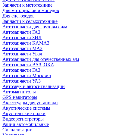
Запчасти к мототехнике
Для мотоциклов и мопедов
Для снегоходов
Запчасти к сельхозтехнике
Автозапчасти для грузовых а/м
Автозапчасти ГАЗ
Автозапчасти ЗИЛ
Автозапчасти КАМАЗ
Автозапчасти МАЗ
Автозапчасти Урал
Автозапчасти для отечественных а/м
Автозапчасти ВАЗ, ОКА
Автозапчасти ГАЗ
Автозапчасти Москвич
Автозапчасти УАЗ
Автозвук и автосигнализации
Автомагнитолы
GPS-навигаторы
Аксессуары для установки
Акустические системы
Акустические полки
Видеорегистраторы
Рации автомобильные
Сигнализации