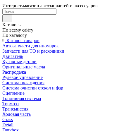
Интернет-магазин автозапчастей и аксессуаров
Каталог
По всему сайту
По каталогу
Каталог товаров
Автозапчасти для иномарок
Запчасти для ТО и расходники
Двигатель
Кузовные детали
Оригинальные масла
Распродажа
Рулевое управление
Система охлаждения
Система очистки стекол и фар
Сцепление
Топливная система
Тормоза
Трансмиссия
Ходовая часть
Grass
Detail
Dutybox