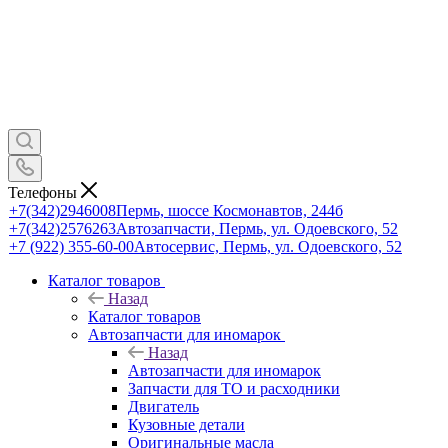
Телефоны
+7(342)2946008
Пермь, шоссе Космонавтов, 244б
+7(342)2576263
Автозапчасти, Пермь, ул. Одоевского, 52
+7 (922) 355-60-00
Автосервис, Пермь, ул. Одоевского, 52
Каталог товаров
Назад
Каталог товаров
Автозапчасти для иномарок
Назад
Автозапчасти для иномарок
Запчасти для ТО и расходники
Двигатель
Кузовные детали
Оригинальные масла