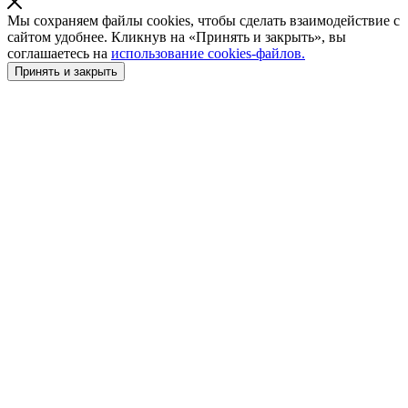
Мы сохраняем файлы cookies, чтобы сделать взаимодействие с
сайтом удобнее. Кликнув на «Принять и закрыть», вы
соглашаетесь на
использование cookies-файлов.
Принять и закрыть