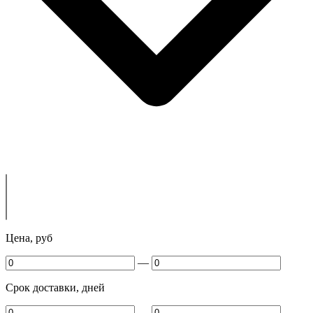
Цена, руб
—
Срок доставки, дней
—