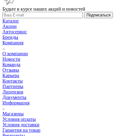
Будьте в курсе наших акций и новостей
Подписаться
Каталог
Акции
Автосервис
Бренды
Компания
О компании
Новости
Команда
Отзывы
Карьера
Контакты
Партнеры
Лицензии
Документы
Информация
Магазины
Условия оплаты
Условия доставки
Гарантия на товар
Реквизиты