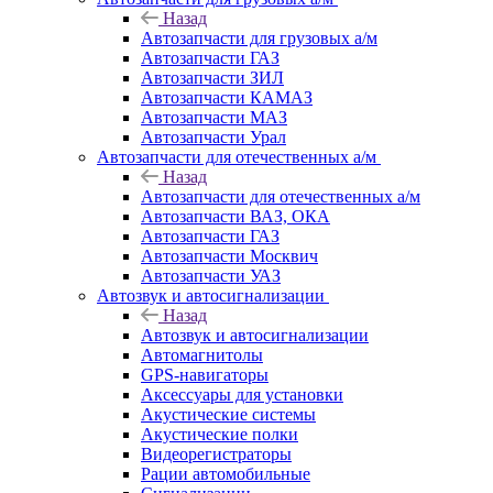
Назад
Автозапчасти для грузовых а/м
Автозапчасти ГАЗ
Автозапчасти ЗИЛ
Автозапчасти КАМАЗ
Автозапчасти МАЗ
Автозапчасти Урал
Автозапчасти для отечественных а/м
Назад
Автозапчасти для отечественных а/м
Автозапчасти ВАЗ, ОКА
Автозапчасти ГАЗ
Автозапчасти Москвич
Автозапчасти УАЗ
Автозвук и автосигнализации
Назад
Автозвук и автосигнализации
Автомагнитолы
GPS-навигаторы
Аксессуары для установки
Акустические системы
Акустические полки
Видеорегистраторы
Рации автомобильные