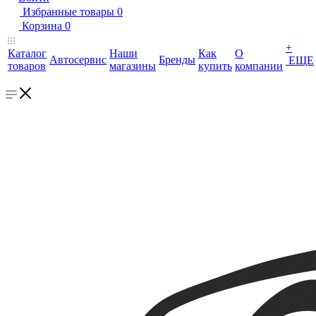
Избранные товары
0
Корзина
0
+
Каталог
Наши
Как
О
Автосервис
Бренды
ЕЩЕ
товаров
магазины
купить
компании