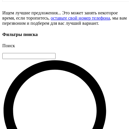
Ищем лучшие предложения... Это может занять некоторое
время, если торопитесь,
оставьте свой номер телефона
, мы вам
перезвоним и подберем для вас лучший вариант.
Фильтры поиска
Поиск