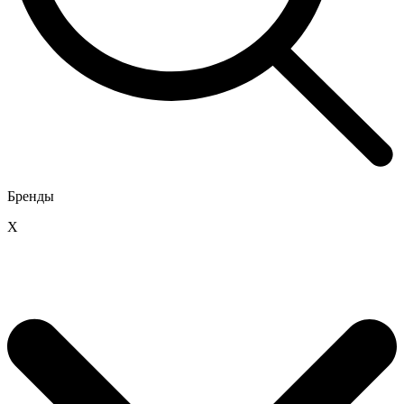
Бренды
X