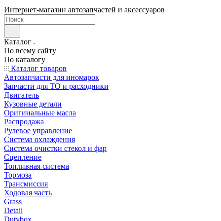
Интернет-магазин автозапчастей и аксессуаров
Каталог
По всему сайту
По каталогу
Каталог товаров
Автозапчасти для иномарок
Запчасти для ТО и расходники
Двигатель
Кузовные детали
Оригинальные масла
Распродажа
Рулевое управление
Система охлаждения
Система очистки стекол и фар
Сцепление
Топливная система
Тормоза
Трансмиссия
Ходовая часть
Grass
Detail
Dutybox