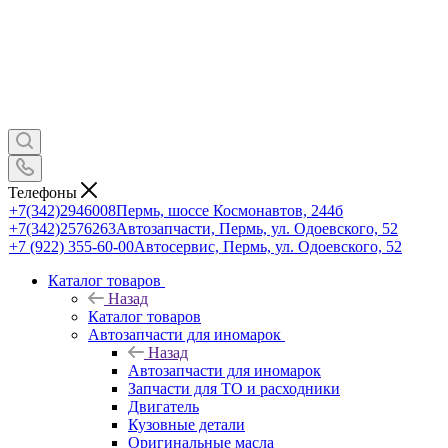
Телефоны
+7(342)2946008
Пермь, шоссе Космонавтов, 244б
+7(342)2576263
Автозапчасти, Пермь, ул. Одоевского, 52
+7 (922) 355-60-00
Автосервис, Пермь, ул. Одоевского, 52
Каталог товаров
Назад
Каталог товаров
Автозапчасти для иномарок
Назад
Автозапчасти для иномарок
Запчасти для ТО и расходники
Двигатель
Кузовные детали
Оригинальные масла