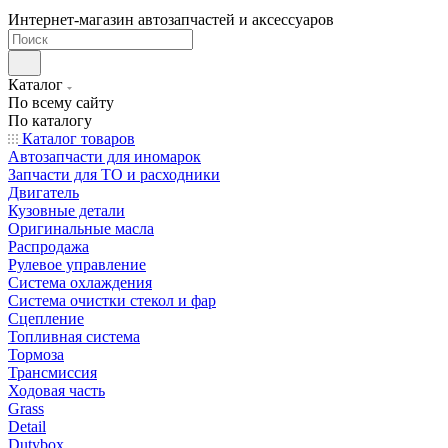
Интернет-магазин автозапчастей и аксессуаров
Каталог
По всему сайту
По каталогу
Каталог товаров
Автозапчасти для иномарок
Запчасти для ТО и расходники
Двигатель
Кузовные детали
Оригинальные масла
Распродажа
Рулевое управление
Система охлаждения
Система очистки стекол и фар
Сцепление
Топливная система
Тормоза
Трансмиссия
Ходовая часть
Grass
Detail
Dutybox