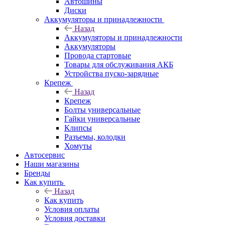
Автошины
Диски
Аккумуляторы и принадлежности
Назад
Аккумуляторы и принадлежности
Аккумуляторы
Провода стартовые
Товары для обслуживания АКБ
Устройства пуско-зарядные
Крепеж
Назад
Крепеж
Болты универсальные
Гайки универсальные
Клипсы
Разъемы, колодки
Хомуты
Автосервис
Наши магазины
Бренды
Как купить
Назад
Как купить
Условия оплаты
Условия доставки