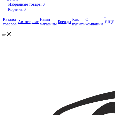
Избранные товары
0
Корзина
0
+
Каталог
Наши
Как
О
Автосервис
Бренды
ЕЩЕ
товаров
магазины
купить
компании