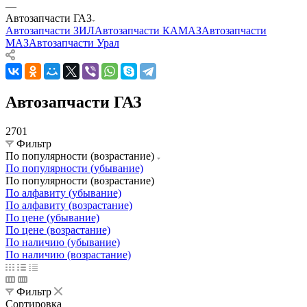
—
Автозапчасти ГАЗ
Автозапчасти ЗИЛ
Автозапчасти КАМАЗ
Автозапчасти
МАЗ
Автозапчасти Урал
Автозапчасти ГАЗ
2701
Фильтр
По популярности (возрастание)
По популярности (убывание)
По популярности (возрастание)
По алфавиту (убывание)
По алфавиту (возрастание)
По цене (убывание)
По цене (возрастание)
По наличию (убывание)
По наличию (возрастание)
Фильтр
Сортировка