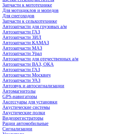
Запчасти к мототехнике
Для мотоциклов и мопедов
Для снегоходов
Запчасти к сельхозтехнике
Автозапчасти для грузовых а/м
Автозапчасти ГАЗ
Автозапчасти ЗИЛ
Автозапчасти КАМАЗ
Автозапчасти МАЗ
Автозапчасти Урал
Автозапчасти для отечественных а/м
Автозапчасти ВАЗ, ОКА
Автозапчасти ГАЗ
Автозапчасти Москвич
Автозапчасти УАЗ
Автозвук и автосигнализации
Автомагнитолы
GPS-навигаторы
Аксессуары для установки
Акустические системы
Акустические полки
Видеорегистраторы
Рации автомобильные
Сигнализации