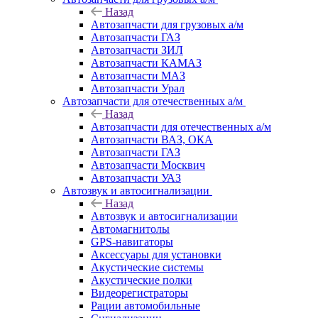
Назад
Автозапчасти для грузовых а/м
Автозапчасти ГАЗ
Автозапчасти ЗИЛ
Автозапчасти КАМАЗ
Автозапчасти МАЗ
Автозапчасти Урал
Автозапчасти для отечественных а/м
Назад
Автозапчасти для отечественных а/м
Автозапчасти ВАЗ, ОКА
Автозапчасти ГАЗ
Автозапчасти Москвич
Автозапчасти УАЗ
Автозвук и автосигнализации
Назад
Автозвук и автосигнализации
Автомагнитолы
GPS-навигаторы
Аксессуары для установки
Акустические системы
Акустические полки
Видеорегистраторы
Рации автомобильные