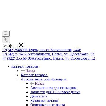
Телефоны
+7(342)2946008
Пермь, шоссе Космонавтов, 244б
+7(342)2576263
Автозапчасти, Пермь, ул. Одоевского, 52
+7 (922) 355-60-00
Автосервис, Пермь, ул. Одоевского, 52
Каталог товаров
Назад
Каталог товаров
Автозапчасти для иномарок
Назад
Автозапчасти для иномарок
Запчасти для ТО и расходники
Двигатель
Кузовные детали
Оригинальные масла