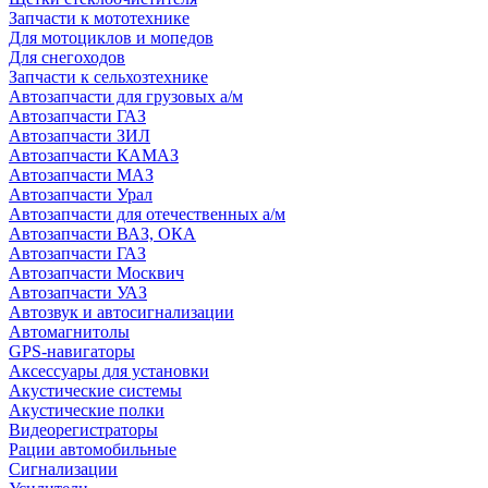
Запчасти к мототехнике
Для мотоциклов и мопедов
Для снегоходов
Запчасти к сельхозтехнике
Автозапчасти для грузовых а/м
Автозапчасти ГАЗ
Автозапчасти ЗИЛ
Автозапчасти КАМАЗ
Автозапчасти МАЗ
Автозапчасти Урал
Автозапчасти для отечественных а/м
Автозапчасти ВАЗ, ОКА
Автозапчасти ГАЗ
Автозапчасти Москвич
Автозапчасти УАЗ
Автозвук и автосигнализации
Автомагнитолы
GPS-навигаторы
Аксессуары для установки
Акустические системы
Акустические полки
Видеорегистраторы
Рации автомобильные
Сигнализации