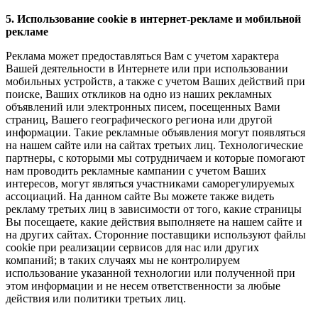
5. Использование cookie в интернет-рекламе и мобильной
рекламе
Реклама может предоставляться Вам с учетом характера
Вашей деятельности в Интернете или при использовании
мобильных устройств, а также с учетом Ваших действий при
поиске, Ваших откликов на одно из наших рекламных
объявлений или электронных писем, посещенных Вами
страниц, Вашего географического региона или другой
информации. Такие рекламные объявления могут появляться
на нашем сайте или на сайтах третьих лиц. Технологические
партнеры, с которыми мы сотрудничаем и которые помогают
нам проводить рекламные кампании с учетом Ваших
интересов, могут являться участниками саморегулируемых
ассоциаций. На данном сайте Вы можете также видеть
рекламу третьих лиц в зависимости от того, какие страницы
Вы посещаете, какие действия выполняете на нашем сайте и
на других сайтах. Сторонние поставщики используют файлы
cookie при реализации сервисов для нас или других
компаний; в таких случаях мы не контролируем
использование указанной технологии или полученной при
этом информации и не несем ответственности за любые
действия или политики третьих лиц.