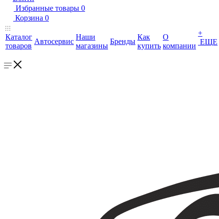
Избранные товары
0
Корзина
0
+
Каталог
Наши
Как
О
Автосервис
Бренды
ЕЩЕ
товаров
магазины
купить
компании