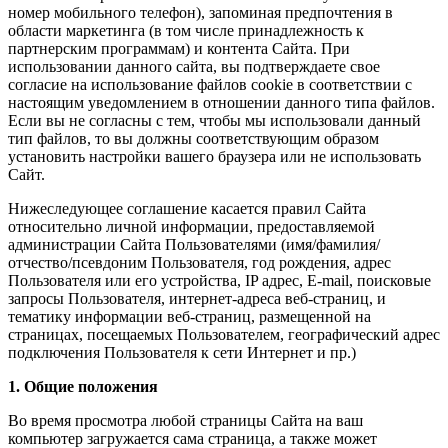
номер мобильного телефон), запоминая предпочтения в
области маркетинга (в том числе принадлежность к
партнерским программам) и контента Сайта. При
использовании данного сайта, вы подтверждаете свое
согласие на использование файлов cookie в соответствии с
настоящим уведомлением в отношении данного типа файлов.
Если вы не согласны с тем, чтобы мы использовали данный
тип файлов, то вы должны соответствующим образом
установить настройки вашего браузера или не использовать
Сайт.
Нижеследующее соглашение касается правил Сайта
относительно личной информации, предоставляемой
администрации Сайта Пользователями (имя/фамилия/
отчество/псевдоним Пользователя, год рождения, адрес
Пользователя или его устройства, IP адрес, E-mail, поисковые
запросы Пользователя, интернет-адреса веб-страниц, и
тематику информации веб-страниц, размещенной на
страницах, посещаемых Пользователем, географический адрес
подключения Пользователя к сети Интернет и пр.)
1. Общие положения
Во время просмотра любой страницы Сайта на ваш
компьютер загружается сама страница, а также может