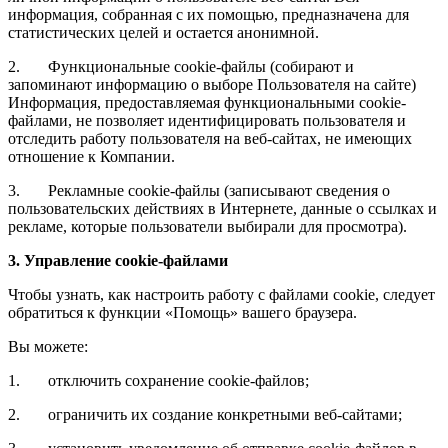
информация, собранная с их помощью, предназначена для
статистических целей и остается анонимной.
2. Функциональные cookie-файлы (собирают и
запоминают информацию о выборе Пользователя на сайте)
Информация, предоставляемая функциональными cookie-
файлами, не позволяет идентифицировать пользователя и
отследить работу пользователя на веб-сайтах, не имеющих
отношение к Компании.
3. Рекламные cookie-файлы (записывают сведения о
пользовательских действиях в Интернете, данные о ссылках и
рекламе, которые пользователи выбирали для просмотра).
3. Управление cookie-файлами
Чтобы узнать, как настроить работу с файлами cookie, следует
обратиться к функции «Помощь» вашего браузера.
Вы можете:
1. отключить сохранение cookie-файлов;
2. ограничить их создание конкретными веб-сайтами;