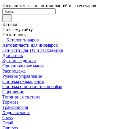
Интернет-магазин автозапчастей и аксессуаров
Каталог
По всему сайту
По каталогу
Каталог товаров
Автозапчасти для иномарок
Запчасти для ТО и расходники
Двигатель
Кузовные детали
Оригинальные масла
Распродажа
Рулевое управление
Система охлаждения
Система очистки стекол и фар
Сцепление
Топливная система
Тормоза
Трансмиссия
Ходовая часть
Grass
Detail
Dutybox