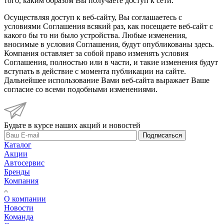
того, каким образом Вы получаете доступ к сети.
Осуществляя доступ к веб-сайту, Вы соглашаетесь с
условиями Соглашения всякий раз, как посещаете веб-сайт с
какого бы то ни было устройства. Любые изменения,
вносимые в условия Соглашения, будут опубликованы здесь.
Компания оставляет за собой право изменять условия
Соглашения, полностью или в части, и такие изменения будут
вступать в действие с момента публикации на сайте.
Дальнейшее использование Вами веб-сайта выражает Ваше
согласие со всеми подобными изменениями.
Будьте в курсе наших акций и новостей
Подписаться
Каталог
Акции
Автосервис
Бренды
Компания
О компании
Новости
Команда