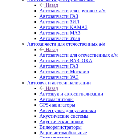
Назад
Автозапчасти для грузовых а/м
Автозапчасти ГАЗ
Автозапчасти ЗИЛ
Автозапчасти КАМАЗ
Автозапчасти МАЗ
Автозапчасти Урал
Автозапчасти для отечественных а/м
Назад
Автозапчасти для отечественных а/м
Автозапчасти ВАЗ, ОКА
Автозапчасти ГАЗ
Автозапчасти Москвич
Автозапчасти УАЗ
Автозвук и автосигнализации
Назад
Автозвук и автосигнализации
Автомагнитолы
GPS-навигаторы
Аксессуары для установки
Акустические системы
Акустические полки
Видеорегистраторы
Рации автомобильные