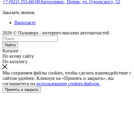
+7 (922) 355-60-00
Автосервис, Пермь, ул. Одоевского, 52
Заказать звонок
Вконтакте
2026 © Пальмира - интернет-магазин автозапчастей
Найти
Каталог
По всему сайту
По каталогу
Мы сохраняем файлы cookies, чтобы сделать взаимодействие с
сайтом удобнее. Кликнув на «Принять и закрыть», вы
соглашаетесь на
использование cookies-файлов.
Принять и закрыть