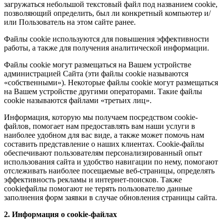
загружаться небольшой текстовый файл под названием cookie,
позволяющий определить, был ли конкретный компьютер и/
или Пользователь на этом сайте ранее.
Файлы cookie используются для повышения эффективности
работы, а также для получения аналитической информации.
Файлы cookie могут размещаться на Вашем устройстве
администрацией Сайта (эти файлы cookie называются
«собственными»). Некоторые файлы cookie могут размещаться
на Вашем устройстве другими операторами. Такие файлы
cookie называются файлами «третьих лиц».
Информация, которую мы получаем посредством cookie-
файлов, помогает нам предоставлять вам наши услуги в
наиболее удобном для вас виде, а также может помочь нам
составить представление о наших клиентах. Cookie-файлы
обеспечивают пользователям персонализированный опыт
использования сайта и удобство навигации по нему, помогают
отслеживать наиболее посещаемые веб-страницы, определять
эффективность рекламы и интернет-поисков. Также
cookieфайлы помогают не терять пользователю данные
заполнения форм заявки в случае обновления страницы сайта.
2. Информация о cookie-файлах