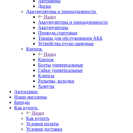
Автошины
Диски
Аккумуляторы и принадлежности
Назад
Аккумуляторы и принадлежности
Аккумуляторы
Провода стартовые
Товары для обслуживания АКБ
Устройства пуско-зарядные
Крепеж
Назад
Крепеж
Болты универсальные
Гайки универсальные
Клипсы
Разъемы, колодки
Хомуты
Автосервис
Наши магазины
Бренды
Как купить
Назад
Как купить
Условия оплаты
Условия доставки