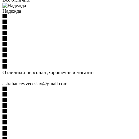
Надежда
Отличный персонал ,хорошечный магазин
astrahancevveceslav@gmail.com