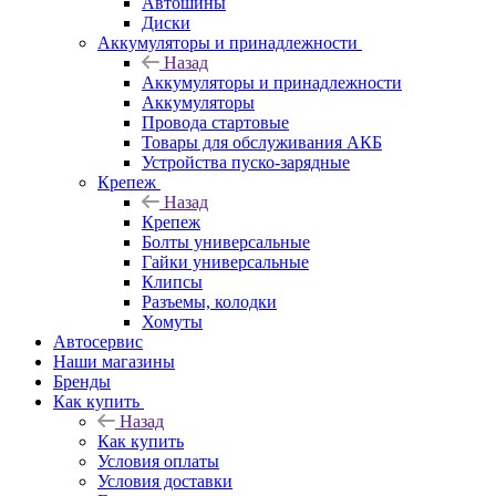
Автошины
Диски
Аккумуляторы и принадлежности
Назад
Аккумуляторы и принадлежности
Аккумуляторы
Провода стартовые
Товары для обслуживания АКБ
Устройства пуско-зарядные
Крепеж
Назад
Крепеж
Болты универсальные
Гайки универсальные
Клипсы
Разъемы, колодки
Хомуты
Автосервис
Наши магазины
Бренды
Как купить
Назад
Как купить
Условия оплаты
Условия доставки