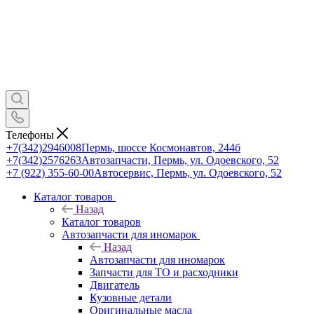
Телефоны
+7(342)2946008
Пермь, шоссе Космонавтов, 244б
+7(342)2576263
Автозапчасти, Пермь, ул. Одоевского, 52
+7 (922) 355-60-00
Автосервис, Пермь, ул. Одоевского, 52
Каталог товаров
Назад
Каталог товаров
Автозапчасти для иномарок
Назад
Автозапчасти для иномарок
Запчасти для ТО и расходники
Двигатель
Кузовные детали
Оригинальные масла