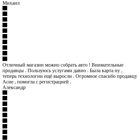
Михаил
Отличный магазин можно собрать авто ! Внимательные
продавцы . Пользуюсь услугами давно . Была карта ну ,
теперь технологии ещё выросли . Огромное спасибо продавцу
Асие , помогла с регистрацией .
Александр