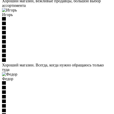
Хороший магазин, вежливые продавцы, большой выбор
ассортимента
Игорь
Хороший магазин. Всегда, когда нужно обращаюсь только
туда
Федор