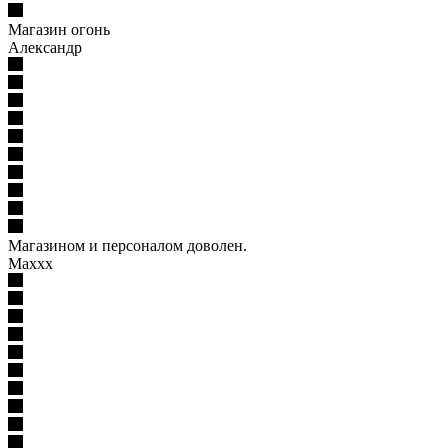
Магазин огонь
Александр
Магазином и персоналом доволен.
Маххх