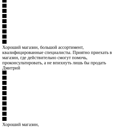
Хороший магазин, большой ассортимент,
квалифицированные специалисты. Приятно приехать в
магазин, где действительно смогут помочь,
проконсультировать, а не впихнуть лишь бы продать
Дмитрий
Хороший магазин,