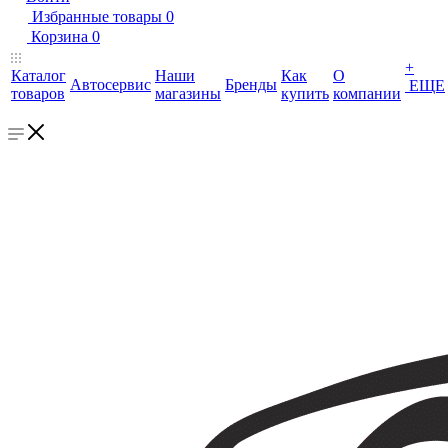
Избранные товары
0
Корзина
0
+
Каталог
Наши
Как
О
Автосервис
Бренды
ЕЩЕ
товаров
магазины
купить
компании