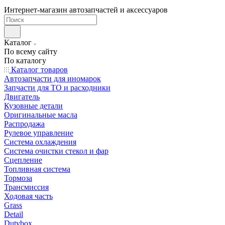
Интернет-магазин автозапчастей и аксессуаров
Каталог
По всему сайту
По каталогу
Каталог товаров
Автозапчасти для иномарок
Запчасти для ТО и расходники
Двигатель
Кузовные детали
Оригинальные масла
Распродажа
Рулевое управление
Система охлаждения
Система очистки стекол и фар
Сцепление
Топливная система
Тормоза
Трансмиссия
Ходовая часть
Grass
Detail
Dutybox