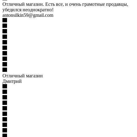
Отличный магазин. Есть все, и очень грамотные продавцы,
убедился неоднократно!
antonsilkin59@gmail.com
Отличный магазин
Дмитрий