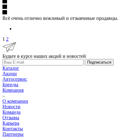
Всё очень отлично вежливый и отзывчивые продавцы.
1
2
Будьте в курсе наших акций и новостей
Подписаться
Каталог
Акции
Автосервис
Бренды
Компания
О компании
Новости
Команда
Отзывы
Карьера
Контакты
Партнеры