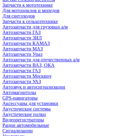
Запчасти к мототехнике
Для мотоциклов и мопедов
Для снегоходов
Запчасти к сельхозтехнике
Автозапчасти для грузовых а/м
Автозапчасти ГАЗ
Автозапчасти ЗИЛ
Автозапчасти КАМАЗ
Автозапчасти МАЗ
Автозапчасти Урал
Автозапчасти для отечественных а/м
Автозапчасти ВАЗ, ОКА
Автозапчасти ГАЗ
Автозапчасти Москвич
Автозапчасти УАЗ
Автозвук и автосигнализации
Автомагнитолы
GPS-навигаторы
Аксессуары для установки
Акустические системы
Акустические полки
Видеорегистраторы
Рации автомобильные
Сигнализации