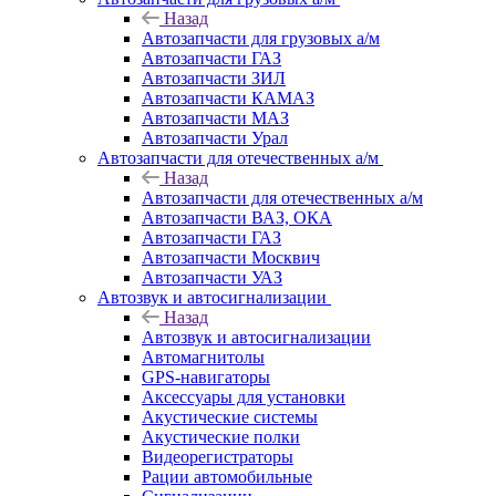
Назад
Автозапчасти для грузовых а/м
Автозапчасти ГАЗ
Автозапчасти ЗИЛ
Автозапчасти КАМАЗ
Автозапчасти МАЗ
Автозапчасти Урал
Автозапчасти для отечественных а/м
Назад
Автозапчасти для отечественных а/м
Автозапчасти ВАЗ, ОКА
Автозапчасти ГАЗ
Автозапчасти Москвич
Автозапчасти УАЗ
Автозвук и автосигнализации
Назад
Автозвук и автосигнализации
Автомагнитолы
GPS-навигаторы
Аксессуары для установки
Акустические системы
Акустические полки
Видеорегистраторы
Рации автомобильные