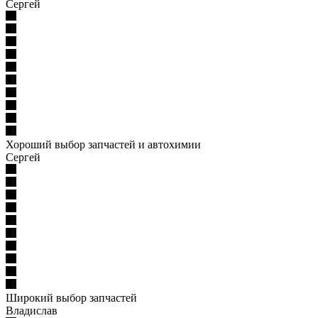
Сергей
Хороший выбор запчастей и автохимии
Сергей
Широкий выбор запчастей
Владислав