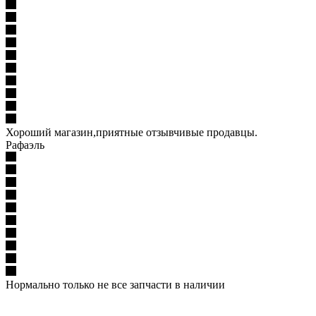
Хороший магазин,приятные отзывчивые продавцы.
Рафаэль
Нормально только не все запчасти в наличии