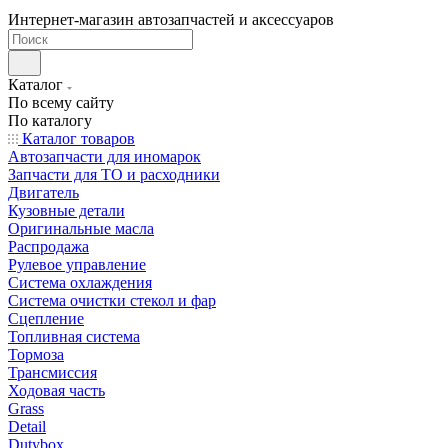
Интернет-магазин автозапчастей и аксессуаров
Каталог
По всему сайту
По каталогу
Каталог товаров
Автозапчасти для иномарок
Запчасти для ТО и расходники
Двигатель
Кузовные детали
Оригинальные масла
Распродажа
Рулевое управление
Система охлаждения
Система очистки стекол и фар
Сцепление
Топливная система
Тормоза
Трансмиссия
Ходовая часть
Grass
Detail
Dutybox