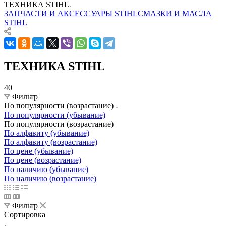
ТЕХНИКА STIHL
ЗАПЧАСТИ И АКСЕССУАРЫ STIHL
СМАЗКИ И МАСЛА
STIHL
ТЕХНИКА STIHL
40
Фильтр
По популярности (возрастание)
По популярности (убывание)
По популярности (возрастание)
По алфавиту (убывание)
По алфавиту (возрастание)
По цене (убывание)
По цене (возрастание)
По наличию (убывание)
По наличию (возрастание)
Фильтр
Сортировка