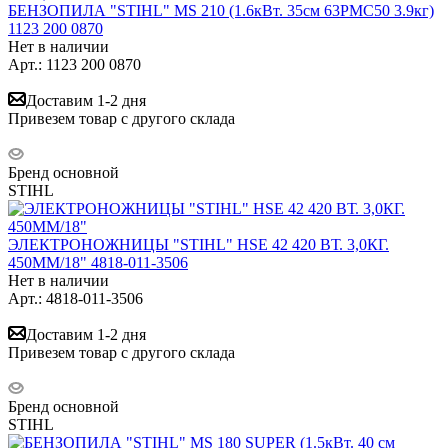
БЕНЗОПИЛА "STIHL" MS 210 (1.6кВт. 35см 63РМС50 3.9кг)
1123 200 0870
Нет в наличии
Арт.: 1123 200 0870
Доставим 1-2 дня
Привезем товар с другого склада
Бренд основной
STIHL
ЭЛЕКТРОНОЖНИЦЫ "STIHL" HSE 42 420 ВТ. 3,0КГ.
450MM/18" 4818-011-3506
Нет в наличии
Арт.: 4818-011-3506
Доставим 1-2 дня
Привезем товар с другого склада
Бренд основной
STIHL