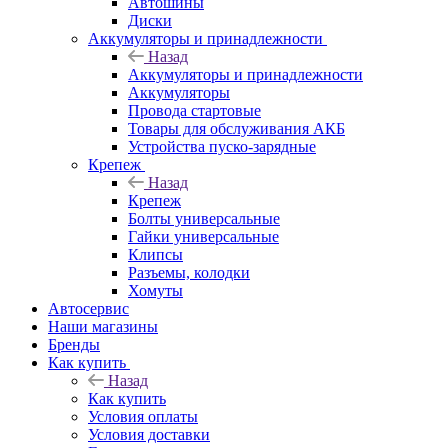
Автошины
Диски
Аккумуляторы и принадлежности
Назад
Аккумуляторы и принадлежности
Аккумуляторы
Провода стартовые
Товары для обслуживания АКБ
Устройства пуско-зарядные
Крепеж
Назад
Крепеж
Болты универсальные
Гайки универсальные
Клипсы
Разъемы, колодки
Хомуты
Автосервис
Наши магазины
Бренды
Как купить
Назад
Как купить
Условия оплаты
Условия доставки