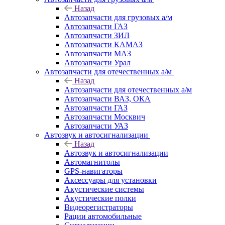
Назад
Автозапчасти для грузовых а/м
Автозапчасти ГАЗ
Автозапчасти ЗИЛ
Автозапчасти КАМАЗ
Автозапчасти МАЗ
Автозапчасти Урал
Автозапчасти для отечественных а/м
Назад
Автозапчасти для отечественных а/м
Автозапчасти ВАЗ, ОКА
Автозапчасти ГАЗ
Автозапчасти Москвич
Автозапчасти УАЗ
Автозвук и автосигнализации
Назад
Автозвук и автосигнализации
Автомагнитолы
GPS-навигаторы
Аксессуары для установки
Акустические системы
Акустические полки
Видеорегистраторы
Рации автомобильные