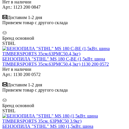
Нет в наличии
Арт.: 1123 200 0847
Доставим 1-2 дня
Привезем товар с другого склада
Бренд основной
STIHL
БЕНЗОПИЛА "STIHL" MS 180 С-BE (1,5кВт. шина
TIMBERSPORTS 35см.63PMC50.4,3кг) 1130 200 0572
Нет в наличии
Арт.: 1130 200 0572
Доставим 1-2 дня
Привезем товар с другого склада
Бренд основной
STIHL
БЕНЗОПИЛА "STIHL" MS 180 (1,5кВт. шина