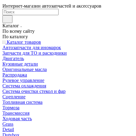
Интернет-магазин автозапчастей и аксессуаров
Каталог
По всему сайту
По каталогу
Каталог товаров
Автозапчасти для иномарок
Запчасти для ТО и расходники
Двигатель
Кузовные детали
Оригинальные масла
Распродажа
Рулевое управление
Система охлаждения
Система очистки стекол и фар
Сцепление
Топливная система
Тормоза
Трансмиссия
Ходовая часть
Grass
Detail
Dutybox