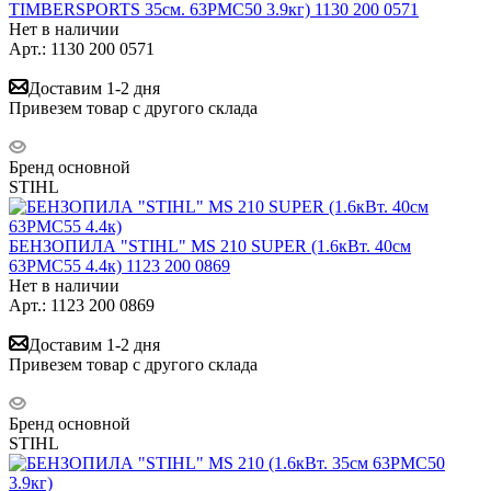
TIMBERSPORTS 35см. 63PMC50 3.9кг) 1130 200 0571
Нет в наличии
Арт.: 1130 200 0571
Доставим 1-2 дня
Привезем товар с другого склада
Бренд основной
STIHL
БЕНЗОПИЛА "STIHL" MS 210 SUPER (1.6кВт. 40см
63РМС55 4.4к) 1123 200 0869
Нет в наличии
Арт.: 1123 200 0869
Доставим 1-2 дня
Привезем товар с другого склада
Бренд основной
STIHL