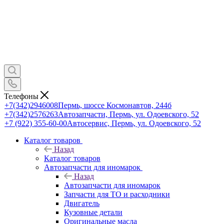
Телефоны
+7(342)2946008
Пермь, шоссе Космонавтов, 244б
+7(342)2576263
Автозапчасти, Пермь, ул. Одоевского, 52
+7 (922) 355-60-00
Автосервис, Пермь, ул. Одоевского, 52
Каталог товаров
Назад
Каталог товаров
Автозапчасти для иномарок
Назад
Автозапчасти для иномарок
Запчасти для ТО и расходники
Двигатель
Кузовные детали
Оригинальные масла