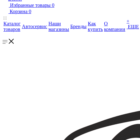
Избранные товары
0
Корзина
0
+
Каталог
Наши
Как
О
Автосервис
Бренды
ЕЩЕ
товаров
магазины
купить
компании