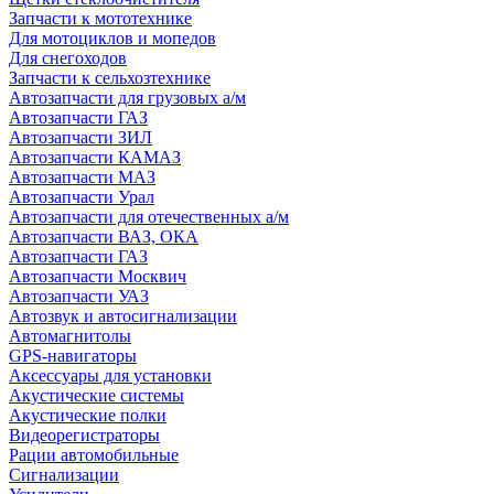
Запчасти к мототехнике
Для мотоциклов и мопедов
Для снегоходов
Запчасти к сельхозтехнике
Автозапчасти для грузовых а/м
Автозапчасти ГАЗ
Автозапчасти ЗИЛ
Автозапчасти КАМАЗ
Автозапчасти МАЗ
Автозапчасти Урал
Автозапчасти для отечественных а/м
Автозапчасти ВАЗ, ОКА
Автозапчасти ГАЗ
Автозапчасти Москвич
Автозапчасти УАЗ
Автозвук и автосигнализации
Автомагнитолы
GPS-навигаторы
Аксессуары для установки
Акустические системы
Акустические полки
Видеорегистраторы
Рации автомобильные
Сигнализации