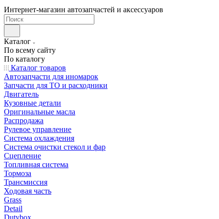
Интернет-магазин автозапчастей и аксессуаров
Каталог
По всему сайту
По каталогу
Каталог товаров
Автозапчасти для иномарок
Запчасти для ТО и расходники
Двигатель
Кузовные детали
Оригинальные масла
Распродажа
Рулевое управление
Система охлаждения
Система очистки стекол и фар
Сцепление
Топливная система
Тормоза
Трансмиссия
Ходовая часть
Grass
Detail
Dutybox