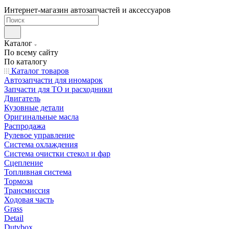
Интернет-магазин автозапчастей и аксессуаров
Каталог
По всему сайту
По каталогу
Каталог товаров
Автозапчасти для иномарок
Запчасти для ТО и расходники
Двигатель
Кузовные детали
Оригинальные масла
Распродажа
Рулевое управление
Система охлаждения
Система очистки стекол и фар
Сцепление
Топливная система
Тормоза
Трансмиссия
Ходовая часть
Grass
Detail
Dutybox