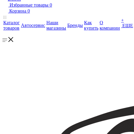
Избранные товары
0
Корзина
0
+
Каталог
Наши
Как
О
Автосервис
Бренды
ЕЩЕ
товаров
магазины
купить
компании