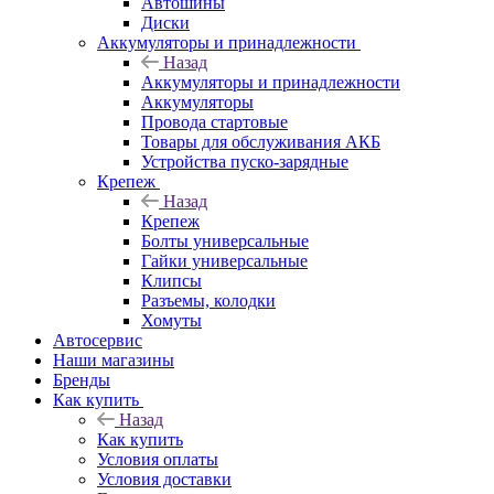
Автошины
Диски
Аккумуляторы и принадлежности
Назад
Аккумуляторы и принадлежности
Аккумуляторы
Провода стартовые
Товары для обслуживания АКБ
Устройства пуско-зарядные
Крепеж
Назад
Крепеж
Болты универсальные
Гайки универсальные
Клипсы
Разъемы, колодки
Хомуты
Автосервис
Наши магазины
Бренды
Как купить
Назад
Как купить
Условия оплаты
Условия доставки