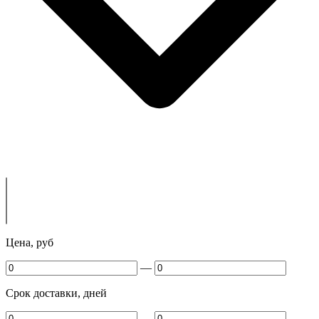
Цена, руб
—
Срок доставки, дней
—