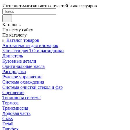
Интернет-магазин автозапчастей и аксессуаров
Каталог
По всему сайту
По каталогу
Каталог товаров
Автозапчасти для иномарок
Запчасти для ТО и расходники
Двигатель
Кузовные детали
Оригинальные масла
Распродажа
Рулевое управление
Система охлаждения
Система очистки стекол и фар
Сцепление
Топливная система
Тормоза
Трансмиссия
Ходовая часть
Grass
Detail
Dutybox