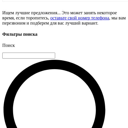
Ищем лучшие предложения... Это может занять некоторое
время, если торопитесь,
оставьте свой номер телефона
, мы вам
перезвоним и подберем для вас лучший вариант.
Фильтры поиска
Поиск