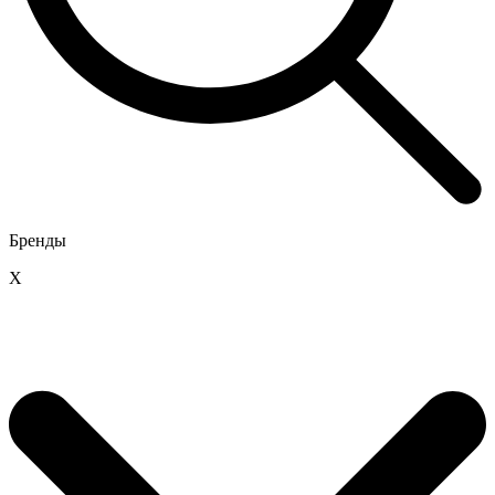
Бренды
X