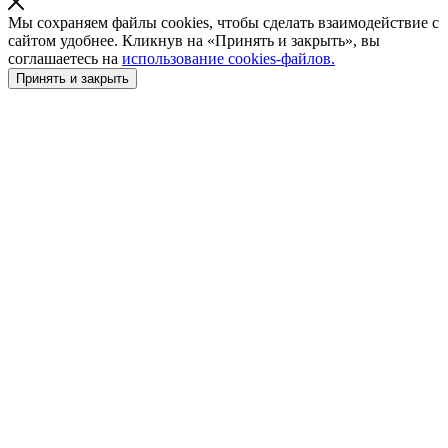
Мы сохраняем файлы cookies, чтобы сделать взаимодействие с
сайтом удобнее. Кликнув на «Принять и закрыть», вы
соглашаетесь на
использование cookies-файлов.
Принять и закрыть