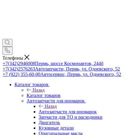
Телефоны
+7(342)2946008
Пермь, шоссе Космонавтов, 244б
+7(342)2576263
Автозапчасти, Пермь, ул. Одоевского, 52
+7 (922) 355-60-00
Автосервис, Пермь, ул. Одоевского, 52
Каталог товаров
Назад
Каталог товаров
Автозапчасти для иномарок
Назад
Автозапчасти для иномарок
Запчасти для ТО и расходники
Двигатель
Кузовные детали
Оригинальные масла