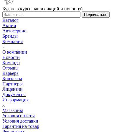
Будьте в курсе наших акций и новостей
Подписаться
Каталог
Акции
Автосервис
Бренды
Компания
О компании
Новости
Команда
Отзывы
Карьера
Контакты
Партнеры
Лицензии
Документы
Информация
Магазины
Условия оплаты
Условия доставки
Гарантия на товар
Реквизиты