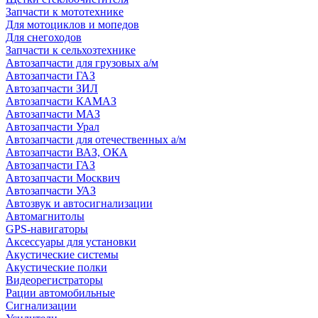
Запчасти к мототехнике
Для мотоциклов и мопедов
Для снегоходов
Запчасти к сельхозтехнике
Автозапчасти для грузовых а/м
Автозапчасти ГАЗ
Автозапчасти ЗИЛ
Автозапчасти КАМАЗ
Автозапчасти МАЗ
Автозапчасти Урал
Автозапчасти для отечественных а/м
Автозапчасти ВАЗ, ОКА
Автозапчасти ГАЗ
Автозапчасти Москвич
Автозапчасти УАЗ
Автозвук и автосигнализации
Автомагнитолы
GPS-навигаторы
Аксессуары для установки
Акустические системы
Акустические полки
Видеорегистраторы
Рации автомобильные
Сигнализации