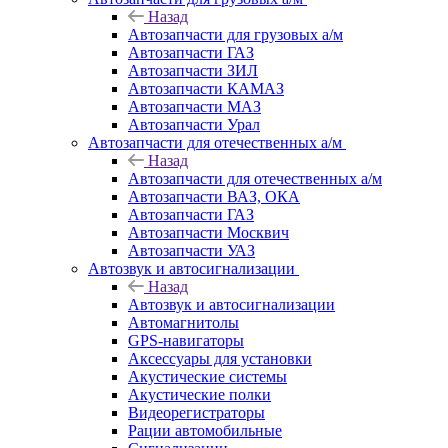
Назад
Автозапчасти для грузовых а/м
Автозапчасти ГАЗ
Автозапчасти ЗИЛ
Автозапчасти КАМАЗ
Автозапчасти МАЗ
Автозапчасти Урал
Автозапчасти для отечественных а/м
Назад
Автозапчасти для отечественных а/м
Автозапчасти ВАЗ, ОКА
Автозапчасти ГАЗ
Автозапчасти Москвич
Автозапчасти УАЗ
Автозвук и автосигнализации
Назад
Автозвук и автосигнализации
Автомагнитолы
GPS-навигаторы
Аксессуары для установки
Акустические системы
Акустические полки
Видеорегистраторы
Рации автомобильные