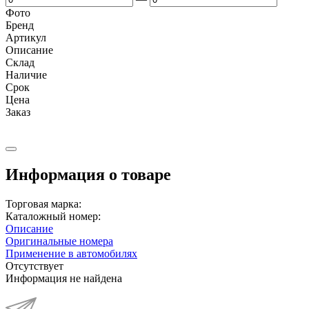
Фото
Бренд
Артикул
Описание
Cклад
Наличие
Срок
Цена
Заказ
Информация о товаре
Торговая марка:
Каталожный номер:
Описание
Оригинальные номера
Применение в автомобилях
Отсутствует
Информация не найдена