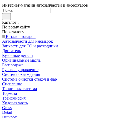
Интернет-магазин автозапчастей и аксессуаров
Каталог
По всему сайту
По каталогу
Каталог товаров
Автозапчасти для иномарок
Запчасти для ТО и расходники
Двигатель
Кузовные детали
Оригинальные масла
Распродажа
Рулевое управление
Система охлаждения
Система очистки стекол и фар
Сцепление
Топливная система
Тормоза
Трансмиссия
Ходовая часть
Grass
Detail
Dutybox