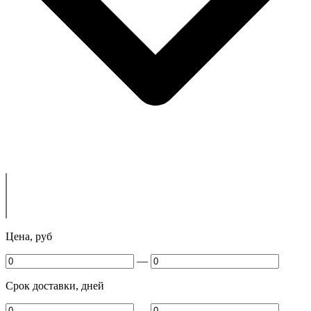
Цена, руб
—
Срок доставки, дней
—