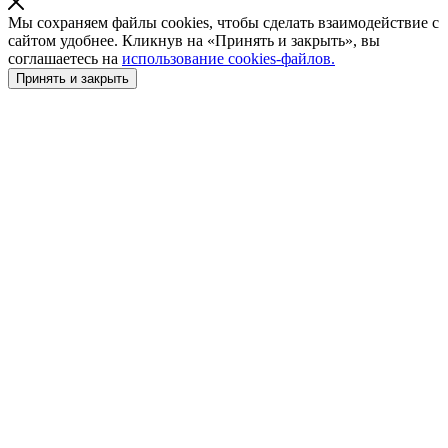
Мы сохраняем файлы cookies, чтобы сделать взаимодействие с
сайтом удобнее. Кликнув на «Принять и закрыть», вы
соглашаетесь на
использование cookies-файлов.
Принять и закрыть