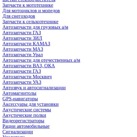
Запчасти к мототехнике
Для мотоциклов и мопедов
Для снегоходов
Запчасти к сельхозтехнике
Автозапчасти для грузовых а/м
Автозапчасти ГАЗ
Автозапчасти ЗИЛ
Автозапчасти КАМАЗ
Автозапчасти МАЗ
Автозапчасти Урал
Автозапчасти для отечественных а/м
Автозапчасти ВАЗ, ОКА
Автозапчасти ГАЗ
Автозапчасти Москвич
Автозапчасти УАЗ
Автозвук и автосигнализации
Автомагнитолы
GPS-навигаторы
Аксессуары для установки
Акустические системы
Акустические полки
Видеорегистраторы
Рации автомобильные
Сигнализации