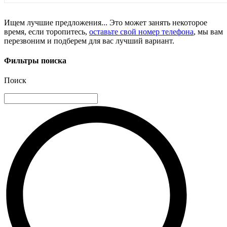
Ищем лучшие предложения... Это может занять некоторое
время, если торопитесь,
оставьте свой номер телефона
, мы вам
перезвоним и подберем для вас лучший вариант.
Фильтры поиска
Поиск