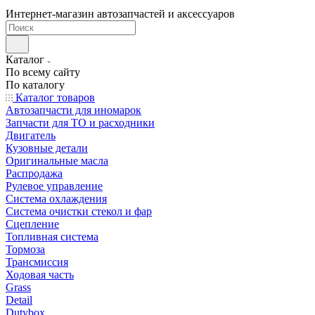
Интернет-магазин автозапчастей и аксессуаров
Каталог
По всему сайту
По каталогу
Каталог товаров
Автозапчасти для иномарок
Запчасти для ТО и расходники
Двигатель
Кузовные детали
Оригинальные масла
Распродажа
Рулевое управление
Система охлаждения
Система очистки стекол и фар
Сцепление
Топливная система
Тормоза
Трансмиссия
Ходовая часть
Grass
Detail
Dutybox