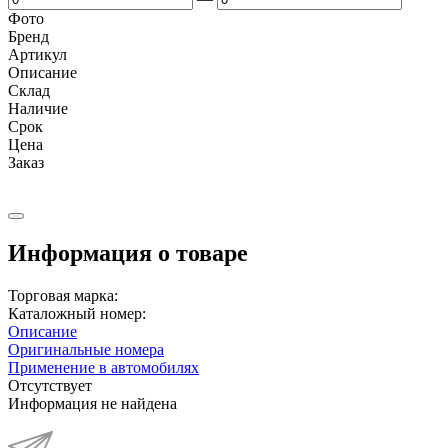
Фото
Бренд
Артикул
Описание
Cклад
Наличие
Срок
Цена
Заказ
Информация о товаре
Торговая марка:
Каталожный номер:
Описание
Оригинальные номера
Применение в автомобилях
Отсутствует
Информация не найдена