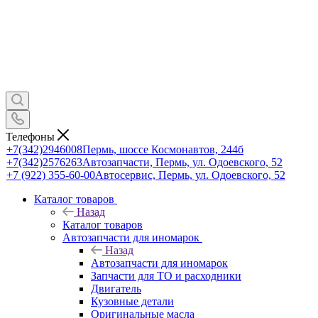
Телефоны
+7(342)2946008
Пермь, шоссе Космонавтов, 244б
+7(342)2576263
Автозапчасти, Пермь, ул. Одоевского, 52
+7 (922) 355-60-00
Автосервис, Пермь, ул. Одоевского, 52
Каталог товаров
Назад
Каталог товаров
Автозапчасти для иномарок
Назад
Автозапчасти для иномарок
Запчасти для ТО и расходники
Двигатель
Кузовные детали
Оригинальные масла