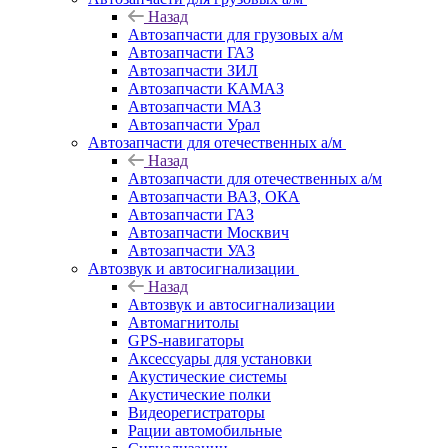
Назад
Автозапчасти для грузовых а/м
Автозапчасти ГАЗ
Автозапчасти ЗИЛ
Автозапчасти КАМАЗ
Автозапчасти МАЗ
Автозапчасти Урал
Автозапчасти для отечественных а/м
Назад
Автозапчасти для отечественных а/м
Автозапчасти ВАЗ, ОКА
Автозапчасти ГАЗ
Автозапчасти Москвич
Автозапчасти УАЗ
Автозвук и автосигнализации
Назад
Автозвук и автосигнализации
Автомагнитолы
GPS-навигаторы
Аксессуары для установки
Акустические системы
Акустические полки
Видеорегистраторы
Рации автомобильные