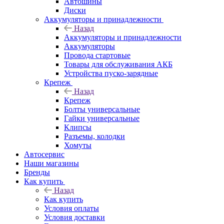
Автошины
Диски
Аккумуляторы и принадлежности
Назад
Аккумуляторы и принадлежности
Аккумуляторы
Провода стартовые
Товары для обслуживания АКБ
Устройства пуско-зарядные
Крепеж
Назад
Крепеж
Болты универсальные
Гайки универсальные
Клипсы
Разъемы, колодки
Хомуты
Автосервис
Наши магазины
Бренды
Как купить
Назад
Как купить
Условия оплаты
Условия доставки