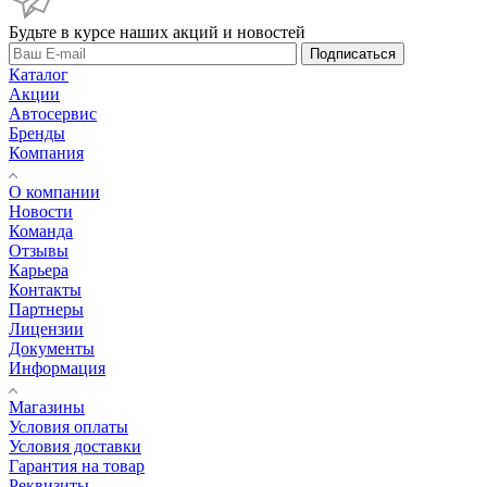
Будьте в курсе наших акций и новостей
Подписаться
Каталог
Акции
Автосервис
Бренды
Компания
О компании
Новости
Команда
Отзывы
Карьера
Контакты
Партнеры
Лицензии
Документы
Информация
Магазины
Условия оплаты
Условия доставки
Гарантия на товар
Реквизиты