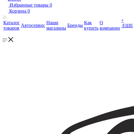
Избранные товары
0
Корзина
0
+
Каталог
Наши
Как
О
Автосервис
Бренды
ЕЩЕ
товаров
магазины
купить
компании