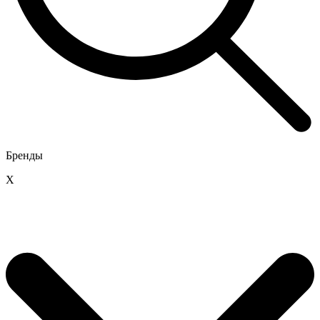
Бренды
X