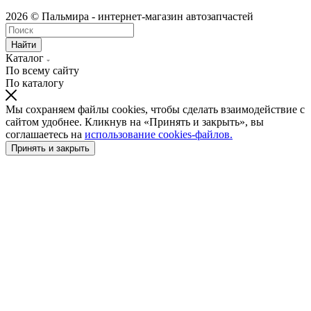
2026 © Пальмира - интернет-магазин автозапчастей
Найти
Каталог
По всему сайту
По каталогу
Мы сохраняем файлы cookies, чтобы сделать взаимодействие с
сайтом удобнее. Кликнув на «Принять и закрыть», вы
соглашаетесь на
использование cookies-файлов.
Принять и закрыть