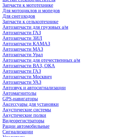
Запчасти к мототехнике
Для мотоциклов и мопедов
Для снегоходов
Запчасти к сельхозтехнике
Автозапчасти для грузовых а/м
Автозапчасти ГАЗ
Автозапчасти ЗИЛ
Автозапчасти КАМАЗ
Автозапчасти МАЗ
Автозапчасти Урал
Автозапчасти для отечественных а/м
Автозапчасти ВАЗ, ОКА
Автозапчасти ГАЗ
Автозапчасти Москвич
Автозапчасти УАЗ
Автозвук и автосигнализации
Автомагнитолы
GPS-навигаторы
Аксессуары для установки
Акустические системы
Акустические полки
Видеорегистраторы
Рации автомобильные
Сигнализации