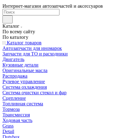
Интернет-магазин автозапчастей и аксессуаров
Каталог
По всему сайту
По каталогу
Каталог товаров
Автозапчасти для иномарок
Запчасти для ТО и расходники
Двигатель
Кузовные детали
Оригинальные масла
Распродажа
Рулевое управление
Система охлаждения
Система очистки стекол и фар
Сцепление
Топливная система
Тормоза
Трансмиссия
Ходовая часть
Grass
Detail
Dutybox