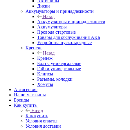
Автошины
Диски
Аккумуляторы и принадлежности
Назад
Аккумуляторы и принадлежности
Аккумуляторы
Провода стартовые
Товары для обслуживания АКБ
Устройства пуско-зарядные
Крепеж
Назад
Крепеж
Болты универсальные
Гайки универсальные
Клипсы
Разъемы, колодки
Хомуты
Автосервис
Наши магазины
Бренды
Как купить
Назад
Как купить
Условия оплаты
Условия доставки