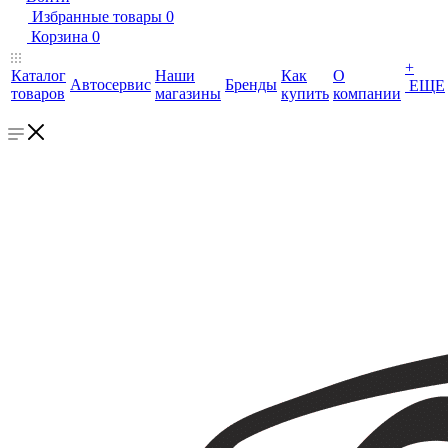
Избранные товары
0
Корзина
0
+
Каталог
Наши
Как
О
Автосервис
Бренды
ЕЩЕ
товаров
магазины
купить
компании