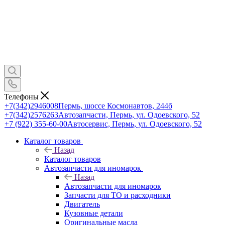
Телефоны
+7(342)2946008
Пермь, шоссе Космонавтов, 244б
+7(342)2576263
Автозапчасти, Пермь, ул. Одоевского, 52
+7 (922) 355-60-00
Автосервис, Пермь, ул. Одоевского, 52
Каталог товаров
Назад
Каталог товаров
Автозапчасти для иномарок
Назад
Автозапчасти для иномарок
Запчасти для ТО и расходники
Двигатель
Кузовные детали
Оригинальные масла