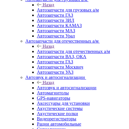
Назад
Автозапчасти для грузовых а/м
Автозапчасти ГАЗ
Автозапчасти ЗИЛ
Автозапчасти КАМАЗ
Автозапчасти МАЗ
Автозапчасти Урал
Автозапчасти для отечественных а/м
Назад
Автозапчасти для отечественных а/м
Автозапчасти ВАЗ, ОКА
Автозапчасти ГАЗ
Автозапчасти Москвич
Автозапчасти УАЗ
Автозвук и автосигнализации
Назад
Автозвук и автосигнализации
Автомагнитолы
GPS-навигаторы
Аксессуары для установки
Акустические системы
Акустические полки
Видеорегистраторы
Рации автомобильные