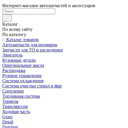
Интернет-магазин автозапчастей и аксессуаров
Каталог
По всему сайту
По каталогу
Каталог товаров
Автозапчасти для иномарок
Запчасти для ТО и расходники
Двигатель
Кузовные детали
Оригинальные масла
Распродажа
Рулевое управление
Система охлаждения
Система очистки стекол и фар
Сцепление
Топливная система
Тормоза
Трансмиссия
Ходовая часть
Grass
Detail
Dutybox