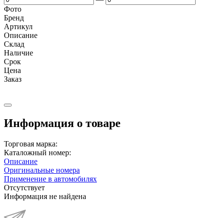
Фото
Бренд
Артикул
Описание
Cклад
Наличие
Срок
Цена
Заказ
Информация о товаре
Торговая марка:
Каталожный номер:
Описание
Оригинальные номера
Применение в автомобилях
Отсутствует
Информация не найдена