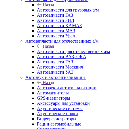
Назад
Автозапчасти для грузовых а/м
Автозапчасти ГАЗ
Автозапчасти ЗИЛ
Автозапчасти КАМАЗ
Автозапчасти МАЗ
Автозапчасти Урал
Автозапчасти для отечественных а/м
Назад
Автозапчасти для отечественных а/м
Автозапчасти ВАЗ, ОКА
Автозапчасти ГАЗ
Автозапчасти Москвич
Автозапчасти УАЗ
Автозвук и автосигнализации
Назад
Автозвук и автосигнализации
Автомагнитолы
GPS-навигаторы
Аксессуары для установки
Акустические системы
Акустические полки
Видеорегистраторы
Рации автомобильные