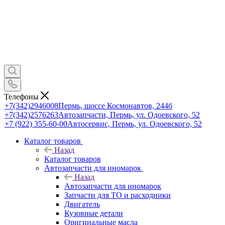
Телефоны
+7(342)2946008
Пермь, шоссе Космонавтов, 244б
+7(342)2576263
Автозапчасти, Пермь, ул. Одоевского, 52
+7 (922) 355-60-00
Автосервис, Пермь, ул. Одоевского, 52
Каталог товаров
Назад
Каталог товаров
Автозапчасти для иномарок
Назад
Автозапчасти для иномарок
Запчасти для ТО и расходники
Двигатель
Кузовные детали
Оригинальные масла