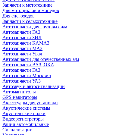
Запчасти к мототехнике
Для мотоциклов и мопедов
Для снегоходов
Запчасти к сельхозтехнике
Автозапчасти для грузовых а/м
Автозапчасти ГАЗ
Автозапчасти ЗИЛ
Автозапчасти КАМАЗ
Автозапчасти МАЗ
Автозапчасти Урал
Автозапчасти для отечественных а/м
Автозапчасти ВАЗ, ОКА
Автозапчасти ГАЗ
Автозапчасти Москвич
Автозапчасти УАЗ
Автозвук и автосигнализации
Автомагнитолы
GPS-навигаторы
Аксессуары для установки
Акустические системы
Акустические полки
Видеорегистраторы
Рации автомобильные
Сигнализации