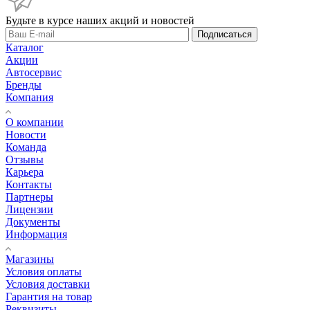
Будьте в курсе наших акций и новостей
Подписаться
Каталог
Акции
Автосервис
Бренды
Компания
О компании
Новости
Команда
Отзывы
Карьера
Контакты
Партнеры
Лицензии
Документы
Информация
Магазины
Условия оплаты
Условия доставки
Гарантия на товар
Реквизиты