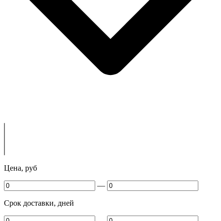
Цена, руб
—
Срок доставки, дней
—