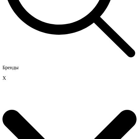
Бренды
X