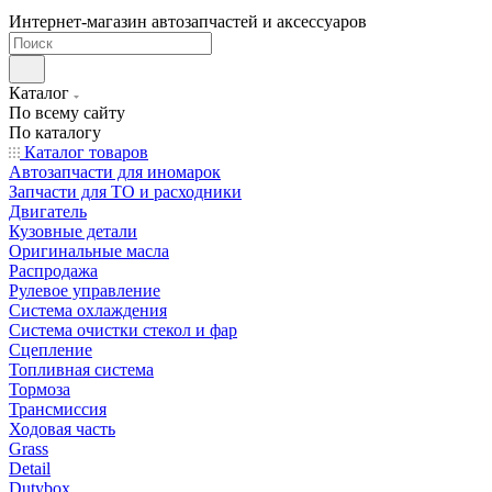
Интернет-магазин автозапчастей и аксессуаров
Каталог
По всему сайту
По каталогу
Каталог товаров
Автозапчасти для иномарок
Запчасти для ТО и расходники
Двигатель
Кузовные детали
Оригинальные масла
Распродажа
Рулевое управление
Система охлаждения
Система очистки стекол и фар
Сцепление
Топливная система
Тормоза
Трансмиссия
Ходовая часть
Grass
Detail
Dutybox