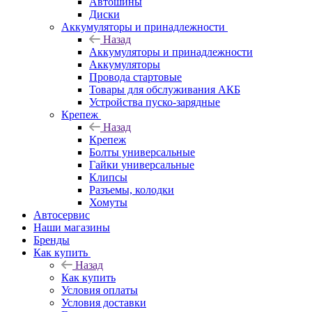
Автошины
Диски
Аккумуляторы и принадлежности
Назад
Аккумуляторы и принадлежности
Аккумуляторы
Провода стартовые
Товары для обслуживания АКБ
Устройства пуско-зарядные
Крепеж
Назад
Крепеж
Болты универсальные
Гайки универсальные
Клипсы
Разъемы, колодки
Хомуты
Автосервис
Наши магазины
Бренды
Как купить
Назад
Как купить
Условия оплаты
Условия доставки