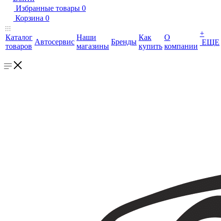
Избранные товары
0
Корзина
0
+
Каталог
Наши
Как
О
Автосервис
Бренды
ЕЩЕ
товаров
магазины
купить
компании