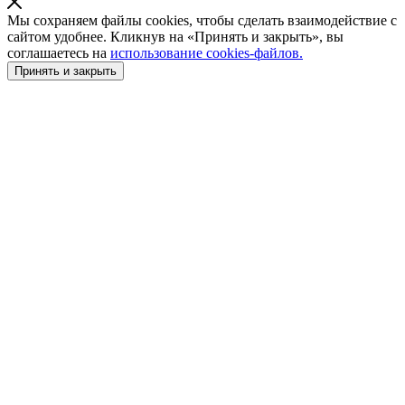
Мы сохраняем файлы cookies, чтобы сделать взаимодействие с
сайтом удобнее. Кликнув на «Принять и закрыть», вы
соглашаетесь на
использование cookies-файлов.
Принять и закрыть