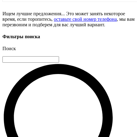
Ищем лучшие предложения... Это может занять некоторое
время, если торопитесь,
оставьте свой номер телефона
, мы вам
перезвоним и подберем для вас лучший вариант.
Фильтры поиска
Поиск