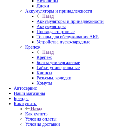
Автошины
Диски
Аккумуляторы и принадлежности
Назад
Аккумуляторы и принадлежности
Аккумуляторы
Провода стартовые
Товары для обслуживания АКБ
Устройства пуско-зарядные
Крепеж
Назад
Крепеж
Болты универсальные
Гайки универсальные
Клипсы
Разъемы, колодки
Хомуты
Автосервис
Наши магазины
Бренды
Как купить
Назад
Как купить
Условия оплаты
Условия доставки