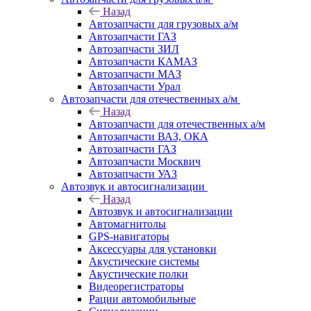
Назад
Автозапчасти для грузовых а/м
Автозапчасти ГАЗ
Автозапчасти ЗИЛ
Автозапчасти КАМАЗ
Автозапчасти МАЗ
Автозапчасти Урал
Автозапчасти для отечественных а/м
Назад
Автозапчасти для отечественных а/м
Автозапчасти ВАЗ, ОКА
Автозапчасти ГАЗ
Автозапчасти Москвич
Автозапчасти УАЗ
Автозвук и автосигнализации
Назад
Автозвук и автосигнализации
Автомагнитолы
GPS-навигаторы
Аксессуары для установки
Акустические системы
Акустические полки
Видеорегистраторы
Рации автомобильные