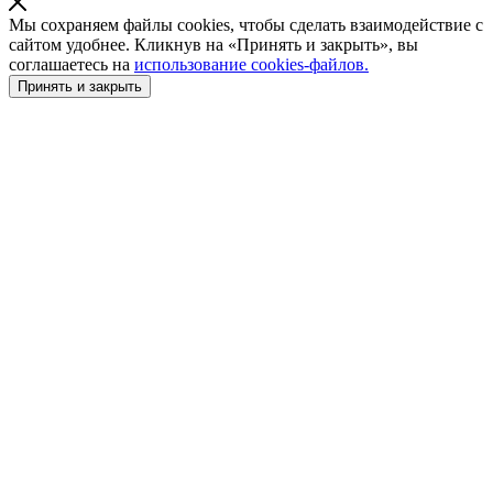
Мы сохраняем файлы cookies, чтобы сделать взаимодействие с
сайтом удобнее. Кликнув на «Принять и закрыть», вы
соглашаетесь на
использование cookies-файлов.
Принять и закрыть