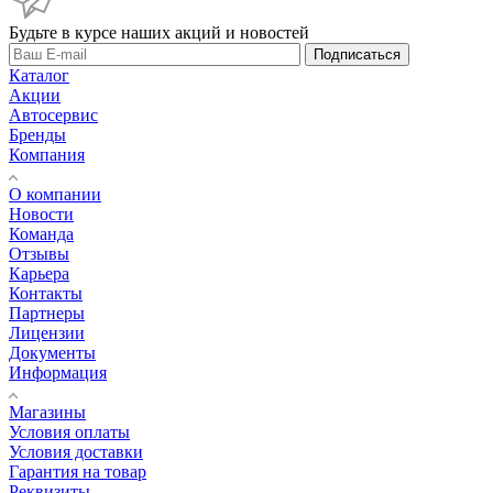
Будьте в курсе наших акций и новостей
Подписаться
Каталог
Акции
Автосервис
Бренды
Компания
О компании
Новости
Команда
Отзывы
Карьера
Контакты
Партнеры
Лицензии
Документы
Информация
Магазины
Условия оплаты
Условия доставки
Гарантия на товар
Реквизиты