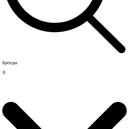
Бренды
X