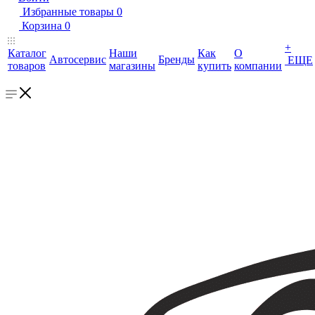
Избранные товары
0
Корзина
0
+
Каталог
Наши
Как
О
Автосервис
Бренды
ЕЩЕ
товаров
магазины
купить
компании