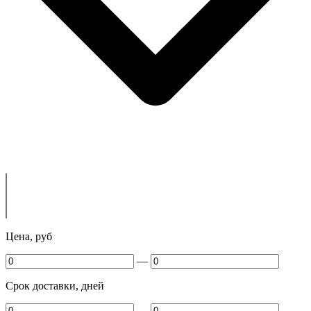
Цена, руб
—
Срок доставки, дней
—