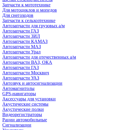
Запчасти к мототехнике
Для мотоциклов и мопедов
Для снегоходов
Запчасти к сельхозтехнике
Автозапчасти для грузовых а/м
Автозапчасти ГАЗ
Автозапчасти ЗИЛ
Автозапчасти КАМАЗ
Автозапчасти МАЗ
Автозапчасти Урал
Автозапчасти для отечественных а/м
Автозапчасти ВАЗ, ОКА
Автозапчасти ГАЗ
Автозапчасти Москвич
Автозапчасти УАЗ
Автозвук и автосигнализации
Автомагнитолы
GPS-навигаторы
Аксессуары для установки
Акустические системы
Акустические полки
Видеорегистраторы
Рации автомобильные
Сигнализации