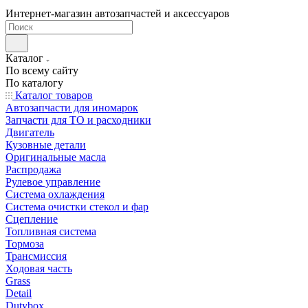
Интернет-магазин автозапчастей и аксессуаров
Каталог
По всему сайту
По каталогу
Каталог товаров
Автозапчасти для иномарок
Запчасти для ТО и расходники
Двигатель
Кузовные детали
Оригинальные масла
Распродажа
Рулевое управление
Система охлаждения
Система очистки стекол и фар
Сцепление
Топливная система
Тормоза
Трансмиссия
Ходовая часть
Grass
Detail
Dutybox