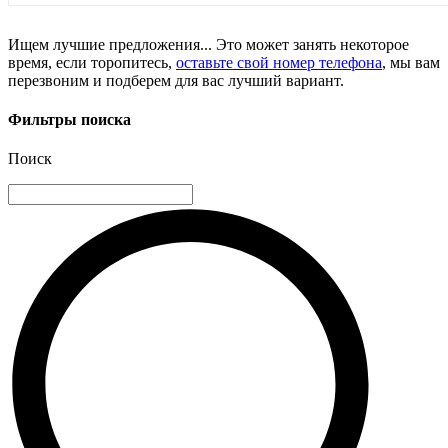
Ищем лучшие предложения... Это может занять некоторое
время, если торопитесь,
оставьте свой номер телефона
, мы вам
перезвоним и подберем для вас лучший вариант.
Фильтры поиска
Поиск