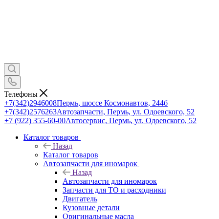
Телефоны
+7(342)2946008
Пермь, шоссе Космонавтов, 244б
+7(342)2576263
Автозапчасти, Пермь, ул. Одоевского, 52
+7 (922) 355-60-00
Автосервис, Пермь, ул. Одоевского, 52
Каталог товаров
Назад
Каталог товаров
Автозапчасти для иномарок
Назад
Автозапчасти для иномарок
Запчасти для ТО и расходники
Двигатель
Кузовные детали
Оригинальные масла