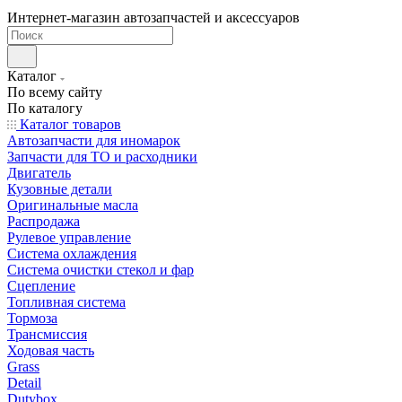
Интернет-магазин автозапчастей и аксессуаров
Каталог
По всему сайту
По каталогу
Каталог товаров
Автозапчасти для иномарок
Запчасти для ТО и расходники
Двигатель
Кузовные детали
Оригинальные масла
Распродажа
Рулевое управление
Система охлаждения
Система очистки стекол и фар
Сцепление
Топливная система
Тормоза
Трансмиссия
Ходовая часть
Grass
Detail
Dutybox