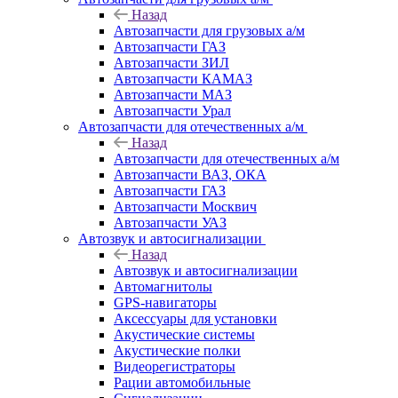
Назад
Автозапчасти для грузовых а/м
Автозапчасти ГАЗ
Автозапчасти ЗИЛ
Автозапчасти КАМАЗ
Автозапчасти МАЗ
Автозапчасти Урал
Автозапчасти для отечественных а/м
Назад
Автозапчасти для отечественных а/м
Автозапчасти ВАЗ, ОКА
Автозапчасти ГАЗ
Автозапчасти Москвич
Автозапчасти УАЗ
Автозвук и автосигнализации
Назад
Автозвук и автосигнализации
Автомагнитолы
GPS-навигаторы
Аксессуары для установки
Акустические системы
Акустические полки
Видеорегистраторы
Рации автомобильные