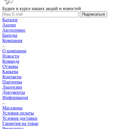
Будьте в курсе наших акций и новостей
Подписаться
Каталог
Акции
Автосервис
Бренды
Компания
О компании
Новости
Команда
Отзывы
Карьера
Контакты
Партнеры
Лицензии
Документы
Информация
Магазины
Условия оплаты
Условия доставки
Гарантия на товар
Реквизиты