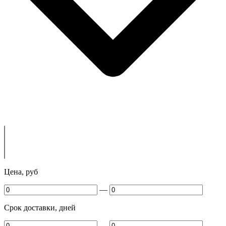
Цена, руб
—
Срок доставки, дней
—