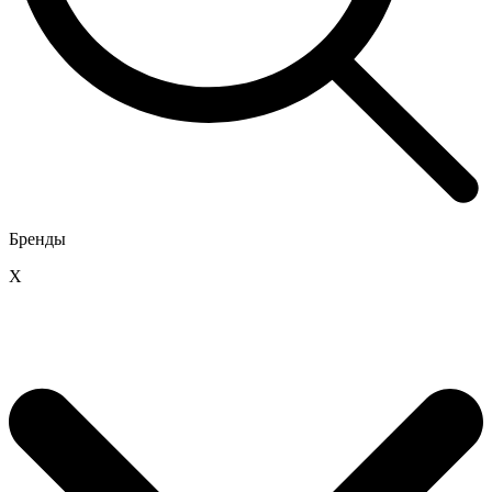
Бренды
X