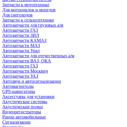
Запчасти к мототехнике
Для мотоциклов и мопедов
Для снегоходов
Запчасти к сельхозтехнике
Автозапчасти для грузовых а/м
Автозапчасти ГАЗ
Автозапчасти ЗИЛ
Автозапчасти КАМАЗ
Автозапчасти МАЗ
Автозапчасти Урал
Автозапчасти для отечественных а/м
Автозапчасти ВАЗ, ОКА
Автозапчасти ГАЗ
Автозапчасти Москвич
Автозапчасти УАЗ
Автозвук и автосигнализации
Автомагнитолы
GPS-навигаторы
Аксессуары для установки
Акустические системы
Акустические полки
Видеорегистраторы
Рации автомобильные
Сигнализации