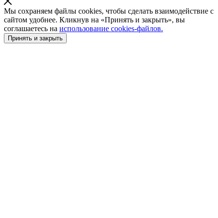
Мы сохраняем файлы cookies, чтобы сделать взаимодействие с
сайтом удобнее. Кликнув на «Принять и закрыть», вы
соглашаетесь на
использование cookies-файлов.
Принять и закрыть