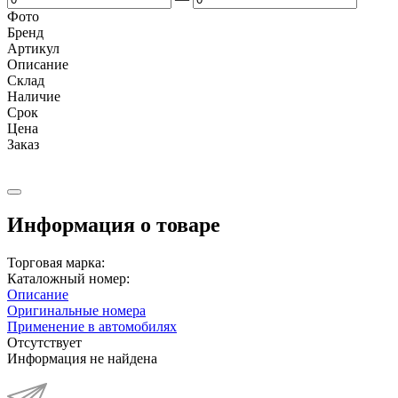
Фото
Бренд
Артикул
Описание
Cклад
Наличие
Срок
Цена
Заказ
Информация о товаре
Торговая марка:
Каталожный номер:
Описание
Оригинальные номера
Применение в автомобилях
Отсутствует
Информация не найдена