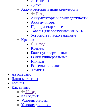
Автошины
Диски
Аккумуляторы и принадлежности
Назад
Аккумуляторы и принадлежности
Аккумуляторы
Провода стартовые
Товары для обслуживания АКБ
Устройства пуско-зарядные
Крепеж
Назад
Крепеж
Болты универсальные
Гайки универсальные
Клипсы
Разъемы, колодки
Хомуты
Автосервис
Наши магазины
Бренды
Как купить
Назад
Как купить
Условия оплаты
Условия доставки