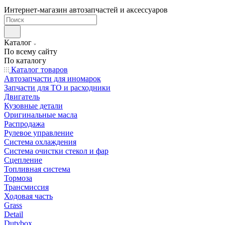
Интернет-магазин автозапчастей и аксессуаров
Каталог
По всему сайту
По каталогу
Каталог товаров
Автозапчасти для иномарок
Запчасти для ТО и расходники
Двигатель
Кузовные детали
Оригинальные масла
Распродажа
Рулевое управление
Система охлаждения
Система очистки стекол и фар
Сцепление
Топливная система
Тормоза
Трансмиссия
Ходовая часть
Grass
Detail
Dutybox