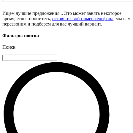
Ищем лучшие предложения... Это может занять некоторое
время, если торопитесь,
оставьте свой номер телефона
, мы вам
перезвоним и подберем для вас лучший вариант.
Фильтры поиска
Поиск