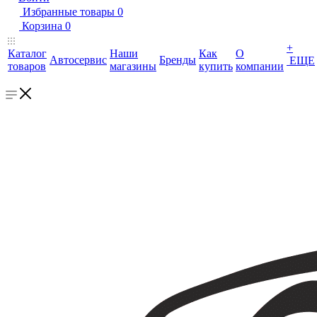
Избранные товары
0
Корзина
0
+
Каталог
Наши
Как
О
Автосервис
Бренды
ЕЩЕ
товаров
магазины
купить
компании