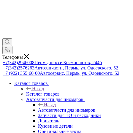
Телефоны
+7(342)2946008
Пермь, шоссе Космонавтов, 244б
+7(342)2576263
Автозапчасти, Пермь, ул. Одоевского, 52
+7 (922) 355-60-00
Автосервис, Пермь, ул. Одоевского, 52
Каталог товаров
Назад
Каталог товаров
Автозапчасти для иномарок
Назад
Автозапчасти для иномарок
Запчасти для ТО и расходники
Двигатель
Кузовные детали
Оригинальные масла