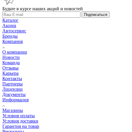
Будьте в курсе наших акций и новостей
Подписаться
Каталог
Акции
Автосервис
Бренды
Компания
О компании
Новости
Команда
Отзывы
Карьера
Контакты
Партнеры
Лицензии
Документы
Информация
Магазины
Условия оплаты
Условия доставки
Гарантия на товар
Реквизиты