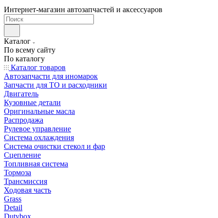
Интернет-магазин автозапчастей и аксессуаров
Каталог
По всему сайту
По каталогу
Каталог товаров
Автозапчасти для иномарок
Запчасти для ТО и расходники
Двигатель
Кузовные детали
Оригинальные масла
Распродажа
Рулевое управление
Система охлаждения
Система очистки стекол и фар
Сцепление
Топливная система
Тормоза
Трансмиссия
Ходовая часть
Grass
Detail
Dutybox