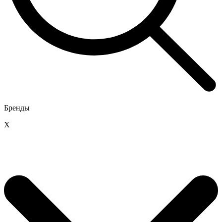
Бренды
X