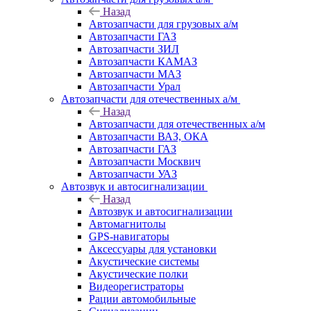
Назад
Автозапчасти для грузовых а/м
Автозапчасти ГАЗ
Автозапчасти ЗИЛ
Автозапчасти КАМАЗ
Автозапчасти МАЗ
Автозапчасти Урал
Автозапчасти для отечественных а/м
Назад
Автозапчасти для отечественных а/м
Автозапчасти ВАЗ, ОКА
Автозапчасти ГАЗ
Автозапчасти Москвич
Автозапчасти УАЗ
Автозвук и автосигнализации
Назад
Автозвук и автосигнализации
Автомагнитолы
GPS-навигаторы
Аксессуары для установки
Акустические системы
Акустические полки
Видеорегистраторы
Рации автомобильные