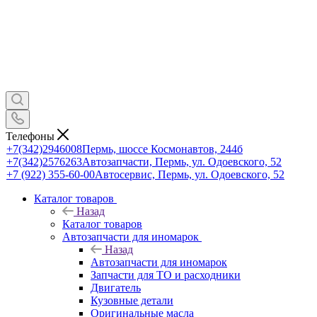
Телефоны
+7(342)2946008
Пермь, шоссе Космонавтов, 244б
+7(342)2576263
Автозапчасти, Пермь, ул. Одоевского, 52
+7 (922) 355-60-00
Автосервис, Пермь, ул. Одоевского, 52
Каталог товаров
Назад
Каталог товаров
Автозапчасти для иномарок
Назад
Автозапчасти для иномарок
Запчасти для ТО и расходники
Двигатель
Кузовные детали
Оригинальные масла