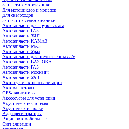
Запчасти к мототехнике
Для мотоциклов и мопедов
Для снегоходов
Запчасти к сельхозтехнике
Автозапчасти для грузовых а/м
Автозапчасти ГАЗ
Автозапчасти ЗИЛ
Автозапчасти КАМАЗ
Автозапчасти МАЗ
Автозапчасти Урал
Автозапчасти для отечественных а/м
Автозапчасти ВАЗ, ОКА
Автозапчасти ГАЗ
Автозапчасти Москвич
Автозапчасти УАЗ
Автозвук и автосигнализации
Автомагнитолы
GPS-навигаторы
Аксессуары для установки
Акустические системы
Акустические полки
Видеорегистраторы
Рации автомобильные
Сигнализации