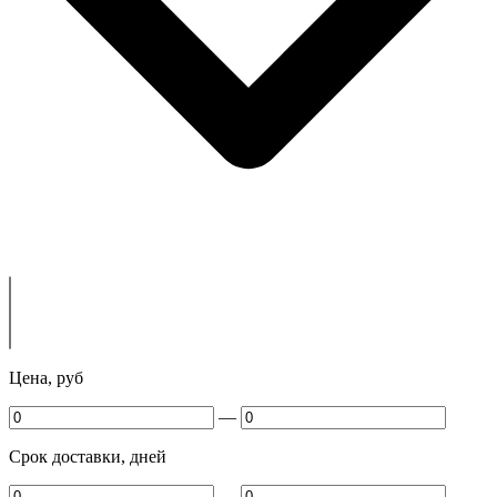
Цена, руб
—
Срок доставки, дней
—