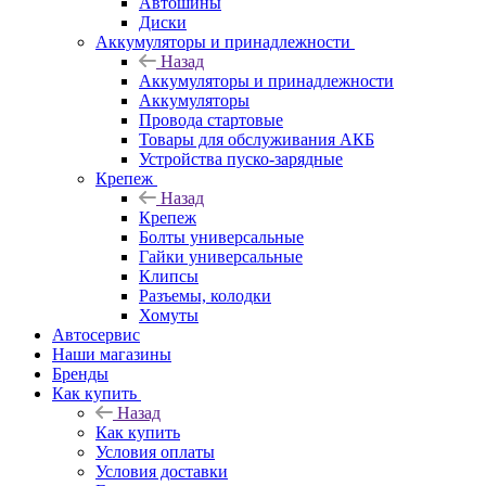
Автошины
Диски
Аккумуляторы и принадлежности
Назад
Аккумуляторы и принадлежности
Аккумуляторы
Провода стартовые
Товары для обслуживания АКБ
Устройства пуско-зарядные
Крепеж
Назад
Крепеж
Болты универсальные
Гайки универсальные
Клипсы
Разъемы, колодки
Хомуты
Автосервис
Наши магазины
Бренды
Как купить
Назад
Как купить
Условия оплаты
Условия доставки