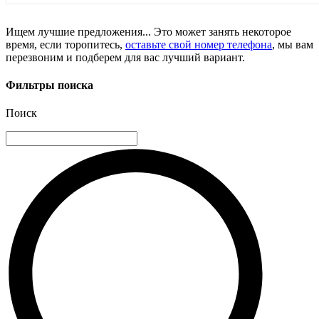
Ищем лучшие предложения... Это может занять некоторое
время, если торопитесь,
оставьте свой номер телефона
, мы вам
перезвоним и подберем для вас лучший вариант.
Фильтры поиска
Поиск