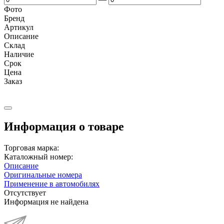
Фото
Бренд
Артикул
Описание
Cклад
Наличие
Срок
Цена
Заказ
Информация о товаре
Торговая марка:
Каталожный номер:
Описание
Оригинальные номера
Применение в автомобилях
Отсутствует
Информация не найдена