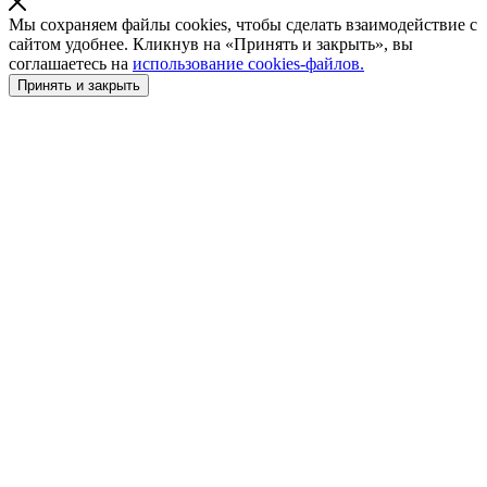
Мы сохраняем файлы cookies, чтобы сделать взаимодействие с
сайтом удобнее. Кликнув на «Принять и закрыть», вы
соглашаетесь на
использование cookies-файлов.
Принять и закрыть