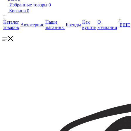
Избранные товары
0
Корзина
0
+
Каталог
Наши
Как
О
Автосервис
Бренды
ЕЩЕ
товаров
магазины
купить
компании