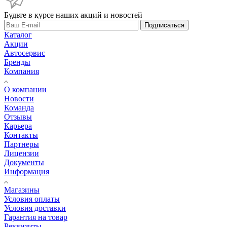
Будьте в курсе наших акций и новостей
Подписаться
Каталог
Акции
Автосервис
Бренды
Компания
О компании
Новости
Команда
Отзывы
Карьера
Контакты
Партнеры
Лицензии
Документы
Информация
Магазины
Условия оплаты
Условия доставки
Гарантия на товар
Реквизиты