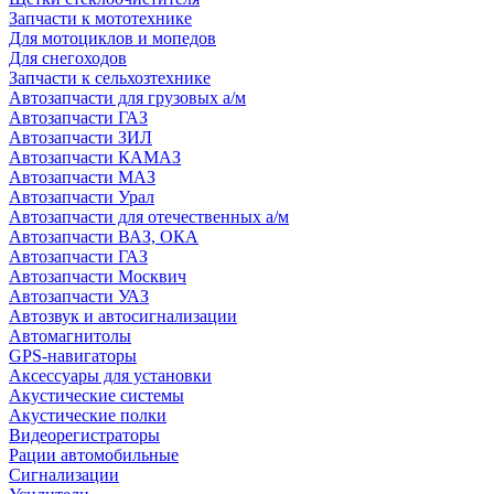
Запчасти к мототехнике
Для мотоциклов и мопедов
Для снегоходов
Запчасти к сельхозтехнике
Автозапчасти для грузовых а/м
Автозапчасти ГАЗ
Автозапчасти ЗИЛ
Автозапчасти КАМАЗ
Автозапчасти МАЗ
Автозапчасти Урал
Автозапчасти для отечественных а/м
Автозапчасти ВАЗ, ОКА
Автозапчасти ГАЗ
Автозапчасти Москвич
Автозапчасти УАЗ
Автозвук и автосигнализации
Автомагнитолы
GPS-навигаторы
Аксессуары для установки
Акустические системы
Акустические полки
Видеорегистраторы
Рации автомобильные
Сигнализации