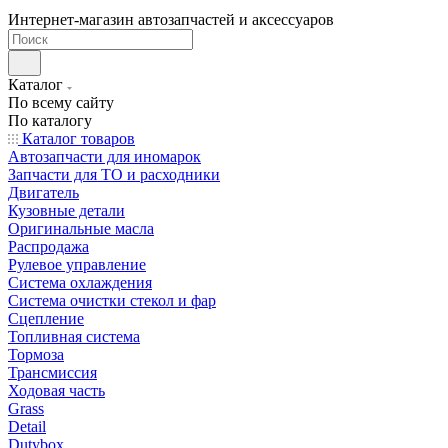
Интернет-магазин автозапчастей и аксессуаров
Каталог
По всему сайту
По каталогу
Каталог товаров
Автозапчасти для иномарок
Запчасти для ТО и расходники
Двигатель
Кузовные детали
Оригинальные масла
Распродажа
Рулевое управление
Система охлаждения
Система очистки стекол и фар
Сцепление
Топливная система
Тормоза
Трансмиссия
Ходовая часть
Grass
Detail
Dutybox