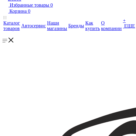
Избранные товары
0
Корзина
0
+
Каталог
Наши
Как
О
Автосервис
Бренды
ЕЩЕ
товаров
магазины
купить
компании