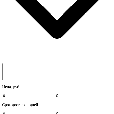
Цена, руб
—
Срок доставки, дней
—