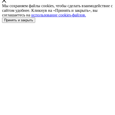
Мы сохраняем файлы cookies, чтобы сделать взаимодействие с
сайтом удобнее. Кликнув на «Принять и закрыть», вы
соглашаетесь на
использование cookies-файлов.
Принять и закрыть