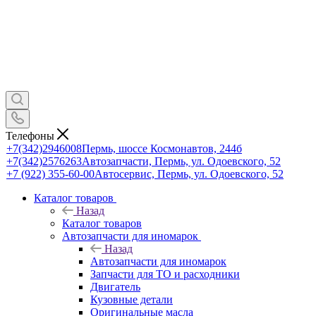
Телефоны
+7(342)2946008
Пермь, шоссе Космонавтов, 244б
+7(342)2576263
Автозапчасти, Пермь, ул. Одоевского, 52
+7 (922) 355-60-00
Автосервис, Пермь, ул. Одоевского, 52
Каталог товаров
Назад
Каталог товаров
Автозапчасти для иномарок
Назад
Автозапчасти для иномарок
Запчасти для ТО и расходники
Двигатель
Кузовные детали
Оригинальные масла