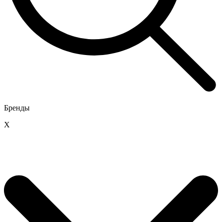
Бренды
X