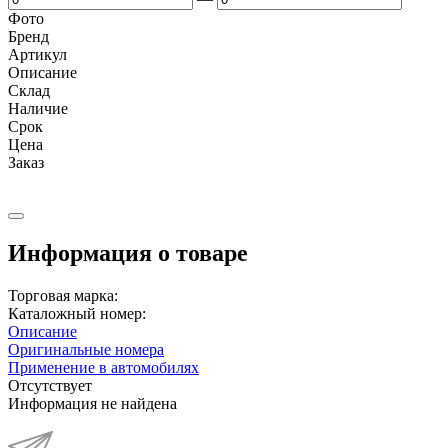
Фото
Бренд
Артикул
Описание
Cклад
Наличие
Срок
Цена
Заказ
Информация о товаре
Торговая марка:
Каталожный номер:
Описание
Оригинальные номера
Применение в автомобилях
Отсутствует
Информация не найдена