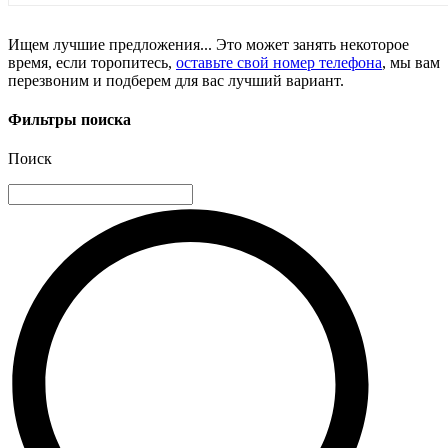
Ищем лучшие предложения... Это может занять некоторое
время, если торопитесь,
оставьте свой номер телефона
, мы вам
перезвоним и подберем для вас лучший вариант.
Фильтры поиска
Поиск