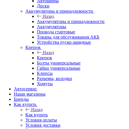
Автошины
Диски
Аккумуляторы и принадлежности
Назад
Аккумуляторы и принадлежности
Аккумуляторы
Провода стартовые
Товары для обслуживания АКБ
Устройства пуско-зарядные
Крепеж
Назад
Крепеж
Болты универсальные
Гайки универсальные
Клипсы
Разъемы, колодки
Хомуты
Автосервис
Наши магазины
Бренды
Как купить
Назад
Как купить
Условия оплаты
Условия доставки