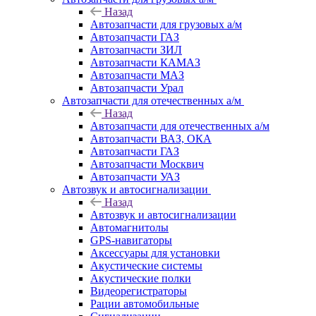
Назад
Автозапчасти для грузовых а/м
Автозапчасти ГАЗ
Автозапчасти ЗИЛ
Автозапчасти КАМАЗ
Автозапчасти МАЗ
Автозапчасти Урал
Автозапчасти для отечественных а/м
Назад
Автозапчасти для отечественных а/м
Автозапчасти ВАЗ, ОКА
Автозапчасти ГАЗ
Автозапчасти Москвич
Автозапчасти УАЗ
Автозвук и автосигнализации
Назад
Автозвук и автосигнализации
Автомагнитолы
GPS-навигаторы
Аксессуары для установки
Акустические системы
Акустические полки
Видеорегистраторы
Рации автомобильные