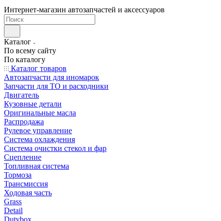
Интернет-магазин автозапчастей и аксессуаров
Каталог
По всему сайту
По каталогу
Каталог товаров
Автозапчасти для иномарок
Запчасти для ТО и расходники
Двигатель
Кузовные детали
Оригинальные масла
Распродажа
Рулевое управление
Система охлаждения
Система очистки стекол и фар
Сцепление
Топливная система
Тормоза
Трансмиссия
Ходовая часть
Grass
Detail
Dutybox