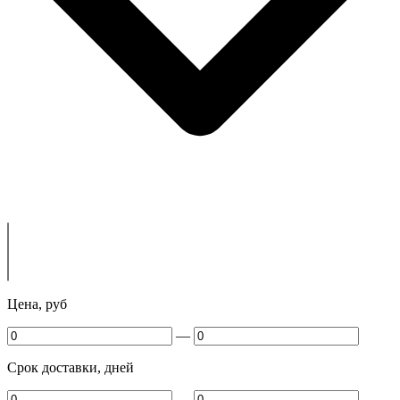
Цена, руб
—
Срок доставки, дней
—