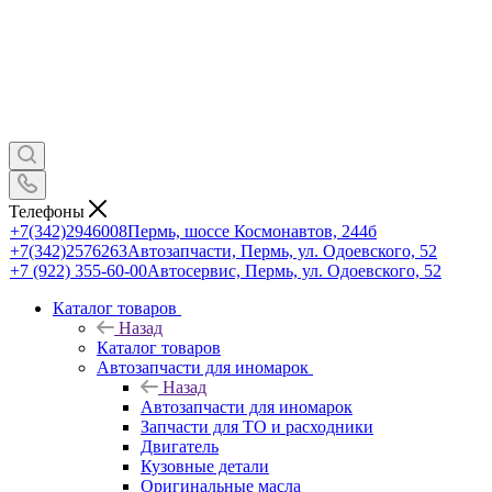
Телефоны
+7(342)2946008
Пермь, шоссе Космонавтов, 244б
+7(342)2576263
Автозапчасти, Пермь, ул. Одоевского, 52
+7 (922) 355-60-00
Автосервис, Пермь, ул. Одоевского, 52
Каталог товаров
Назад
Каталог товаров
Автозапчасти для иномарок
Назад
Автозапчасти для иномарок
Запчасти для ТО и расходники
Двигатель
Кузовные детали
Оригинальные масла