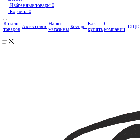
Избранные товары
0
Корзина
0
+
Каталог
Наши
Как
О
Автосервис
Бренды
ЕЩЕ
товаров
магазины
купить
компании