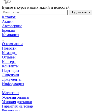
Будьте в курсе наших акций и новостей
Подписаться
Каталог
Акции
Автосервис
Бренды
Компания
О компании
Новости
Команда
Отзывы
Карьера
Контакты
Партнеры
Лицензии
Документы
Информация
Магазины
Условия оплаты
Условия доставки
Гарантия на товар
Реквизиты