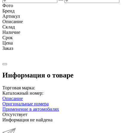
Фото
Бренд
Артикул
Описание
Cклад
Наличие
Срок
Цена
Заказ
Информация о товаре
Торговая марка:
Каталожный номер:
Описание
Оригинальные номера
Применение в автомобилях
Отсутствует
Информация не найдена