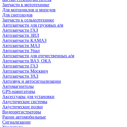
Запчасти к мототехнике
Для мотоциклов и мопедов
Для снегоходов
Запчасти к сельхозтехнике
Автозапчасти для грузовых а/м
Автозапчасти ГАЗ
Автозапчасти ЗИЛ
Автозапчасти КАМАЗ
Автозапчасти МАЗ
Автозапчасти Урал
Автозапчасти для отечественных а/м
Автозапчасти ВАЗ, ОКА
Автозапчасти ГАЗ
Автозапчасти Москвич
Автозапчасти УАЗ
Автозвук и автосигнализации
Автомагнитолы
GPS-навигаторы
Аксессуары для установки
Акустические системы
Акустические полки
Видеорегистраторы
Рации автомобильные
Сигнализации