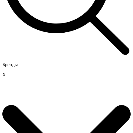
Бренды
X