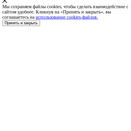
Мы сохраняем файлы cookies, чтобы сделать взаимодействие с
сайтом удобнее. Кликнув на «Принять и закрыть», вы
соглашаетесь на
использование cookies-файлов.
Принять и закрыть