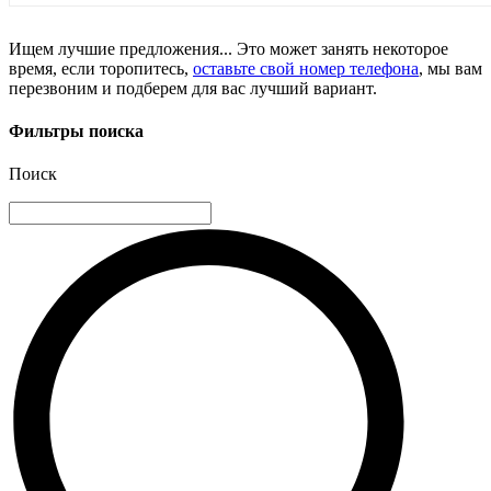
Ищем лучшие предложения... Это может занять некоторое
время, если торопитесь,
оставьте свой номер телефона
, мы вам
перезвоним и подберем для вас лучший вариант.
Фильтры поиска
Поиск