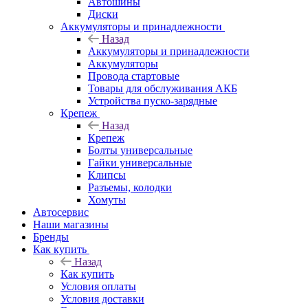
Автошины
Диски
Аккумуляторы и принадлежности
Назад
Аккумуляторы и принадлежности
Аккумуляторы
Провода стартовые
Товары для обслуживания АКБ
Устройства пуско-зарядные
Крепеж
Назад
Крепеж
Болты универсальные
Гайки универсальные
Клипсы
Разъемы, колодки
Хомуты
Автосервис
Наши магазины
Бренды
Как купить
Назад
Как купить
Условия оплаты
Условия доставки