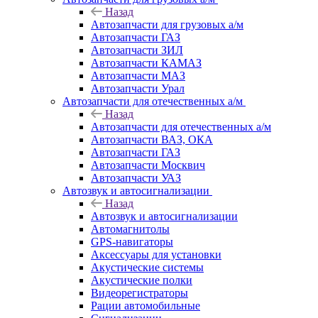
Назад
Автозапчасти для грузовых а/м
Автозапчасти ГАЗ
Автозапчасти ЗИЛ
Автозапчасти КАМАЗ
Автозапчасти МАЗ
Автозапчасти Урал
Автозапчасти для отечественных а/м
Назад
Автозапчасти для отечественных а/м
Автозапчасти ВАЗ, ОКА
Автозапчасти ГАЗ
Автозапчасти Москвич
Автозапчасти УАЗ
Автозвук и автосигнализации
Назад
Автозвук и автосигнализации
Автомагнитолы
GPS-навигаторы
Аксессуары для установки
Акустические системы
Акустические полки
Видеорегистраторы
Рации автомобильные