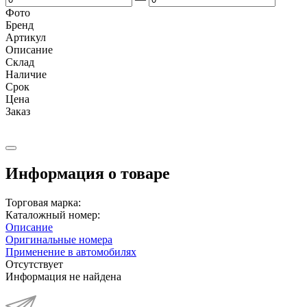
Фото
Бренд
Артикул
Описание
Cклад
Наличие
Срок
Цена
Заказ
Информация о товаре
Торговая марка:
Каталожный номер:
Описание
Оригинальные номера
Применение в автомобилях
Отсутствует
Информация не найдена