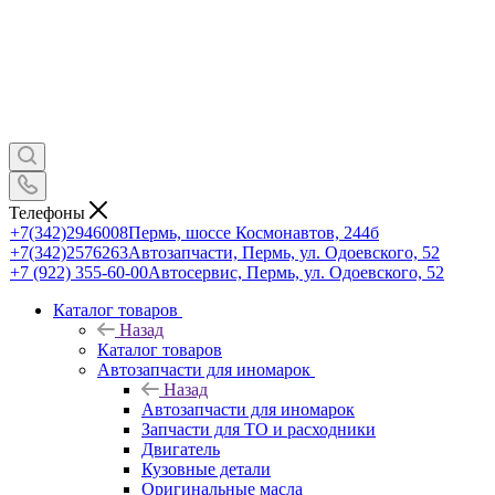
Телефоны
+7(342)2946008
Пермь, шоссе Космонавтов, 244б
+7(342)2576263
Автозапчасти, Пермь, ул. Одоевского, 52
+7 (922) 355-60-00
Автосервис, Пермь, ул. Одоевского, 52
Каталог товаров
Назад
Каталог товаров
Автозапчасти для иномарок
Назад
Автозапчасти для иномарок
Запчасти для ТО и расходники
Двигатель
Кузовные детали
Оригинальные масла