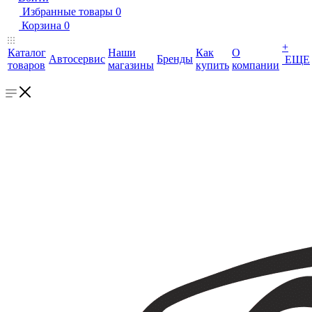
Избранные товары
0
Корзина
0
+
Каталог
Наши
Как
О
Автосервис
Бренды
ЕЩЕ
товаров
магазины
купить
компании