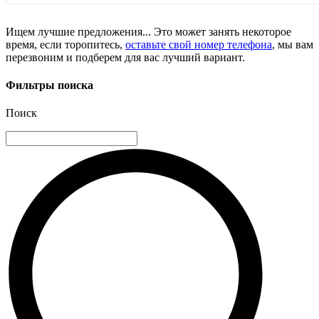
Ищем лучшие предложения... Это может занять некоторое
время, если торопитесь,
оставьте свой номер телефона
, мы вам
перезвоним и подберем для вас лучший вариант.
Фильтры поиска
Поиск