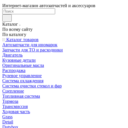
Интернет-магазин автозапчастей и аксессуаров
Каталог
По всему сайту
По каталогу
Каталог товаров
Автозапчасти для иномарок
Запчасти для ТО и расходники
Двигатель
Кузовные детали
Оригинальные масла
Распродажа
Рулевое управление
Система охлаждения
Система очистки стекол и фар
Сцепление
Топливная система
Тормоза
Трансмиссия
Ходовая часть
Grass
Detail
Dutybox