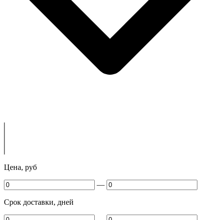
Цена, руб
—
Срок доставки, дней
—