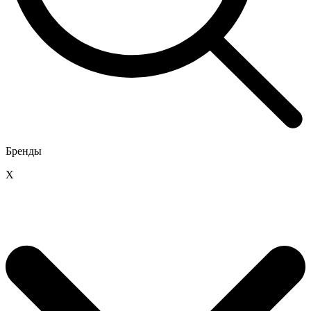
Бренды
X