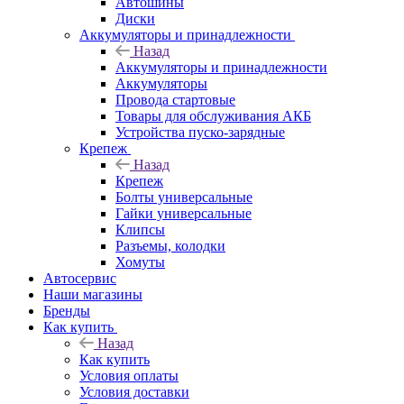
Автошины
Диски
Аккумуляторы и принадлежности
Назад
Аккумуляторы и принадлежности
Аккумуляторы
Провода стартовые
Товары для обслуживания АКБ
Устройства пуско-зарядные
Крепеж
Назад
Крепеж
Болты универсальные
Гайки универсальные
Клипсы
Разъемы, колодки
Хомуты
Автосервис
Наши магазины
Бренды
Как купить
Назад
Как купить
Условия оплаты
Условия доставки