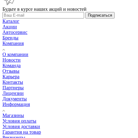
Будьте в курсе наших акций и новостей
Подписаться
Каталог
Акции
Автосервис
Бренды
Компания
О компании
Новости
Команда
Отзывы
Карьера
Контакты
Партнеры
Лицензии
Документы
Информация
Магазины
Условия оплаты
Условия доставки
Гарантия на товар
Реквизиты