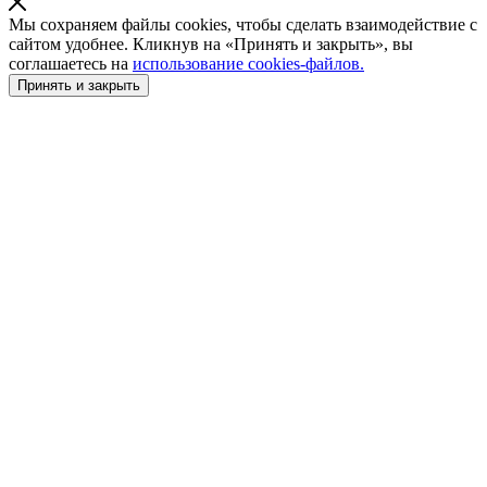
Мы сохраняем файлы cookies, чтобы сделать взаимодействие с
сайтом удобнее. Кликнув на «Принять и закрыть», вы
соглашаетесь на
использование cookies-файлов.
Принять и закрыть