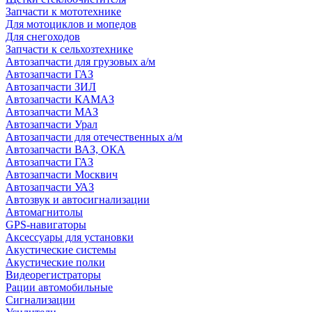
Запчасти к мототехнике
Для мотоциклов и мопедов
Для снегоходов
Запчасти к сельхозтехнике
Автозапчасти для грузовых а/м
Автозапчасти ГАЗ
Автозапчасти ЗИЛ
Автозапчасти КАМАЗ
Автозапчасти МАЗ
Автозапчасти Урал
Автозапчасти для отечественных а/м
Автозапчасти ВАЗ, ОКА
Автозапчасти ГАЗ
Автозапчасти Москвич
Автозапчасти УАЗ
Автозвук и автосигнализации
Автомагнитолы
GPS-навигаторы
Аксессуары для установки
Акустические системы
Акустические полки
Видеорегистраторы
Рации автомобильные
Сигнализации