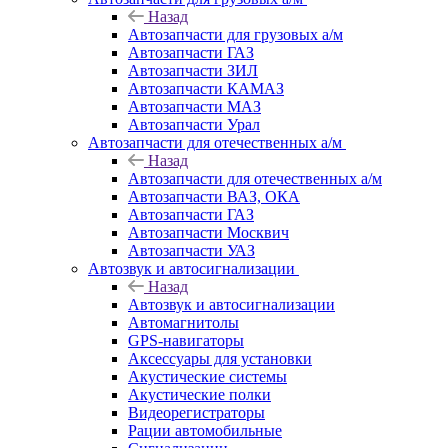
Назад
Автозапчасти для грузовых а/м
Автозапчасти ГАЗ
Автозапчасти ЗИЛ
Автозапчасти КАМАЗ
Автозапчасти МАЗ
Автозапчасти Урал
Автозапчасти для отечественных а/м
Назад
Автозапчасти для отечественных а/м
Автозапчасти ВАЗ, ОКА
Автозапчасти ГАЗ
Автозапчасти Москвич
Автозапчасти УАЗ
Автозвук и автосигнализации
Назад
Автозвук и автосигнализации
Автомагнитолы
GPS-навигаторы
Аксессуары для установки
Акустические системы
Акустические полки
Видеорегистраторы
Рации автомобильные