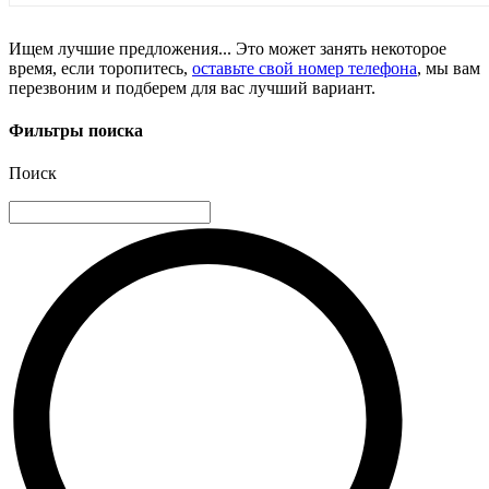
Ищем лучшие предложения... Это может занять некоторое
время, если торопитесь,
оставьте свой номер телефона
, мы вам
перезвоним и подберем для вас лучший вариант.
Фильтры поиска
Поиск