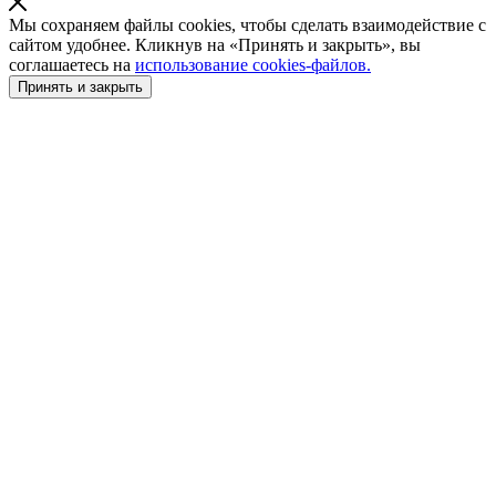
Мы сохраняем файлы cookies, чтобы сделать взаимодействие с
сайтом удобнее. Кликнув на «Принять и закрыть», вы
соглашаетесь на
использование cookies-файлов.
Принять и закрыть