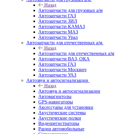
Назад
Автозапчасти для грузовых а/м
Автозапчасти ГАЗ
Автозапчасти ЗИЛ
Автозапчасти КАМАЗ
Автозапчасти МАЗ
Автозапчасти Урал
Автозапчасти для отечественных а/м
Назад
Автозапчасти для отечественных а/м
Автозапчасти ВАЗ, ОКА
Автозапчасти ГАЗ
Автозапчасти Москвич
Автозапчасти УАЗ
Автозвук и автосигнализации
Назад
Автозвук и автосигнализации
Автомагнитолы
GPS-навигаторы
Аксессуары для установки
Акустические системы
Акустические полки
Видеорегистраторы
Рации автомобильные