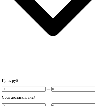
Цена, руб
—
Срок доставки, дней
—