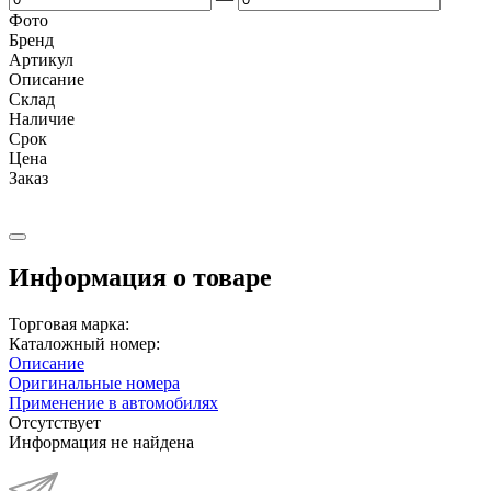
Фото
Бренд
Артикул
Описание
Cклад
Наличие
Срок
Цена
Заказ
Информация о товаре
Торговая марка:
Каталожный номер:
Описание
Оригинальные номера
Применение в автомобилях
Отсутствует
Информация не найдена