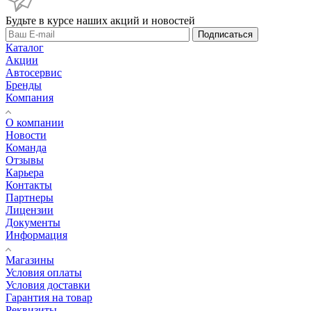
Будьте в курсе наших акций и новостей
Подписаться
Каталог
Акции
Автосервис
Бренды
Компания
О компании
Новости
Команда
Отзывы
Карьера
Контакты
Партнеры
Лицензии
Документы
Информация
Магазины
Условия оплаты
Условия доставки
Гарантия на товар
Реквизиты