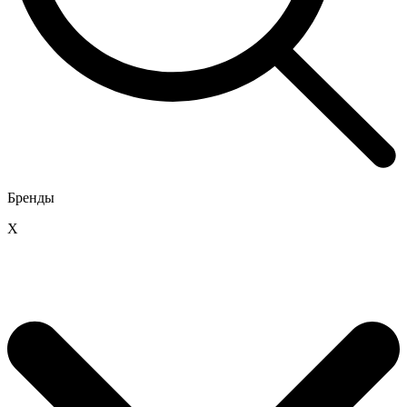
Бренды
X