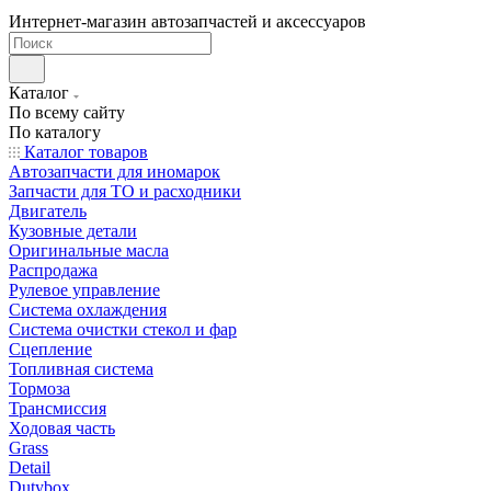
Интернет-магазин автозапчастей и аксессуаров
Каталог
По всему сайту
По каталогу
Каталог товаров
Автозапчасти для иномарок
Запчасти для ТО и расходники
Двигатель
Кузовные детали
Оригинальные масла
Распродажа
Рулевое управление
Система охлаждения
Система очистки стекол и фар
Сцепление
Топливная система
Тормоза
Трансмиссия
Ходовая часть
Grass
Detail
Dutybox