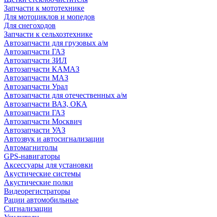
Запчасти к мототехнике
Для мотоциклов и мопедов
Для снегоходов
Запчасти к сельхозтехнике
Автозапчасти для грузовых а/м
Автозапчасти ГАЗ
Автозапчасти ЗИЛ
Автозапчасти КАМАЗ
Автозапчасти МАЗ
Автозапчасти Урал
Автозапчасти для отечественных а/м
Автозапчасти ВАЗ, ОКА
Автозапчасти ГАЗ
Автозапчасти Москвич
Автозапчасти УАЗ
Автозвук и автосигнализации
Автомагнитолы
GPS-навигаторы
Аксессуары для установки
Акустические системы
Акустические полки
Видеорегистраторы
Рации автомобильные
Сигнализации