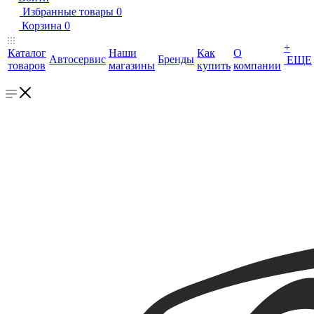
Избранные товары
0
Корзина
0
+
Каталог
Наши
Как
О
Автосервис
Бренды
ЕЩЕ
товаров
магазины
купить
компании