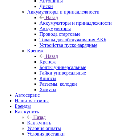
Автошины
Диски
Аккумуляторы и принадлежности
Назад
Аккумуляторы и принадлежности
Аккумуляторы
Провода стартовые
Товары для обслуживания АКБ
Устройства пуско-зарядные
Крепеж
Назад
Крепеж
Болты универсальные
Гайки универсальные
Клипсы
Разъемы, колодки
Хомуты
Автосервис
Наши магазины
Бренды
Как купить
Назад
Как купить
Условия оплаты
Условия доставки