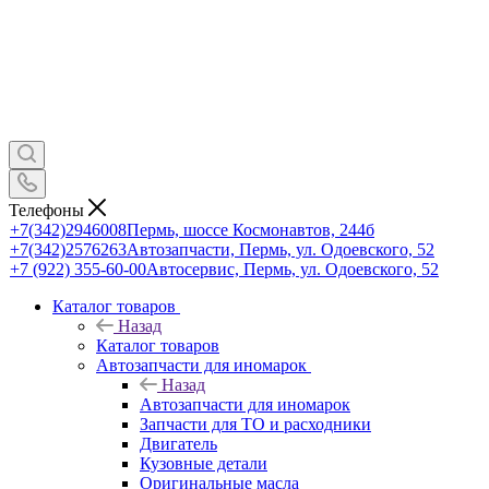
Телефоны
+7(342)2946008
Пермь, шоссе Космонавтов, 244б
+7(342)2576263
Автозапчасти, Пермь, ул. Одоевского, 52
+7 (922) 355-60-00
Автосервис, Пермь, ул. Одоевского, 52
Каталог товаров
Назад
Каталог товаров
Автозапчасти для иномарок
Назад
Автозапчасти для иномарок
Запчасти для ТО и расходники
Двигатель
Кузовные детали
Оригинальные масла