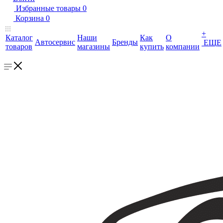
Избранные товары
0
Корзина
0
+
Каталог
Наши
Как
О
Автосервис
Бренды
ЕЩЕ
товаров
магазины
купить
компании