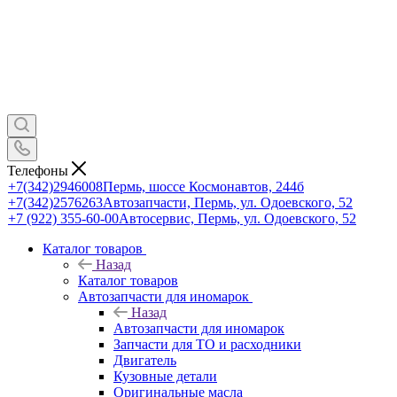
Телефоны
+7(342)2946008
Пермь, шоссе Космонавтов, 244б
+7(342)2576263
Автозапчасти, Пермь, ул. Одоевского, 52
+7 (922) 355-60-00
Автосервис, Пермь, ул. Одоевского, 52
Каталог товаров
Назад
Каталог товаров
Автозапчасти для иномарок
Назад
Автозапчасти для иномарок
Запчасти для ТО и расходники
Двигатель
Кузовные детали
Оригинальные масла