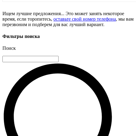
Ищем лучшие предложения... Это может занять некоторое
время, если торопитесь,
оставьте свой номер телефона
, мы вам
перезвоним и подберем для вас лучший вариант.
Фильтры поиска
Поиск