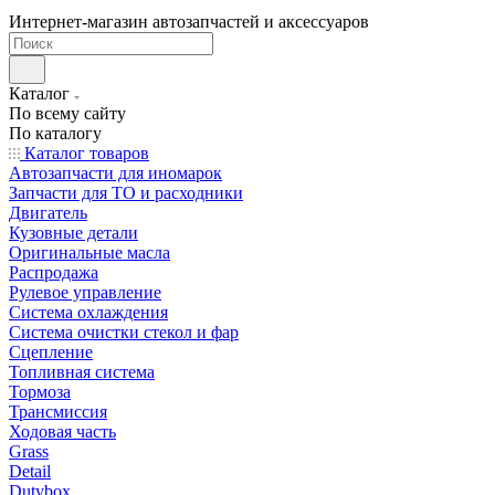
Интернет-магазин автозапчастей и аксессуаров
Каталог
По всему сайту
По каталогу
Каталог товаров
Автозапчасти для иномарок
Запчасти для ТО и расходники
Двигатель
Кузовные детали
Оригинальные масла
Распродажа
Рулевое управление
Система охлаждения
Система очистки стекол и фар
Сцепление
Топливная система
Тормоза
Трансмиссия
Ходовая часть
Grass
Detail
Dutybox