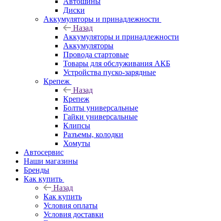
Автошины
Диски
Аккумуляторы и принадлежности
Назад
Аккумуляторы и принадлежности
Аккумуляторы
Провода стартовые
Товары для обслуживания АКБ
Устройства пуско-зарядные
Крепеж
Назад
Крепеж
Болты универсальные
Гайки универсальные
Клипсы
Разъемы, колодки
Хомуты
Автосервис
Наши магазины
Бренды
Как купить
Назад
Как купить
Условия оплаты
Условия доставки