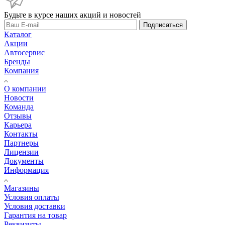
Будьте в курсе наших акций и новостей
Подписаться
Каталог
Акции
Автосервис
Бренды
Компания
О компании
Новости
Команда
Отзывы
Карьера
Контакты
Партнеры
Лицензии
Документы
Информация
Магазины
Условия оплаты
Условия доставки
Гарантия на товар
Реквизиты