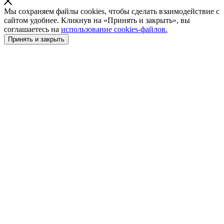
Мы сохраняем файлы cookies, чтобы сделать взаимодействие с
сайтом удобнее. Кликнув на «Принять и закрыть», вы
соглашаетесь на
использование cookies-файлов.
Принять и закрыть