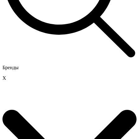
Бренды
X