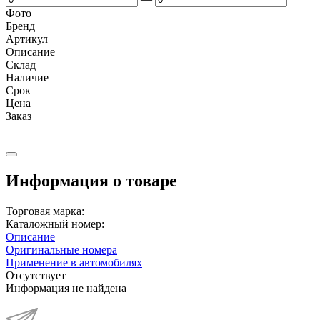
Фото
Бренд
Артикул
Описание
Cклад
Наличие
Срок
Цена
Заказ
Информация о товаре
Торговая марка:
Каталожный номер:
Описание
Оригинальные номера
Применение в автомобилях
Отсутствует
Информация не найдена