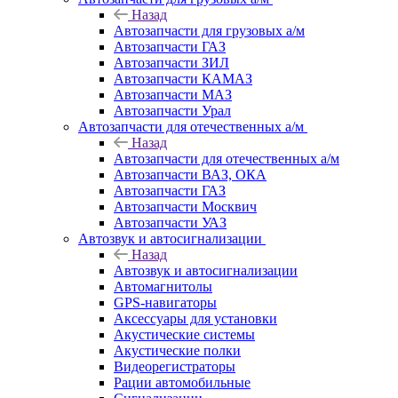
Назад
Автозапчасти для грузовых а/м
Автозапчасти ГАЗ
Автозапчасти ЗИЛ
Автозапчасти КАМАЗ
Автозапчасти МАЗ
Автозапчасти Урал
Автозапчасти для отечественных а/м
Назад
Автозапчасти для отечественных а/м
Автозапчасти ВАЗ, ОКА
Автозапчасти ГАЗ
Автозапчасти Москвич
Автозапчасти УАЗ
Автозвук и автосигнализации
Назад
Автозвук и автосигнализации
Автомагнитолы
GPS-навигаторы
Аксессуары для установки
Акустические системы
Акустические полки
Видеорегистраторы
Рации автомобильные