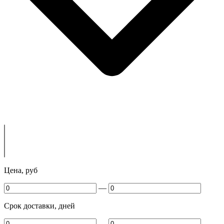
Цена, руб
—
Срок доставки, дней
—