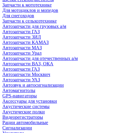
Запчасти к мототехнике
Для мотоциклов и мопедов
Для снегоходов
Запчасти к сельхозтехнике
Автозапчасти для грузовых а/м
Автозапчасти ГАЗ
Автозапчасти ЗИЛ
Автозапчасти КАМАЗ
Автозапчасти МАЗ
Автозапчасти Урал
Автозапчасти для отечественных а/м
Автозапчасти ВАЗ, ОКА
Автозапчасти ГАЗ
Автозапчасти Москвич
Автозапчасти УАЗ
Автозвук и автосигнализации
Автомагнитолы
GPS-навигаторы
Аксессуары для установки
Акустические системы
Акустические полки
Видеорегистраторы
Рации автомобильные
Сигнализации