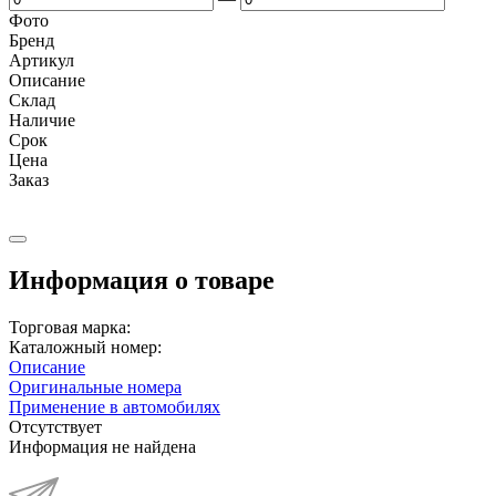
Фото
Бренд
Артикул
Описание
Cклад
Наличие
Срок
Цена
Заказ
Информация о товаре
Торговая марка:
Каталожный номер:
Описание
Оригинальные номера
Применение в автомобилях
Отсутствует
Информация не найдена