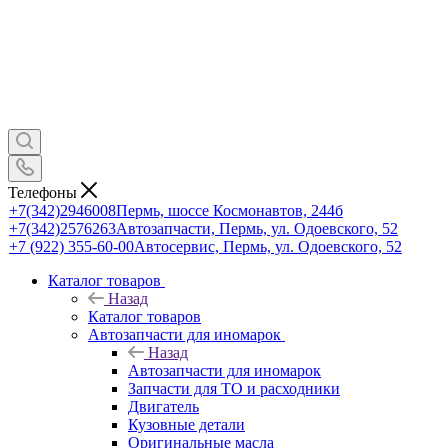
Телефоны
+7(342)2946008
Пермь, шоссе Космонавтов, 244б
+7(342)2576263
Автозапчасти, Пермь, ул. Одоевского, 52
+7 (922) 355-60-00
Автосервис, Пермь, ул. Одоевского, 52
Каталог товаров
Назад
Каталог товаров
Автозапчасти для иномарок
Назад
Автозапчасти для иномарок
Запчасти для ТО и расходники
Двигатель
Кузовные детали
Оригинальные масла