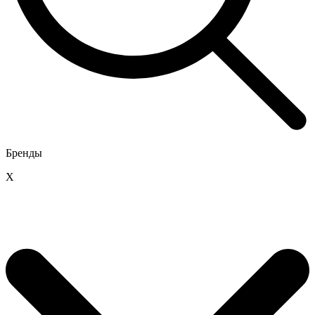
Бренды
X