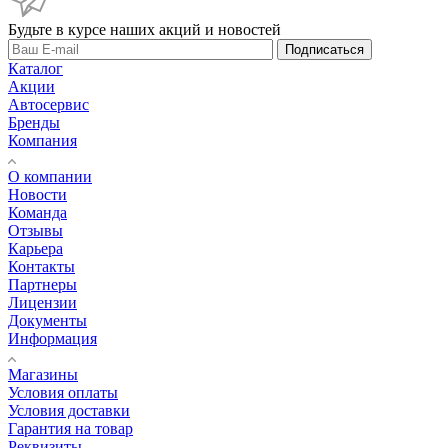
Будьте в курсе наших акций и новостей
Подписаться
Каталог
Акции
Автосервис
Бренды
Компания
О компании
Новости
Команда
Отзывы
Карьера
Контакты
Партнеры
Лицензии
Документы
Информация
Магазины
Условия оплаты
Условия доставки
Гарантия на товар
Реквизиты