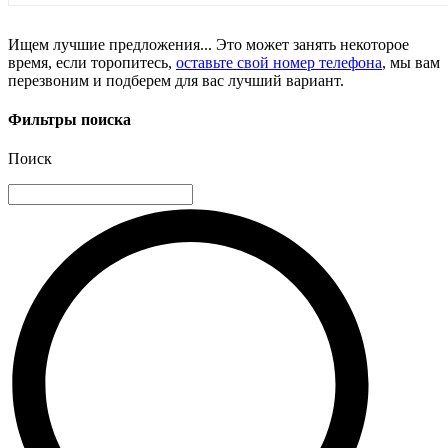
Ищем лучшие предложения... Это может занять некоторое
время, если торопитесь,
оставьте свой номер телефона
, мы вам
перезвоним и подберем для вас лучший вариант.
Фильтры поиска
Поиск