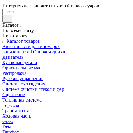
Интернет-магазин автозапчастей и аксессуаров
Каталог
По всему сайту
По каталогу
Каталог товаров
Автозапчасти для иномарок
Запчасти для ТО и расходники
Двигатель
Кузовные детали
Оригинальные масла
Распродажа
Рулевое управление
Система охлаждения
Система очистки стекол и фар
Сцепление
Топливная система
Тормоза
Трансмиссия
Ходовая часть
Grass
Detail
Dutybox