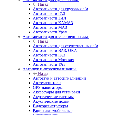
Назад
Автозапчасти для грузовых а/м
Автозапчасти ГАЗ
Автозапчасти ЗИЛ
Автозапчасти КАМАЗ
Автозапчасти МАЗ
Автозапчасти Урал
Автозапчасти для отечественных а/м
Назад
Автозапчасти для отечественных а/м
Автозапчасти ВАЗ, ОКА
Автозапчасти ГАЗ
Автозапчасти Москвич
Автозапчасти УАЗ
Автозвук и автосигнализации
Назад
Автозвук и автосигнализации
Автомагнитолы
GPS-навигаторы
Аксессуары для установки
Акустические системы
Акустические полки
Видеорегистраторы
Рации автомобильные