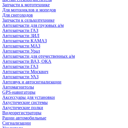
Запчасти к мототехнике
Для мотоциклов и мопедов
Для снегоходов
Запчасти к сельхозтехнике
Автозапчасти для грузовых а/м
Автозапчасти ГАЗ
Автозапчасти ЗИЛ
Автозапчасти КАМАЗ
Автозапчасти МАЗ
Автозапчасти Урал
Автозапчасти для отечественных а/м
Автозапчасти ВАЗ, ОКА
Автозапчасти ГАЗ
Автозапчасти Москвич
Автозапчасти УАЗ
Автозвук и автосигнализации
Автомагнитолы
GPS-навигаторы
Аксессуары для установки
Акустические системы
Акустические полки
Видеорегистраторы
Рации автомобильные
Сигнализации