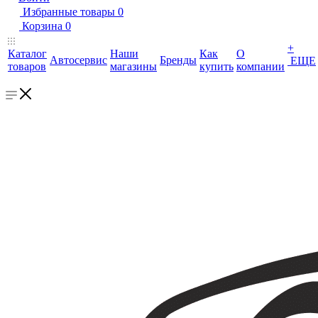
Избранные товары
0
Корзина
0
+
Каталог
Наши
Как
О
Автосервис
Бренды
ЕЩЕ
товаров
магазины
купить
компании