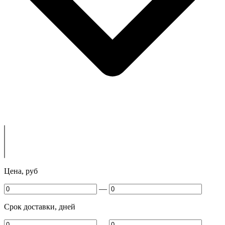
Цена, руб
—
Срок доставки, дней
—