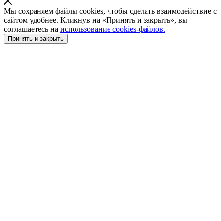
Мы сохраняем файлы cookies, чтобы сделать взаимодействие с
сайтом удобнее. Кликнув на «Принять и закрыть», вы
соглашаетесь на
использование cookies-файлов.
Принять и закрыть