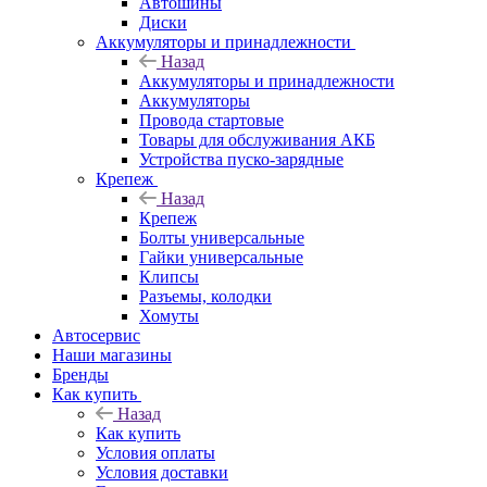
Автошины
Диски
Аккумуляторы и принадлежности
Назад
Аккумуляторы и принадлежности
Аккумуляторы
Провода стартовые
Товары для обслуживания АКБ
Устройства пуско-зарядные
Крепеж
Назад
Крепеж
Болты универсальные
Гайки универсальные
Клипсы
Разъемы, колодки
Хомуты
Автосервис
Наши магазины
Бренды
Как купить
Назад
Как купить
Условия оплаты
Условия доставки