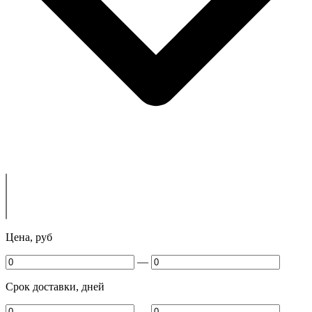
Цена, руб
—
Срок доставки, дней
—