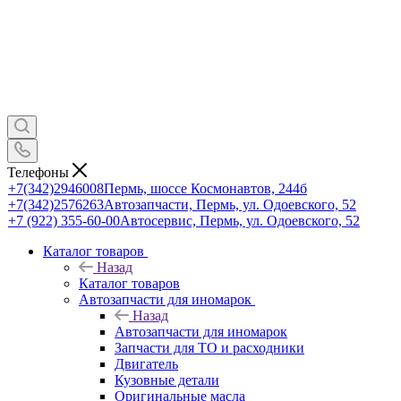
Телефоны
+7(342)2946008
Пермь, шоссе Космонавтов, 244б
+7(342)2576263
Автозапчасти, Пермь, ул. Одоевского, 52
+7 (922) 355-60-00
Автосервис, Пермь, ул. Одоевского, 52
Каталог товаров
Назад
Каталог товаров
Автозапчасти для иномарок
Назад
Автозапчасти для иномарок
Запчасти для ТО и расходники
Двигатель
Кузовные детали
Оригинальные масла