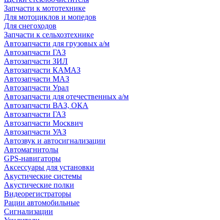
Запчасти к мототехнике
Для мотоциклов и мопедов
Для снегоходов
Запчасти к сельхозтехнике
Автозапчасти для грузовых а/м
Автозапчасти ГАЗ
Автозапчасти ЗИЛ
Автозапчасти КАМАЗ
Автозапчасти МАЗ
Автозапчасти Урал
Автозапчасти для отечественных а/м
Автозапчасти ВАЗ, ОКА
Автозапчасти ГАЗ
Автозапчасти Москвич
Автозапчасти УАЗ
Автозвук и автосигнализации
Автомагнитолы
GPS-навигаторы
Аксессуары для установки
Акустические системы
Акустические полки
Видеорегистраторы
Рации автомобильные
Сигнализации