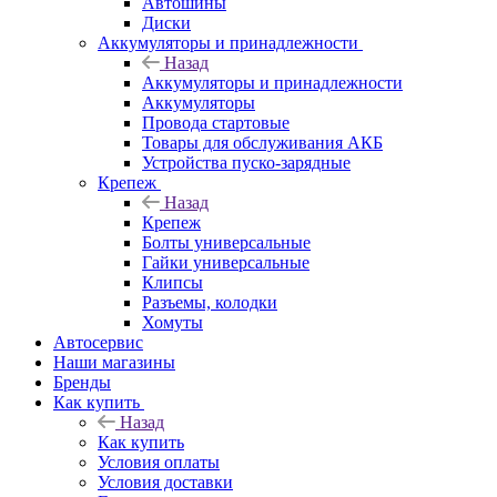
Автошины
Диски
Аккумуляторы и принадлежности
Назад
Аккумуляторы и принадлежности
Аккумуляторы
Провода стартовые
Товары для обслуживания АКБ
Устройства пуско-зарядные
Крепеж
Назад
Крепеж
Болты универсальные
Гайки универсальные
Клипсы
Разъемы, колодки
Хомуты
Автосервис
Наши магазины
Бренды
Как купить
Назад
Как купить
Условия оплаты
Условия доставки