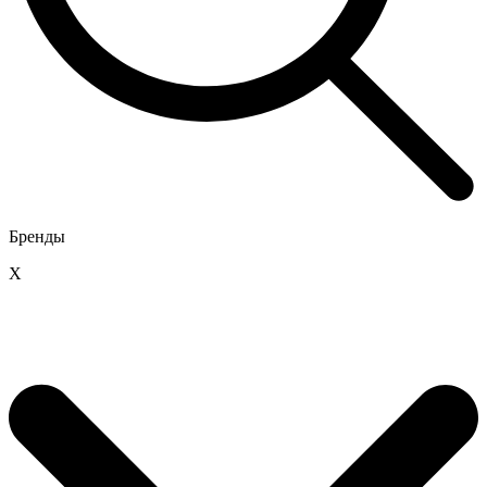
Бренды
X