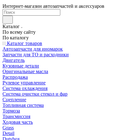
Интернет-магазин автозапчастей и аксессуаров
Каталог
По всему сайту
По каталогу
Каталог товаров
Автозапчасти для иномарок
Запчасти для ТО и расходники
Двигатель
Кузовные детали
Оригинальные масла
Распродажа
Рулевое управление
Система охлаждения
Система очистки стекол и фар
Сцепление
Топливная система
Тормоза
Трансмиссия
Ходовая часть
Grass
Detail
Dutybox