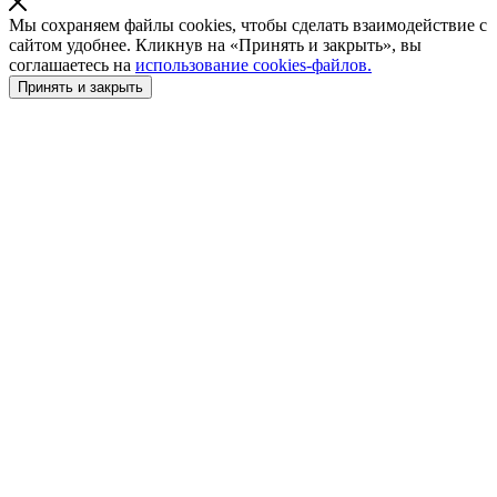
Мы сохраняем файлы cookies, чтобы сделать взаимодействие с
сайтом удобнее. Кликнув на «Принять и закрыть», вы
соглашаетесь на
использование cookies-файлов.
Принять и закрыть