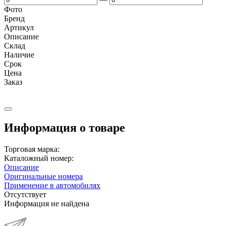
Фото
Бренд
Артикул
Описание
Cклад
Наличие
Срок
Цена
Заказ
Информация о товаре
Торговая марка:
Каталожный номер:
Описание
Оригинальные номера
Применение в автомобилях
Отсутствует
Информация не найдена