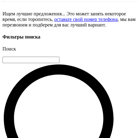
Ищем лучшие предложения... Это может занять некоторое
время, если торопитесь,
оставьте свой номер телефона
, мы вам
перезвоним и подберем для вас лучший вариант.
Фильтры поиска
Поиск