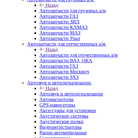
Назад
Автозапчасти для грузовых а/м
Автозапчасти ГАЗ
Автозапчасти ЗИЛ
Автозапчасти КАМАЗ
Автозапчасти МАЗ
Автозапчасти Урал
Автозапчасти для отечественных а/м
Назад
Автозапчасти для отечественных а/м
Автозапчасти ВАЗ, ОКА
Автозапчасти ГАЗ
Автозапчасти Москвич
Автозапчасти УАЗ
Автозвук и автосигнализации
Назад
Автозвук и автосигнализации
Автомагнитолы
GPS-навигаторы
Аксессуары для установки
Акустические системы
Акустические полки
Видеорегистраторы
Рации автомобильные