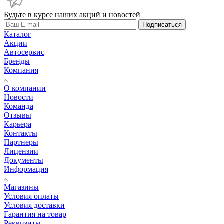
Будьте в курсе наших акций и новостей
Подписаться
Каталог
Акции
Автосервис
Бренды
Компания
О компании
Новости
Команда
Отзывы
Карьера
Контакты
Партнеры
Лицензии
Документы
Информация
Магазины
Условия оплаты
Условия доставки
Гарантия на товар
Реквизиты