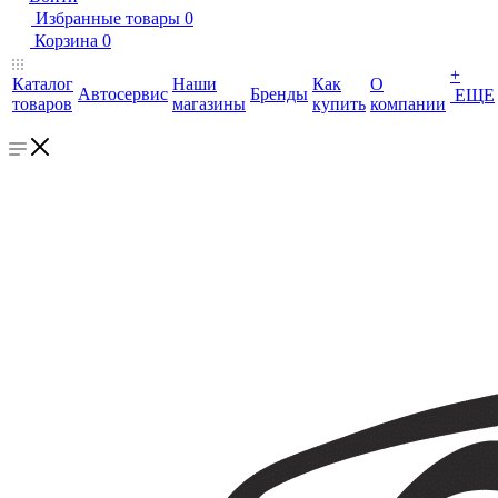
Избранные товары
0
Корзина
0
+
Каталог
Наши
Как
О
Автосервис
Бренды
ЕЩЕ
товаров
магазины
купить
компании