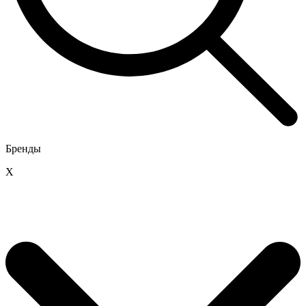
Бренды
X