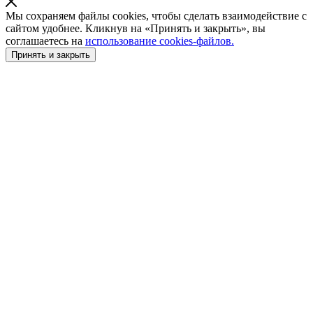
Мы сохраняем файлы cookies, чтобы сделать взаимодействие с
сайтом удобнее. Кликнув на «Принять и закрыть», вы
соглашаетесь на
использование cookies-файлов.
Принять и закрыть