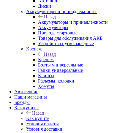
Автошины
Диски
Аккумуляторы и принадлежности
Назад
Аккумуляторы и принадлежности
Аккумуляторы
Провода стартовые
Товары для обслуживания АКБ
Устройства пуско-зарядные
Крепеж
Назад
Крепеж
Болты универсальные
Гайки универсальные
Клипсы
Разъемы, колодки
Хомуты
Автосервис
Наши магазины
Бренды
Как купить
Назад
Как купить
Условия оплаты
Условия доставки