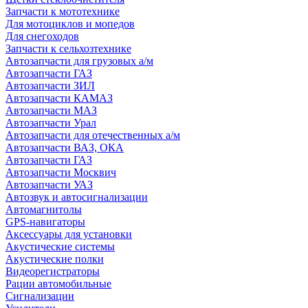
Запчасти к мототехнике
Для мотоциклов и мопедов
Для снегоходов
Запчасти к сельхозтехнике
Автозапчасти для грузовых а/м
Автозапчасти ГАЗ
Автозапчасти ЗИЛ
Автозапчасти КАМАЗ
Автозапчасти МАЗ
Автозапчасти Урал
Автозапчасти для отечественных а/м
Автозапчасти ВАЗ, ОКА
Автозапчасти ГАЗ
Автозапчасти Москвич
Автозапчасти УАЗ
Автозвук и автосигнализации
Автомагнитолы
GPS-навигаторы
Аксессуары для установки
Акустические системы
Акустические полки
Видеорегистраторы
Рации автомобильные
Сигнализации