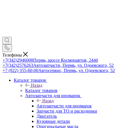
Телефоны
+7(342)2946008
Пермь, шоссе Космонавтов, 244б
+7(342)2576263
Автозапчасти, Пермь, ул. Одоевского, 52
+7 (922) 355-60-00
Автосервис, Пермь, ул. Одоевского, 52
Каталог товаров
Назад
Каталог товаров
Автозапчасти для иномарок
Назад
Автозапчасти для иномарок
Запчасти для ТО и расходники
Двигатель
Кузовные детали
Оригинальные масла