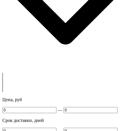
Цена, руб
—
Срок доставки, дней
—