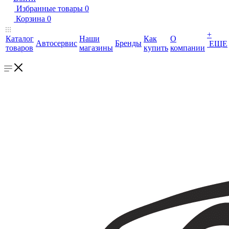
Избранные товары
0
Корзина
0
+
Каталог
Наши
Как
О
Автосервис
Бренды
ЕЩЕ
товаров
магазины
купить
компании