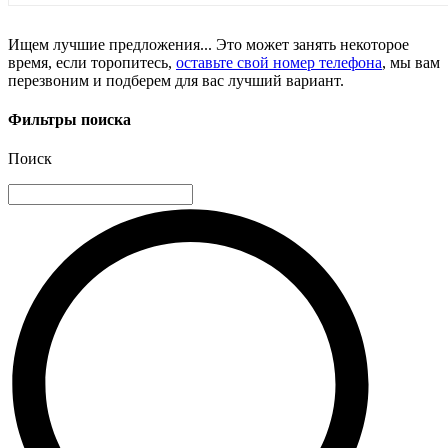
Ищем лучшие предложения... Это может занять некоторое
время, если торопитесь,
оставьте свой номер телефона
, мы вам
перезвоним и подберем для вас лучший вариант.
Фильтры поиска
Поиск