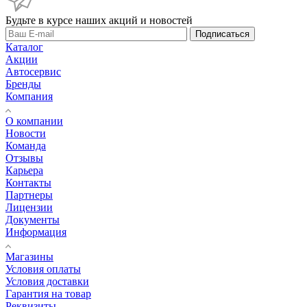
Будьте в курсе наших акций и новостей
Подписаться
Каталог
Акции
Автосервис
Бренды
Компания
О компании
Новости
Команда
Отзывы
Карьера
Контакты
Партнеры
Лицензии
Документы
Информация
Магазины
Условия оплаты
Условия доставки
Гарантия на товар
Реквизиты