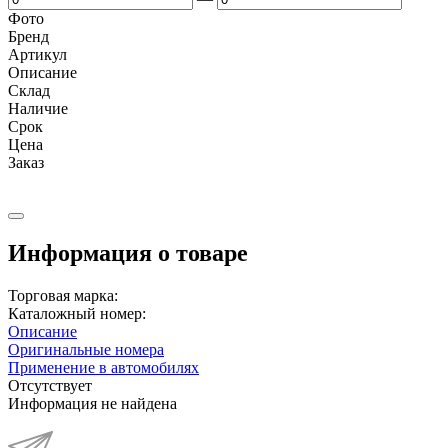
Фото
Бренд
Артикул
Описание
Cклад
Наличие
Срок
Цена
Заказ
Информация о товаре
Торговая марка:
Каталожный номер:
Описание
Оригинальные номера
Применение в автомобилях
Отсутствует
Информация не найдена