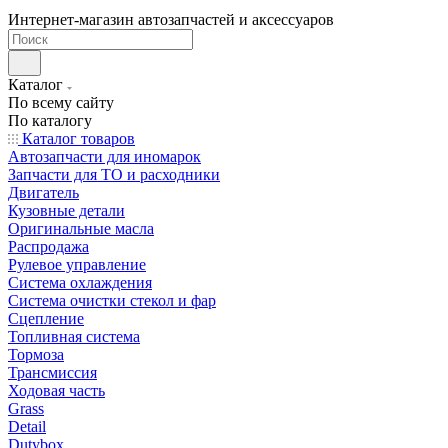
Интернет-магазин автозапчастей и аксессуаров
Каталог
По всему сайту
По каталогу
Каталог товаров
Автозапчасти для иномарок
Запчасти для ТО и расходники
Двигатель
Кузовные детали
Оригинальные масла
Распродажа
Рулевое управление
Система охлаждения
Система очистки стекол и фар
Сцепление
Топливная система
Тормоза
Трансмиссия
Ходовая часть
Grass
Detail
Dutybox