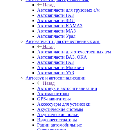
Назад
Автозапчасти для грузовых а/м
Автозапчасти ГАЗ
Автозапчасти ЗИЛ
Автозапчасти КАМАЗ
Автозапчасти МАЗ
Автозапчасти Урал
Автозапчасти для отечественных а/м
Назад
Автозапчасти для отечественных а/м
Автозапчасти ВАЗ, ОКА
Автозапчасти ГАЗ
Автозапчасти Москвич
Автозапчасти УАЗ
Автозвук и автосигнализации
Назад
Автозвук и автосигнализации
Автомагнитолы
GPS-навигаторы
Аксессуары для установки
Акустические системы
Акустические полки
Видеорегистраторы
Рации автомобильные