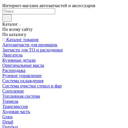
Интернет-магазин автозапчастей и аксессуаров
Каталог
По всему сайту
По каталогу
Каталог товаров
Автозапчасти для иномарок
Запчасти для ТО и расходники
Двигатель
Кузовные детали
Оригинальные масла
Распродажа
Рулевое управление
Система охлаждения
Система очистки стекол и фар
Сцепление
Топливная система
Тормоза
Трансмиссия
Ходовая часть
Grass
Detail
Dutybox