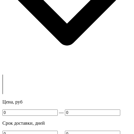
Цена, руб
—
Срок доставки, дней
—