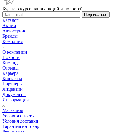
Будьте в курсе наших акций и новостей
Подписаться
Каталог
Акции
Автосервис
Бренды
Компания
О компании
Новости
Команда
Отзывы
Карьера
Контакты
Партнеры
Лицензии
Документы
Информация
Магазины
Условия оплаты
Условия доставки
Гарантия на товар
Реквизиты