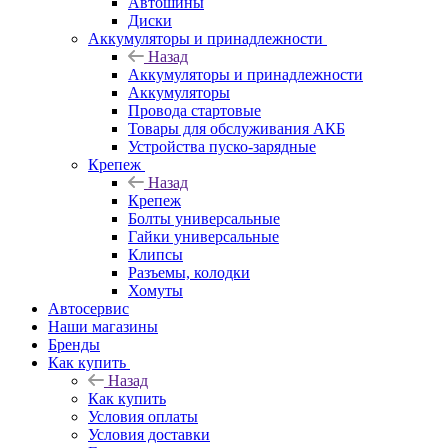
Автошины
Диски
Аккумуляторы и принадлежности
Назад
Аккумуляторы и принадлежности
Аккумуляторы
Провода стартовые
Товары для обслуживания АКБ
Устройства пуско-зарядные
Крепеж
Назад
Крепеж
Болты универсальные
Гайки универсальные
Клипсы
Разъемы, колодки
Хомуты
Автосервис
Наши магазины
Бренды
Как купить
Назад
Как купить
Условия оплаты
Условия доставки