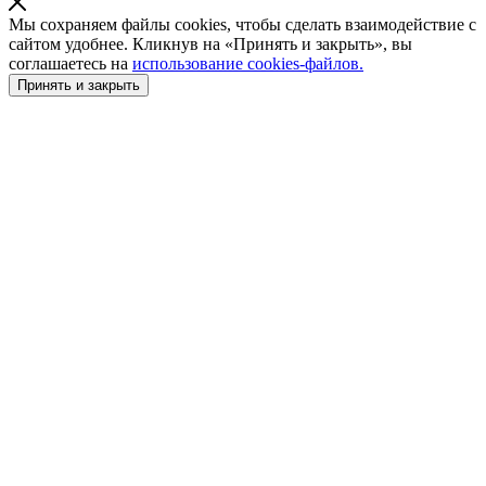
Мы сохраняем файлы cookies, чтобы сделать взаимодействие с
сайтом удобнее. Кликнув на «Принять и закрыть», вы
соглашаетесь на
использование cookies-файлов.
Принять и закрыть