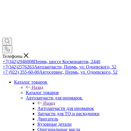
Телефоны
+7(342)2946008
Пермь, шоссе Космонавтов, 244б
+7(342)2576263
Автозапчасти, Пермь, ул. Одоевского, 52
+7 (922) 355-60-00
Автосервис, Пермь, ул. Одоевского, 52
Каталог товаров
Назад
Каталог товаров
Автозапчасти для иномарок
Назад
Автозапчасти для иномарок
Запчасти для ТО и расходники
Двигатель
Кузовные детали
Оригинальные масла