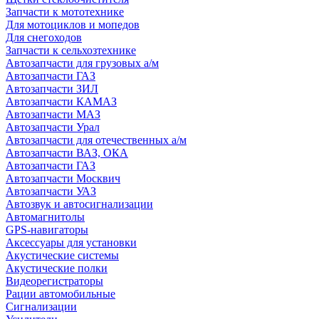
Запчасти к мототехнике
Для мотоциклов и мопедов
Для снегоходов
Запчасти к сельхозтехнике
Автозапчасти для грузовых а/м
Автозапчасти ГАЗ
Автозапчасти ЗИЛ
Автозапчасти КАМАЗ
Автозапчасти МАЗ
Автозапчасти Урал
Автозапчасти для отечественных а/м
Автозапчасти ВАЗ, ОКА
Автозапчасти ГАЗ
Автозапчасти Москвич
Автозапчасти УАЗ
Автозвук и автосигнализации
Автомагнитолы
GPS-навигаторы
Аксессуары для установки
Акустические системы
Акустические полки
Видеорегистраторы
Рации автомобильные
Сигнализации