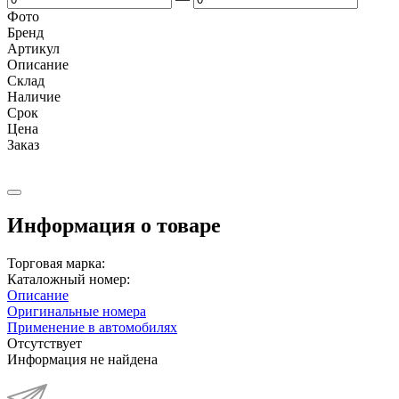
Фото
Бренд
Артикул
Описание
Cклад
Наличие
Срок
Цена
Заказ
Информация о товаре
Торговая марка:
Каталожный номер:
Описание
Оригинальные номера
Применение в автомобилях
Отсутствует
Информация не найдена