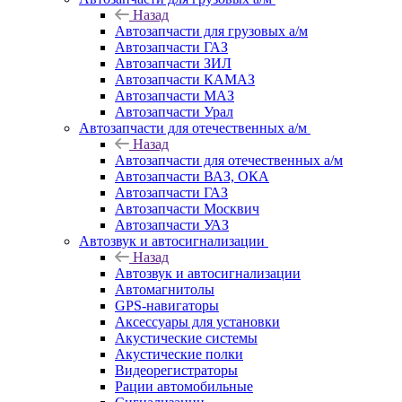
Назад
Автозапчасти для грузовых а/м
Автозапчасти ГАЗ
Автозапчасти ЗИЛ
Автозапчасти КАМАЗ
Автозапчасти МАЗ
Автозапчасти Урал
Автозапчасти для отечественных а/м
Назад
Автозапчасти для отечественных а/м
Автозапчасти ВАЗ, ОКА
Автозапчасти ГАЗ
Автозапчасти Москвич
Автозапчасти УАЗ
Автозвук и автосигнализации
Назад
Автозвук и автосигнализации
Автомагнитолы
GPS-навигаторы
Аксессуары для установки
Акустические системы
Акустические полки
Видеорегистраторы
Рации автомобильные