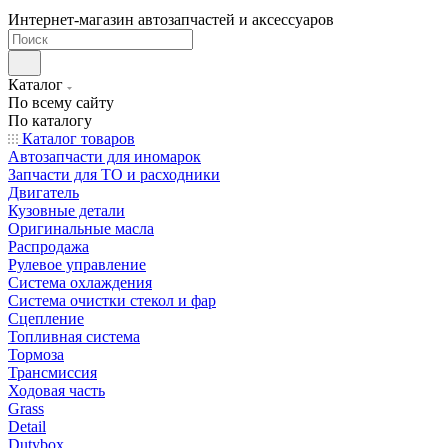
Интернет-магазин автозапчастей и аксессуаров
Каталог
По всему сайту
По каталогу
Каталог товаров
Автозапчасти для иномарок
Запчасти для ТО и расходники
Двигатель
Кузовные детали
Оригинальные масла
Распродажа
Рулевое управление
Система охлаждения
Система очистки стекол и фар
Сцепление
Топливная система
Тормоза
Трансмиссия
Ходовая часть
Grass
Detail
Dutybox