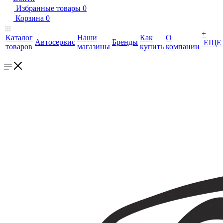
Избранные товары
0
Корзина
0
+
Каталог
Наши
Как
О
Автосервис
Бренды
ЕЩЕ
товаров
магазины
купить
компании