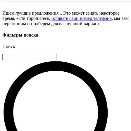
Ищем лучшие предложения... Это может занять некоторое
время, если торопитесь,
оставьте свой номер телефона
, мы вам
перезвоним и подберем для вас лучший вариант.
Фильтры поиска
Поиск