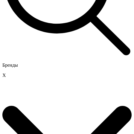
Бренды
X