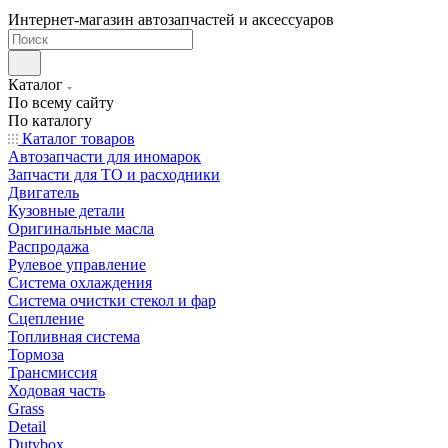
Интернет-магазин автозапчастей и аксессуаров
Каталог
По всему сайту
По каталогу
Каталог товаров
Автозапчасти для иномарок
Запчасти для ТО и расходники
Двигатель
Кузовные детали
Оригинальные масла
Распродажа
Рулевое управление
Система охлаждения
Система очистки стекол и фар
Сцепление
Топливная система
Тормоза
Трансмиссия
Ходовая часть
Grass
Detail
Dutybox