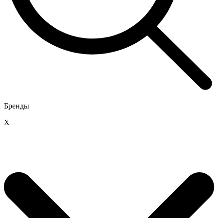
Бренды
X