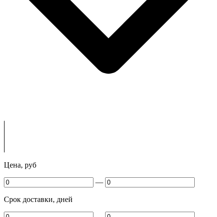
Цена, руб
—
Срок доставки, дней
—