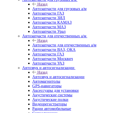
Назад
Автозапчасти для грузовых а/м
Автозапчасти ГАЗ
Автозапчасти ЗИЛ
Автозапчасти КАМАЗ
Автозапчасти МАЗ
Автозапчасти Урал
Автозапчасти для отечественных а/м
Назад
Автозапчасти для отечественных а/м
Автозапчасти ВАЗ, ОКА
Автозапчасти ГАЗ
Автозапчасти Москвич
Автозапчасти УАЗ
Автозвук и автосигнализации
Назад
Автозвук и автосигнализации
Автомагнитолы
GPS-навигаторы
Аксессуары для установки
Акустические системы
Акустические полки
Видеорегистраторы
Рации автомобильные