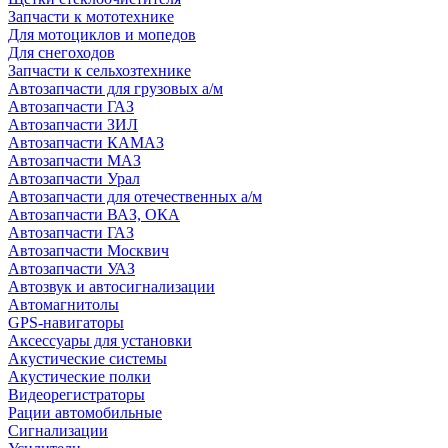
Запчасти к мототехнике
Для мотоциклов и мопедов
Для снегоходов
Запчасти к сельхозтехнике
Автозапчасти для грузовых а/м
Автозапчасти ГАЗ
Автозапчасти ЗИЛ
Автозапчасти КАМАЗ
Автозапчасти МАЗ
Автозапчасти Урал
Автозапчасти для отечественных а/м
Автозапчасти ВАЗ, ОКА
Автозапчасти ГАЗ
Автозапчасти Москвич
Автозапчасти УАЗ
Автозвук и автосигнализации
Автомагнитолы
GPS-навигаторы
Аксессуары для установки
Акустические системы
Акустические полки
Видеорегистраторы
Рации автомобильные
Сигнализации