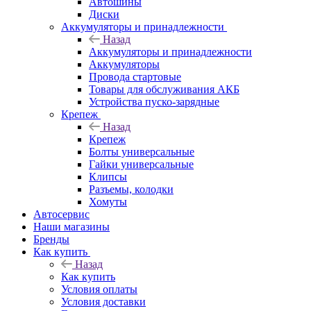
Автошины
Диски
Аккумуляторы и принадлежности
Назад
Аккумуляторы и принадлежности
Аккумуляторы
Провода стартовые
Товары для обслуживания АКБ
Устройства пуско-зарядные
Крепеж
Назад
Крепеж
Болты универсальные
Гайки универсальные
Клипсы
Разъемы, колодки
Хомуты
Автосервис
Наши магазины
Бренды
Как купить
Назад
Как купить
Условия оплаты
Условия доставки