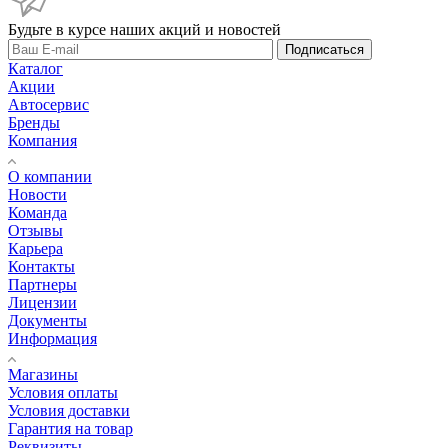
Будьте в курсе наших акций и новостей
Подписаться
Каталог
Акции
Автосервис
Бренды
Компания
О компании
Новости
Команда
Отзывы
Карьера
Контакты
Партнеры
Лицензии
Документы
Информация
Магазины
Условия оплаты
Условия доставки
Гарантия на товар
Реквизиты