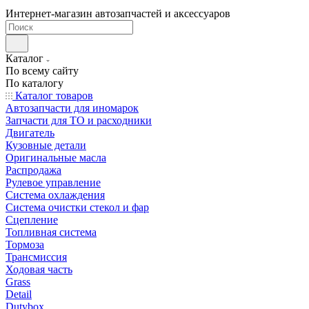
Интернет-магазин автозапчастей и аксессуаров
Каталог
По всему сайту
По каталогу
Каталог товаров
Автозапчасти для иномарок
Запчасти для ТО и расходники
Двигатель
Кузовные детали
Оригинальные масла
Распродажа
Рулевое управление
Система охлаждения
Система очистки стекол и фар
Сцепление
Топливная система
Тормоза
Трансмиссия
Ходовая часть
Grass
Detail
Dutybox