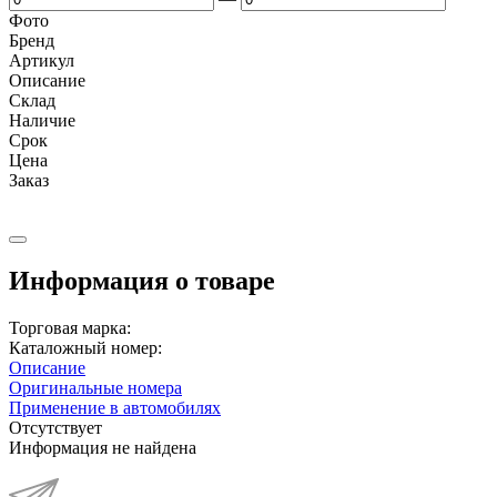
Фото
Бренд
Артикул
Описание
Cклад
Наличие
Срок
Цена
Заказ
Информация о товаре
Торговая марка:
Каталожный номер:
Описание
Оригинальные номера
Применение в автомобилях
Отсутствует
Информация не найдена