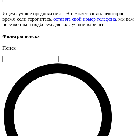
Ищем лучшие предложения... Это может занять некоторое
время, если торопитесь,
оставьте свой номер телефона
, мы вам
перезвоним и подберем для вас лучший вариант.
Фильтры поиска
Поиск