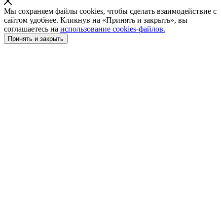
Мы сохраняем файлы cookies, чтобы сделать взаимодействие с
сайтом удобнее. Кликнув на «Принять и закрыть», вы
соглашаетесь на
использование cookies-файлов.
Принять и закрыть