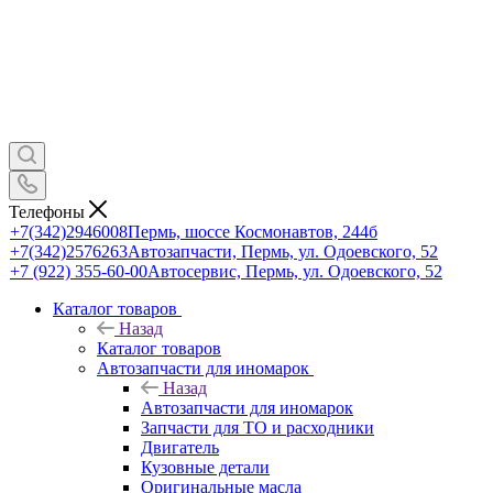
Телефоны
+7(342)2946008
Пермь, шоссе Космонавтов, 244б
+7(342)2576263
Автозапчасти, Пермь, ул. Одоевского, 52
+7 (922) 355-60-00
Автосервис, Пермь, ул. Одоевского, 52
Каталог товаров
Назад
Каталог товаров
Автозапчасти для иномарок
Назад
Автозапчасти для иномарок
Запчасти для ТО и расходники
Двигатель
Кузовные детали
Оригинальные масла