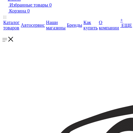
Избранные товары
0
Корзина
0
+
Каталог
Наши
Как
О
Автосервис
Бренды
ЕЩЕ
товаров
магазины
купить
компании