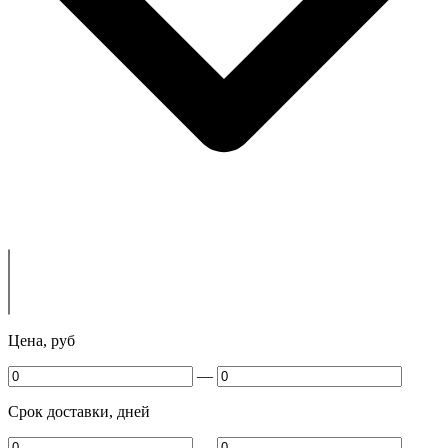
Цена, руб
—
Срок доставки, дней
—