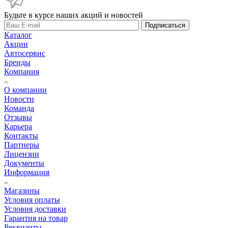
Будьте в курсе наших акций и новостей
Подписаться
Каталог
Акции
Автосервис
Бренды
Компания
О компании
Новости
Команда
Отзывы
Карьера
Контакты
Партнеры
Лицензии
Документы
Информация
Магазины
Условия оплаты
Условия доставки
Гарантия на товар
Реквизиты