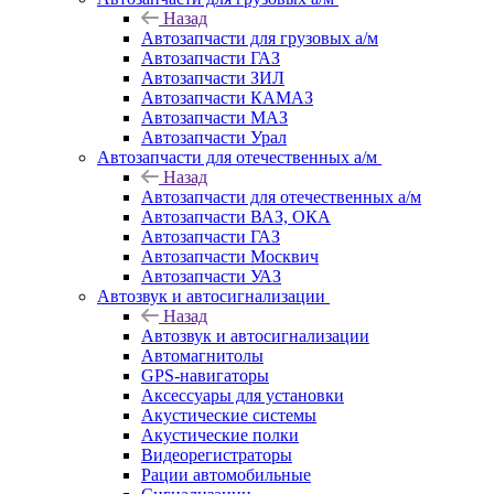
Назад
Автозапчасти для грузовых а/м
Автозапчасти ГАЗ
Автозапчасти ЗИЛ
Автозапчасти КАМАЗ
Автозапчасти МАЗ
Автозапчасти Урал
Автозапчасти для отечественных а/м
Назад
Автозапчасти для отечественных а/м
Автозапчасти ВАЗ, ОКА
Автозапчасти ГАЗ
Автозапчасти Москвич
Автозапчасти УАЗ
Автозвук и автосигнализации
Назад
Автозвук и автосигнализации
Автомагнитолы
GPS-навигаторы
Аксессуары для установки
Акустические системы
Акустические полки
Видеорегистраторы
Рации автомобильные