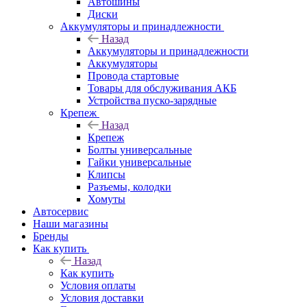
Автошины
Диски
Аккумуляторы и принадлежности
Назад
Аккумуляторы и принадлежности
Аккумуляторы
Провода стартовые
Товары для обслуживания АКБ
Устройства пуско-зарядные
Крепеж
Назад
Крепеж
Болты универсальные
Гайки универсальные
Клипсы
Разъемы, колодки
Хомуты
Автосервис
Наши магазины
Бренды
Как купить
Назад
Как купить
Условия оплаты
Условия доставки