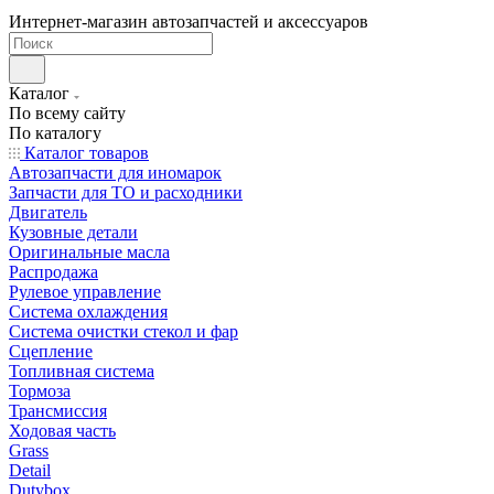
Интернет-магазин автозапчастей и аксессуаров
Каталог
По всему сайту
По каталогу
Каталог товаров
Автозапчасти для иномарок
Запчасти для ТО и расходники
Двигатель
Кузовные детали
Оригинальные масла
Распродажа
Рулевое управление
Система охлаждения
Система очистки стекол и фар
Сцепление
Топливная система
Тормоза
Трансмиссия
Ходовая часть
Grass
Detail
Dutybox