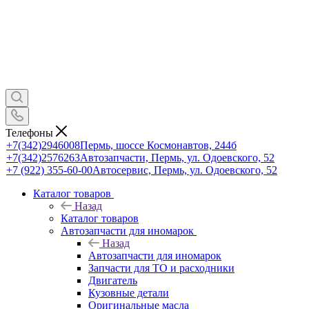
Телефоны
+7(342)2946008
Пермь, шоссе Космонавтов, 244б
+7(342)2576263
Автозапчасти, Пермь, ул. Одоевского, 52
+7 (922) 355-60-00
Автосервис, Пермь, ул. Одоевского, 52
Каталог товаров
Назад
Каталог товаров
Автозапчасти для иномарок
Назад
Автозапчасти для иномарок
Запчасти для ТО и расходники
Двигатель
Кузовные детали
Оригинальные масла