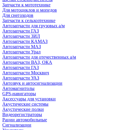
Запчасти к мототехнике
Для мотоциклов и мопедов
Для снегоходов
Запчасти к сельхозтехнике
Автозапчасти для грузовых а/м
Автозапчасти ГАЗ
Автозапчасти ЗИЛ
Автозапчасти КАМАЗ
Автозапчасти МАЗ
Автозапчасти Урал
Автозапчасти для отечественных а/м
Автозапчасти ВАЗ, ОКА
Автозапчасти ГАЗ
Автозапчасти Москвич
Автозапчасти УАЗ
Автозвук и автосигнализации
Автомагнитолы
GPS-навигаторы
Аксессуары для установки
Акустические системы
Акустические полки
Видеорегистраторы
Рации автомобильные
Сигнализации