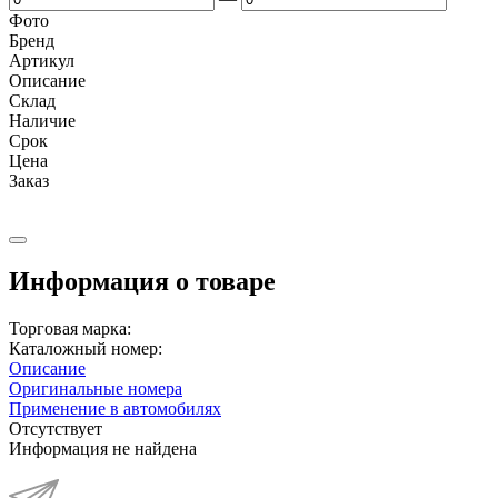
Фото
Бренд
Артикул
Описание
Cклад
Наличие
Срок
Цена
Заказ
Информация о товаре
Торговая марка:
Каталожный номер:
Описание
Оригинальные номера
Применение в автомобилях
Отсутствует
Информация не найдена