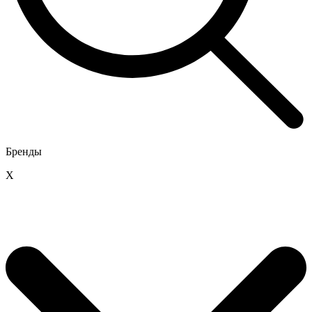
Бренды
X