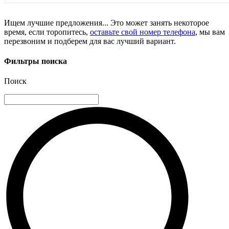
Ищем лучшие предложения... Это может занять некоторое
время, если торопитесь,
оставьте свой номер телефона
, мы вам
перезвоним и подберем для вас лучший вариант.
Фильтры поиска
Поиск