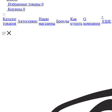
Избранные товары
0
Корзина
0
+
Каталог
Наши
Как
О
Автосервис
Бренды
ЕЩЕ
товаров
магазины
купить
компании