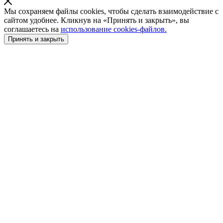
Мы сохраняем файлы cookies, чтобы сделать взаимодействие с
сайтом удобнее. Кликнув на «Принять и закрыть», вы
соглашаетесь на
использование cookies-файлов.
Принять и закрыть