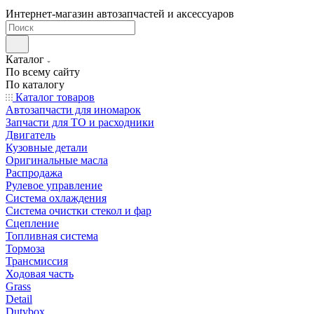
Интернет-магазин автозапчастей и аксессуаров
Каталог
По всему сайту
По каталогу
Каталог товаров
Автозапчасти для иномарок
Запчасти для ТО и расходники
Двигатель
Кузовные детали
Оригинальные масла
Распродажа
Рулевое управление
Система охлаждения
Система очистки стекол и фар
Сцепление
Топливная система
Тормоза
Трансмиссия
Ходовая часть
Grass
Detail
Dutybox