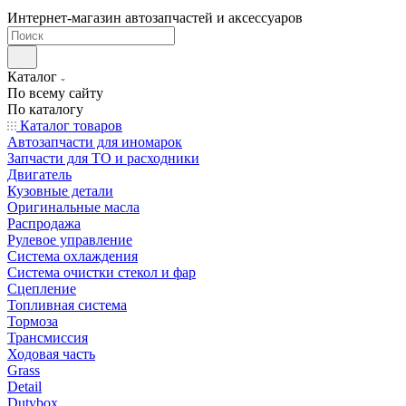
Интернет-магазин автозапчастей и аксессуаров
Каталог
По всему сайту
По каталогу
Каталог товаров
Автозапчасти для иномарок
Запчасти для ТО и расходники
Двигатель
Кузовные детали
Оригинальные масла
Распродажа
Рулевое управление
Система охлаждения
Система очистки стекол и фар
Сцепление
Топливная система
Тормоза
Трансмиссия
Ходовая часть
Grass
Detail
Dutybox