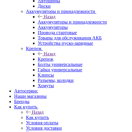
Автошины
Диски
Аккумуляторы и принадлежности
Назад
Аккумуляторы и принадлежности
Аккумуляторы
Провода стартовые
Товары для обслуживания АКБ
Устройства пуско-зарядные
Крепеж
Назад
Крепеж
Болты универсальные
Гайки универсальные
Клипсы
Разъемы, колодки
Хомуты
Автосервис
Наши магазины
Бренды
Как купить
Назад
Как купить
Условия оплаты
Условия доставки