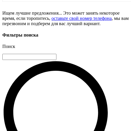
Ищем лучшие предложения... Это может занять некоторое
время, если торопитесь,
оставьте свой номер телефона
, мы вам
перезвоним и подберем для вас лучший вариант.
Фильтры поиска
Поиск