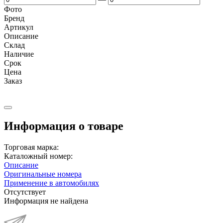
Фото
Бренд
Артикул
Описание
Cклад
Наличие
Срок
Цена
Заказ
Информация о товаре
Торговая марка:
Каталожный номер:
Описание
Оригинальные номера
Применение в автомобилях
Отсутствует
Информация не найдена