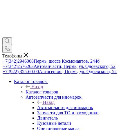
Телефоны
+7(342)2946008
Пермь, шоссе Космонавтов, 244б
+7(342)2576263
Автозапчасти, Пермь, ул. Одоевского, 52
+7 (922) 355-60-00
Автосервис, Пермь, ул. Одоевского, 52
Каталог товаров
Назад
Каталог товаров
Автозапчасти для иномарок
Назад
Автозапчасти для иномарок
Запчасти для ТО и расходники
Двигатель
Кузовные детали
Оригинальные масла