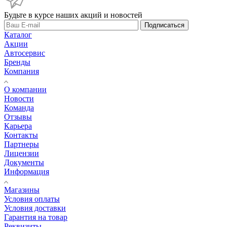
Будьте в курсе наших акций и новостей
Подписаться
Каталог
Акции
Автосервис
Бренды
Компания
О компании
Новости
Команда
Отзывы
Карьера
Контакты
Партнеры
Лицензии
Документы
Информация
Магазины
Условия оплаты
Условия доставки
Гарантия на товар
Реквизиты