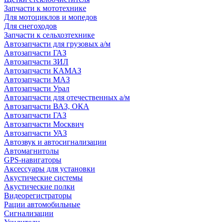
Запчасти к мототехнике
Для мотоциклов и мопедов
Для снегоходов
Запчасти к сельхозтехнике
Автозапчасти для грузовых а/м
Автозапчасти ГАЗ
Автозапчасти ЗИЛ
Автозапчасти КАМАЗ
Автозапчасти МАЗ
Автозапчасти Урал
Автозапчасти для отечественных а/м
Автозапчасти ВАЗ, ОКА
Автозапчасти ГАЗ
Автозапчасти Москвич
Автозапчасти УАЗ
Автозвук и автосигнализации
Автомагнитолы
GPS-навигаторы
Аксессуары для установки
Акустические системы
Акустические полки
Видеорегистраторы
Рации автомобильные
Сигнализации