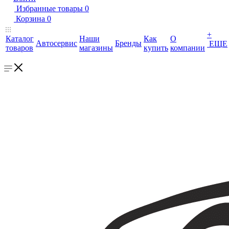
Избранные товары
0
Корзина
0
+
Каталог
Наши
Как
О
Автосервис
Бренды
ЕЩЕ
товаров
магазины
купить
компании