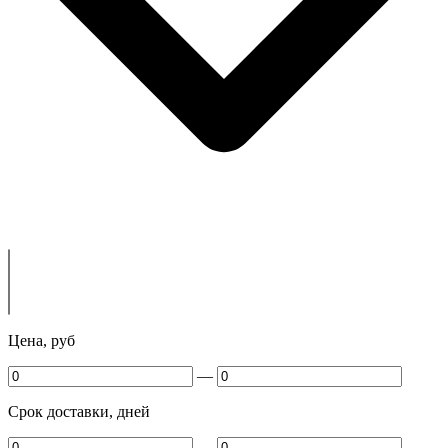
Цена, руб
—
Срок доставки, дней
—