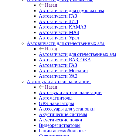
Назад
Автозапчасти для грузовых а/м
Автозапчасти ГАЗ
Автозапчасти ЗИЛ
Автозапчасти КАМАЗ
Автозапчасти МАЗ
Автозапчасти Урал
Автозапчасти для отечественных а/м
Назад
Автозапчасти для отечественных а/м
Автозапчасти ВАЗ, ОКА
Автозапчасти ГАЗ
Автозапчасти Москвич
Автозапчасти УАЗ
Автозвук и автосигнализации
Назад
Автозвук и автосигнализации
Автомагнитолы
GPS-навигаторы
Аксессуары для установки
Акустические системы
Акустические полки
Видеорегистраторы
Рации автомобильные