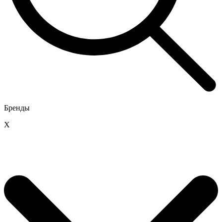
Бренды
X