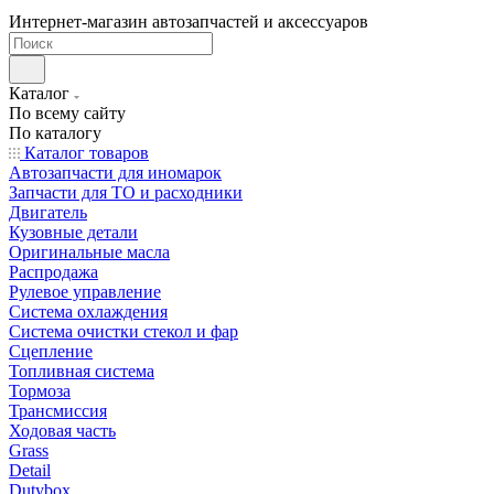
Интернет-магазин автозапчастей и аксессуаров
Каталог
По всему сайту
По каталогу
Каталог товаров
Автозапчасти для иномарок
Запчасти для ТО и расходники
Двигатель
Кузовные детали
Оригинальные масла
Распродажа
Рулевое управление
Система охлаждения
Система очистки стекол и фар
Сцепление
Топливная система
Тормоза
Трансмиссия
Ходовая часть
Grass
Detail
Dutybox