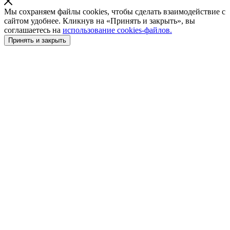
Мы сохраняем файлы cookies, чтобы сделать взаимодействие с
сайтом удобнее. Кликнув на «Принять и закрыть», вы
соглашаетесь на
использование cookies-файлов.
Принять и закрыть