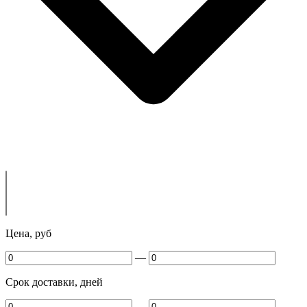
Цена, руб
—
Срок доставки, дней
—