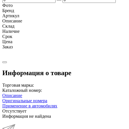
Фото
Бренд
Артикул
Описание
Cклад
Наличие
Срок
Цена
Заказ
Информация о товаре
Торговая марка:
Каталожный номер:
Описание
Оригинальные номера
Применение в автомобилях
Отсутствует
Информация не найдена