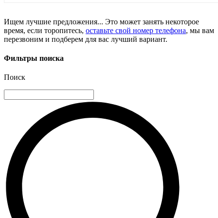
Ищем лучшие предложения... Это может занять некоторое
время, если торопитесь,
оставьте свой номер телефона
, мы вам
перезвоним и подберем для вас лучший вариант.
Фильтры поиска
Поиск