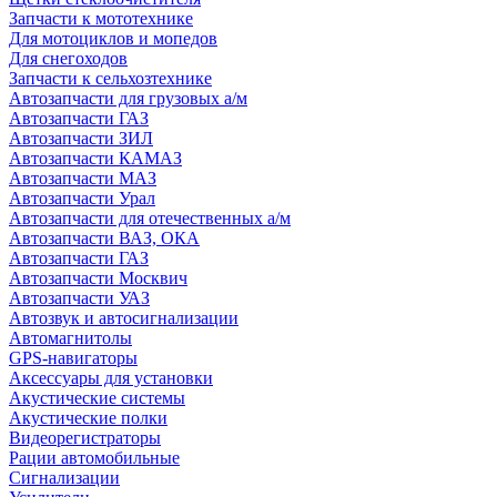
Запчасти к мототехнике
Для мотоциклов и мопедов
Для снегоходов
Запчасти к сельхозтехнике
Автозапчасти для грузовых а/м
Автозапчасти ГАЗ
Автозапчасти ЗИЛ
Автозапчасти КАМАЗ
Автозапчасти МАЗ
Автозапчасти Урал
Автозапчасти для отечественных а/м
Автозапчасти ВАЗ, ОКА
Автозапчасти ГАЗ
Автозапчасти Москвич
Автозапчасти УАЗ
Автозвук и автосигнализации
Автомагнитолы
GPS-навигаторы
Аксессуары для установки
Акустические системы
Акустические полки
Видеорегистраторы
Рации автомобильные
Сигнализации