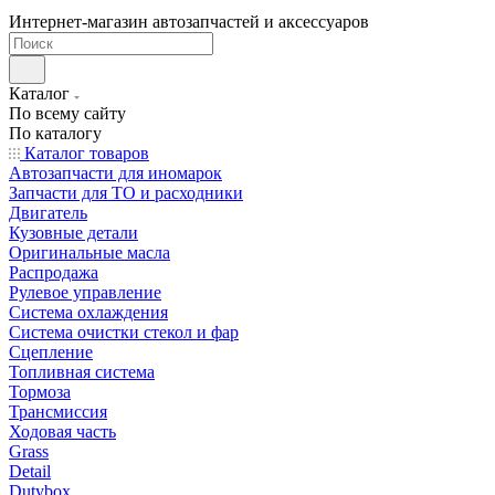
Интернет-магазин автозапчастей и аксессуаров
Каталог
По всему сайту
По каталогу
Каталог товаров
Автозапчасти для иномарок
Запчасти для ТО и расходники
Двигатель
Кузовные детали
Оригинальные масла
Распродажа
Рулевое управление
Система охлаждения
Система очистки стекол и фар
Сцепление
Топливная система
Тормоза
Трансмиссия
Ходовая часть
Grass
Detail
Dutybox