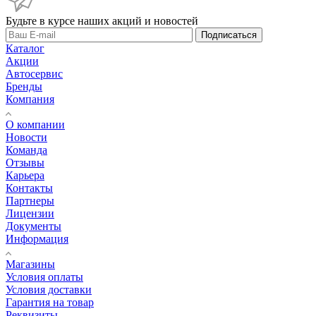
Будьте в курсе наших акций и новостей
Подписаться
Каталог
Акции
Автосервис
Бренды
Компания
О компании
Новости
Команда
Отзывы
Карьера
Контакты
Партнеры
Лицензии
Документы
Информация
Магазины
Условия оплаты
Условия доставки
Гарантия на товар
Реквизиты