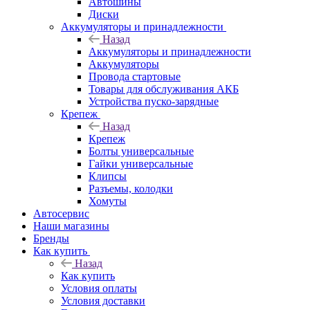
Автошины
Диски
Аккумуляторы и принадлежности
Назад
Аккумуляторы и принадлежности
Аккумуляторы
Провода стартовые
Товары для обслуживания АКБ
Устройства пуско-зарядные
Крепеж
Назад
Крепеж
Болты универсальные
Гайки универсальные
Клипсы
Разъемы, колодки
Хомуты
Автосервис
Наши магазины
Бренды
Как купить
Назад
Как купить
Условия оплаты
Условия доставки