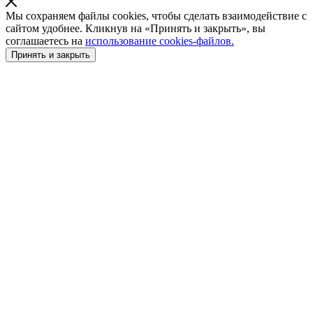
Мы сохраняем файлы cookies, чтобы сделать взаимодействие с
сайтом удобнее. Кликнув на «Принять и закрыть», вы
соглашаетесь на
использование cookies-файлов.
Принять и закрыть