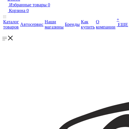
Избранные товары
0
Корзина
0
+
Каталог
Наши
Как
О
Автосервис
Бренды
ЕЩЕ
товаров
магазины
купить
компании