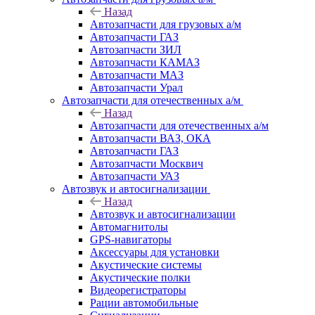
Назад
Автозапчасти для грузовых а/м
Автозапчасти ГАЗ
Автозапчасти ЗИЛ
Автозапчасти КАМАЗ
Автозапчасти МАЗ
Автозапчасти Урал
Автозапчасти для отечественных а/м
Назад
Автозапчасти для отечественных а/м
Автозапчасти ВАЗ, ОКА
Автозапчасти ГАЗ
Автозапчасти Москвич
Автозапчасти УАЗ
Автозвук и автосигнализации
Назад
Автозвук и автосигнализации
Автомагнитолы
GPS-навигаторы
Аксессуары для установки
Акустические системы
Акустические полки
Видеорегистраторы
Рации автомобильные