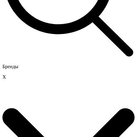
Бренды
X