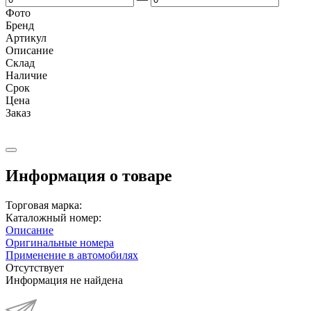
Фото
Бренд
Артикул
Описание
Cклад
Наличие
Срок
Цена
Заказ
Информация о товаре
Торговая марка:
Каталожный номер:
Описание
Оригинальные номера
Применение в автомобилях
Отсутствует
Информация не найдена