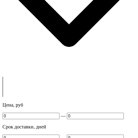
Цена, руб
—
Срок доставки, дней
—