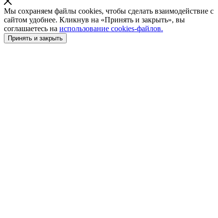
Мы сохраняем файлы cookies, чтобы сделать взаимодействие с
сайтом удобнее. Кликнув на «Принять и закрыть», вы
соглашаетесь на
использование cookies-файлов.
Принять и закрыть