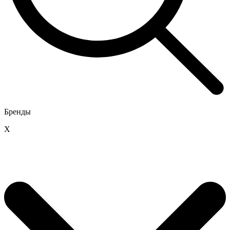
Бренды
X