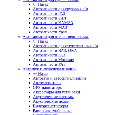
Назад
Автозапчасти для грузовых а/м
Автозапчасти ГАЗ
Автозапчасти ЗИЛ
Автозапчасти КАМАЗ
Автозапчасти МАЗ
Автозапчасти Урал
Автозапчасти для отечественных а/м
Назад
Автозапчасти для отечественных а/м
Автозапчасти ВАЗ, ОКА
Автозапчасти ГАЗ
Автозапчасти Москвич
Автозапчасти УАЗ
Автозвук и автосигнализации
Назад
Автозвук и автосигнализации
Автомагнитолы
GPS-навигаторы
Аксессуары для установки
Акустические системы
Акустические полки
Видеорегистраторы
Рации автомобильные