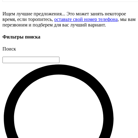
Ищем лучшие предложения... Это может занять некоторое
время, если торопитесь,
оставьте свой номер телефона
, мы вам
перезвоним и подберем для вас лучший вариант.
Фильтры поиска
Поиск