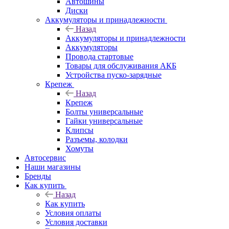
Автошины
Диски
Аккумуляторы и принадлежности
Назад
Аккумуляторы и принадлежности
Аккумуляторы
Провода стартовые
Товары для обслуживания АКБ
Устройства пуско-зарядные
Крепеж
Назад
Крепеж
Болты универсальные
Гайки универсальные
Клипсы
Разъемы, колодки
Хомуты
Автосервис
Наши магазины
Бренды
Как купить
Назад
Как купить
Условия оплаты
Условия доставки