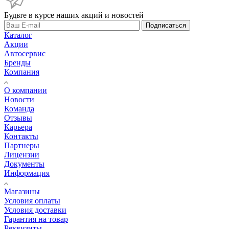
Будьте в курсе наших акций и новостей
Подписаться
Каталог
Акции
Автосервис
Бренды
Компания
О компании
Новости
Команда
Отзывы
Карьера
Контакты
Партнеры
Лицензии
Документы
Информация
Магазины
Условия оплаты
Условия доставки
Гарантия на товар
Реквизиты