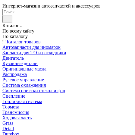
Интернет-магазин автозапчастей и аксессуаров
Каталог
По всему сайту
По каталогу
Каталог товаров
Автозапчасти для иномарок
Запчасти для ТО и расходники
Двигатель
Кузовные детали
Оригинальные масла
Распродажа
Рулевое управление
Система охлаждения
Система очистки стекол и фар
Сцепление
Топливная система
Тормоза
Трансмиссия
Ходовая часть
Grass
Detail
Dutybox