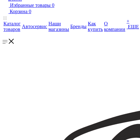
Избранные товары
0
Корзина
0
+
Каталог
Наши
Как
О
Автосервис
Бренды
ЕЩЕ
товаров
магазины
купить
компании