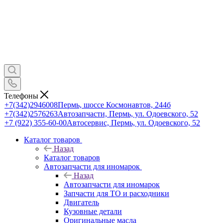
Телефоны
+7(342)2946008
Пермь, шоссе Космонавтов, 244б
+7(342)2576263
Автозапчасти, Пермь, ул. Одоевского, 52
+7 (922) 355-60-00
Автосервис, Пермь, ул. Одоевского, 52
Каталог товаров
Назад
Каталог товаров
Автозапчасти для иномарок
Назад
Автозапчасти для иномарок
Запчасти для ТО и расходники
Двигатель
Кузовные детали
Оригинальные масла