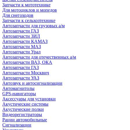
Запчасти к мототехнике
Для мотоциклов и мопедов
Для снегоходов
Запчасти к сельхозтехнике
Автозапчасти для грузовых а/м
Автозапчасти ГАЗ
Автозапчасти ЗИЛ
Автозапчасти КАМАЗ
Автозапчасти МАЗ
Автозапчасти Урал
Автозапчасти для отечественных а/м
Автозапчасти ВАЗ, ОКА
Автозапчасти ГАЗ
Автозапчасти Москвич
Автозапчасти УАЗ
Автозвук и автосигнализации
Автомагнитолы
GPS-навигаторы
Аксессуары для установки
Акустические системы
Акустические полки
Видеорегистраторы
Рации автомобильные
Сигнализации