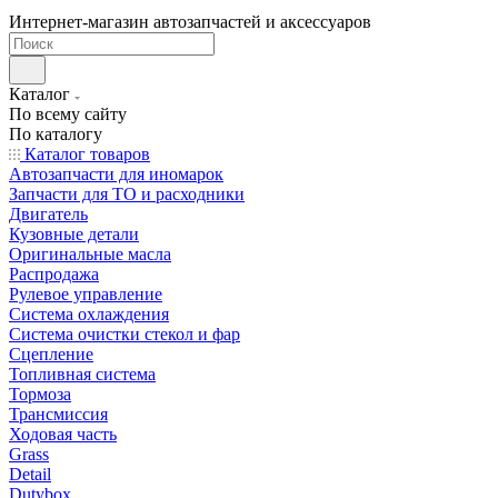
Интернет-магазин автозапчастей и аксессуаров
Каталог
По всему сайту
По каталогу
Каталог товаров
Автозапчасти для иномарок
Запчасти для ТО и расходники
Двигатель
Кузовные детали
Оригинальные масла
Распродажа
Рулевое управление
Система охлаждения
Система очистки стекол и фар
Сцепление
Топливная система
Тормоза
Трансмиссия
Ходовая часть
Grass
Detail
Dutybox