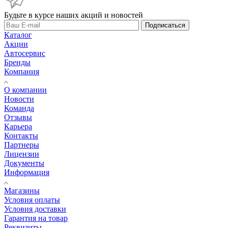
Будьте в курсе наших акций и новостей
Подписаться
Каталог
Акции
Автосервис
Бренды
Компания
О компании
Новости
Команда
Отзывы
Карьера
Контакты
Партнеры
Лицензии
Документы
Информация
Магазины
Условия оплаты
Условия доставки
Гарантия на товар
Реквизиты