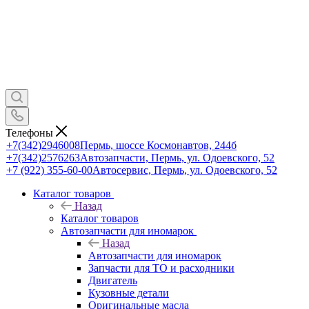
Телефоны
+7(342)2946008
Пермь, шоссе Космонавтов, 244б
+7(342)2576263
Автозапчасти, Пермь, ул. Одоевского, 52
+7 (922) 355-60-00
Автосервис, Пермь, ул. Одоевского, 52
Каталог товаров
Назад
Каталог товаров
Автозапчасти для иномарок
Назад
Автозапчасти для иномарок
Запчасти для ТО и расходники
Двигатель
Кузовные детали
Оригинальные масла