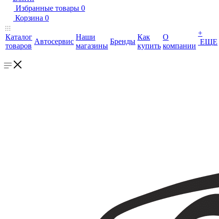
Избранные товары
0
Корзина
0
+
Каталог
Наши
Как
О
Автосервис
Бренды
ЕЩЕ
товаров
магазины
купить
компании