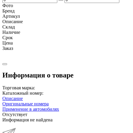
Фото
Бренд
Артикул
Описание
Cклад
Наличие
Срок
Цена
Заказ
Информация о товаре
Торговая марка:
Каталожный номер:
Описание
Оригинальные номера
Применение в автомобилях
Отсутствует
Информация не найдена