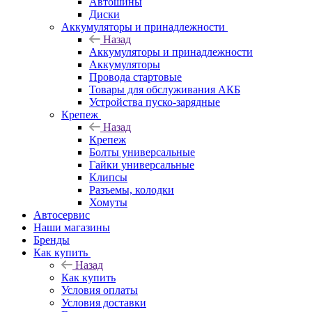
Автошины
Диски
Аккумуляторы и принадлежности
Назад
Аккумуляторы и принадлежности
Аккумуляторы
Провода стартовые
Товары для обслуживания АКБ
Устройства пуско-зарядные
Крепеж
Назад
Крепеж
Болты универсальные
Гайки универсальные
Клипсы
Разъемы, колодки
Хомуты
Автосервис
Наши магазины
Бренды
Как купить
Назад
Как купить
Условия оплаты
Условия доставки