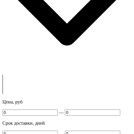
Цена, руб
—
Срок доставки, дней
—