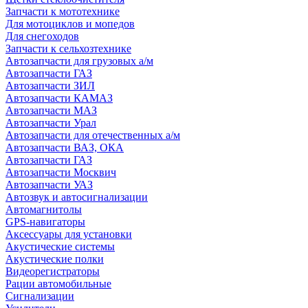
Запчасти к мототехнике
Для мотоциклов и мопедов
Для снегоходов
Запчасти к сельхозтехнике
Автозапчасти для грузовых а/м
Автозапчасти ГАЗ
Автозапчасти ЗИЛ
Автозапчасти КАМАЗ
Автозапчасти МАЗ
Автозапчасти Урал
Автозапчасти для отечественных а/м
Автозапчасти ВАЗ, ОКА
Автозапчасти ГАЗ
Автозапчасти Москвич
Автозапчасти УАЗ
Автозвук и автосигнализации
Автомагнитолы
GPS-навигаторы
Аксессуары для установки
Акустические системы
Акустические полки
Видеорегистраторы
Рации автомобильные
Сигнализации