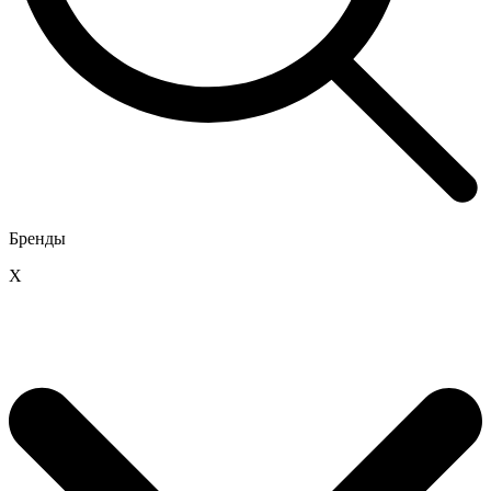
Бренды
X