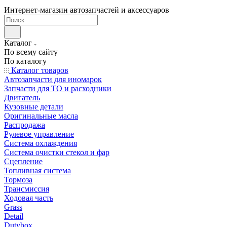
Интернет-магазин автозапчастей и аксессуаров
Каталог
По всему сайту
По каталогу
Каталог товаров
Автозапчасти для иномарок
Запчасти для ТО и расходники
Двигатель
Кузовные детали
Оригинальные масла
Распродажа
Рулевое управление
Система охлаждения
Система очистки стекол и фар
Сцепление
Топливная система
Тормоза
Трансмиссия
Ходовая часть
Grass
Detail
Dutybox