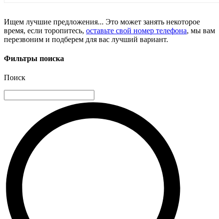
Ищем лучшие предложения... Это может занять некоторое
время, если торопитесь,
оставьте свой номер телефона
, мы вам
перезвоним и подберем для вас лучший вариант.
Фильтры поиска
Поиск