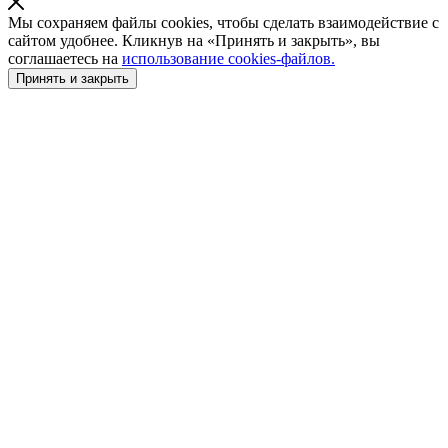
Мы сохраняем файлы cookies, чтобы сделать взаимодействие с
сайтом удобнее. Кликнув на «Принять и закрыть», вы
соглашаетесь на
использование cookies-файлов.
Принять и закрыть