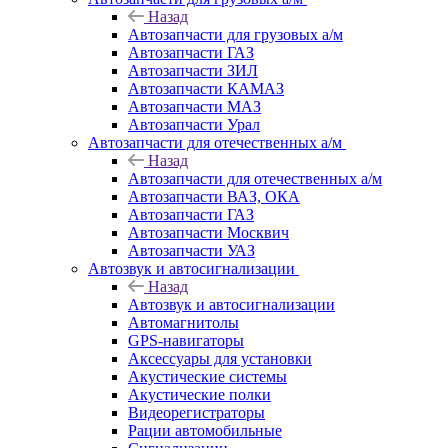
Назад
Автозапчасти для грузовых а/м
Автозапчасти ГАЗ
Автозапчасти ЗИЛ
Автозапчасти КАМАЗ
Автозапчасти МАЗ
Автозапчасти Урал
Автозапчасти для отечественных а/м
Назад
Автозапчасти для отечественных а/м
Автозапчасти ВАЗ, ОКА
Автозапчасти ГАЗ
Автозапчасти Москвич
Автозапчасти УАЗ
Автозвук и автосигнализации
Назад
Автозвук и автосигнализации
Автомагнитолы
GPS-навигаторы
Аксессуары для установки
Акустические системы
Акустические полки
Видеорегистраторы
Рации автомобильные