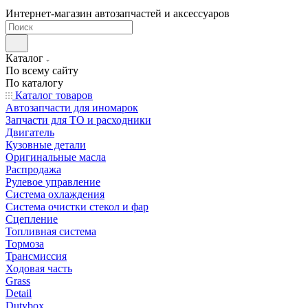
Интернет-магазин автозапчастей и аксессуаров
Каталог
По всему сайту
По каталогу
Каталог товаров
Автозапчасти для иномарок
Запчасти для ТО и расходники
Двигатель
Кузовные детали
Оригинальные масла
Распродажа
Рулевое управление
Система охлаждения
Система очистки стекол и фар
Сцепление
Топливная система
Тормоза
Трансмиссия
Ходовая часть
Grass
Detail
Dutybox