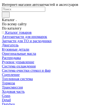
Интернет-магазин автозапчастей и аксессуаров
Каталог
По всему сайту
По каталогу
Каталог товаров
Автозапчасти для иномарок
Запчасти для ТО и расходники
Двигатель
Кузовные детали
Оригинальные масла
Распродажа
Рулевое управление
Система охлаждения
Система очистки стекол и фар
Сцепление
Топливная система
Тормоза
Трансмиссия
Ходовая часть
Grass
Detail
Dutybox