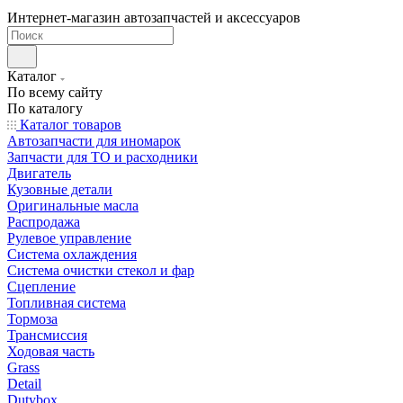
Интернет-магазин автозапчастей и аксессуаров
Каталог
По всему сайту
По каталогу
Каталог товаров
Автозапчасти для иномарок
Запчасти для ТО и расходники
Двигатель
Кузовные детали
Оригинальные масла
Распродажа
Рулевое управление
Система охлаждения
Система очистки стекол и фар
Сцепление
Топливная система
Тормоза
Трансмиссия
Ходовая часть
Grass
Detail
Dutybox