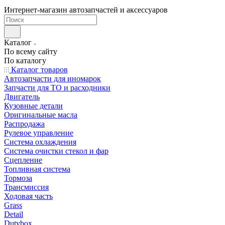
Интернет-магазин автозапчастей и аксессуаров
Каталог
По всему сайту
По каталогу
Каталог товаров
Автозапчасти для иномарок
Запчасти для ТО и расходники
Двигатель
Кузовные детали
Оригинальные масла
Распродажа
Рулевое управление
Система охлаждения
Система очистки стекол и фар
Сцепление
Топливная система
Тормоза
Трансмиссия
Ходовая часть
Grass
Detail
Dutybox