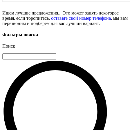
Ищем лучшие предложения... Это может занять некоторое
время, если торопитесь,
оставьте свой номер телефона
, мы вам
перезвоним и подберем для вас лучший вариант.
Фильтры поиска
Поиск