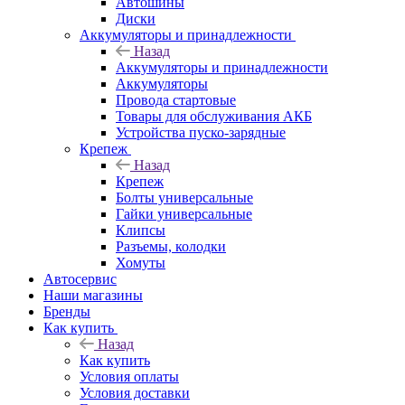
Автошины
Диски
Аккумуляторы и принадлежности
Назад
Аккумуляторы и принадлежности
Аккумуляторы
Провода стартовые
Товары для обслуживания АКБ
Устройства пуско-зарядные
Крепеж
Назад
Крепеж
Болты универсальные
Гайки универсальные
Клипсы
Разъемы, колодки
Хомуты
Автосервис
Наши магазины
Бренды
Как купить
Назад
Как купить
Условия оплаты
Условия доставки