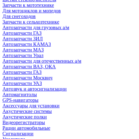
Запчасти к мототехнике
Для мотоциклов и мопедов
Для снегоходов
Запчасти к сельхозтехнике
Автозапчасти для грузовых а/м
Автозапчасти ГАЗ
Автозапчасти ЗИЛ
Автозапчасти КАМАЗ
Автозапчасти МАЗ
Автозапчасти Урал
Автозапчасти для отечественных а/м
Автозапчасти ВАЗ, ОКА
Автозапчасти ГАЗ
Автозапчасти Москвич
Автозапчасти УАЗ
Автозвук и автосигнализации
Автомагнитолы
GPS-навигаторы
Аксессуары для установки
Акустические системы
Акустические полки
Видеорегистраторы
Рации автомобильные
Сигнализации