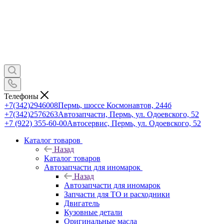
Телефоны
+7(342)2946008
Пермь, шоссе Космонавтов, 244б
+7(342)2576263
Автозапчасти, Пермь, ул. Одоевского, 52
+7 (922) 355-60-00
Автосервис, Пермь, ул. Одоевского, 52
Каталог товаров
Назад
Каталог товаров
Автозапчасти для иномарок
Назад
Автозапчасти для иномарок
Запчасти для ТО и расходники
Двигатель
Кузовные детали
Оригинальные масла