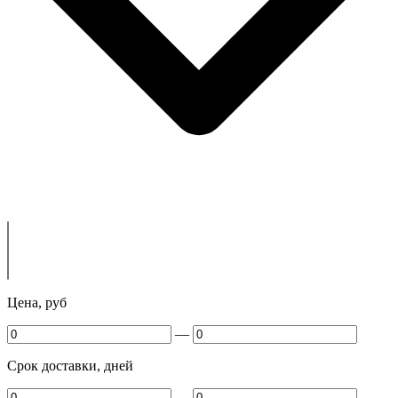
Цена, руб
—
Срок доставки, дней
—