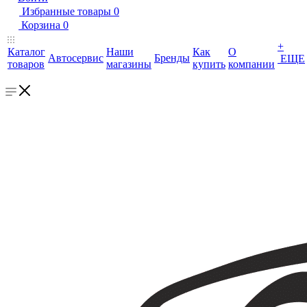
Избранные товары
0
Корзина
0
+
Каталог
Наши
Как
О
Автосервис
Бренды
ЕЩЕ
товаров
магазины
купить
компании