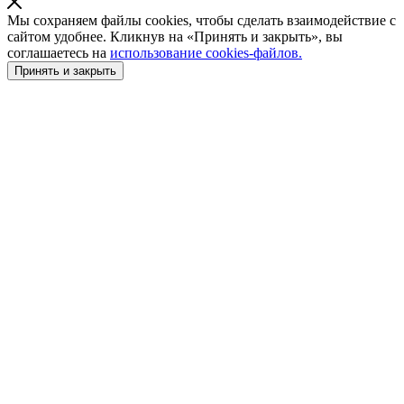
Мы сохраняем файлы cookies, чтобы сделать взаимодействие с
сайтом удобнее. Кликнув на «Принять и закрыть», вы
соглашаетесь на
использование cookies-файлов.
Принять и закрыть