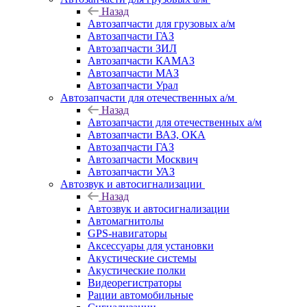
Назад
Автозапчасти для грузовых а/м
Автозапчасти ГАЗ
Автозапчасти ЗИЛ
Автозапчасти КАМАЗ
Автозапчасти МАЗ
Автозапчасти Урал
Автозапчасти для отечественных а/м
Назад
Автозапчасти для отечественных а/м
Автозапчасти ВАЗ, ОКА
Автозапчасти ГАЗ
Автозапчасти Москвич
Автозапчасти УАЗ
Автозвук и автосигнализации
Назад
Автозвук и автосигнализации
Автомагнитолы
GPS-навигаторы
Аксессуары для установки
Акустические системы
Акустические полки
Видеорегистраторы
Рации автомобильные