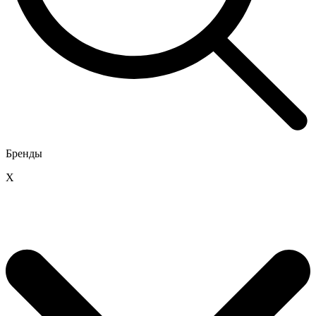
Бренды
X