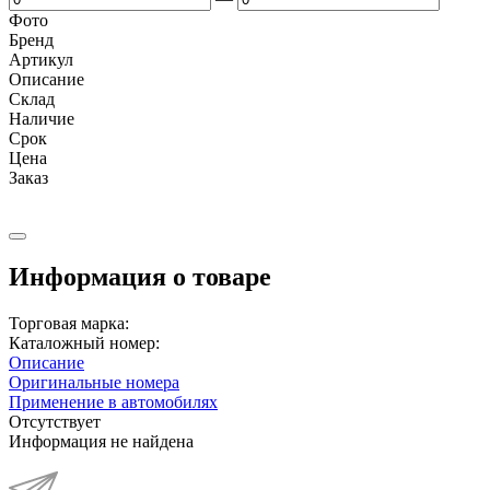
Фото
Бренд
Артикул
Описание
Cклад
Наличие
Срок
Цена
Заказ
Информация о товаре
Торговая марка:
Каталожный номер:
Описание
Оригинальные номера
Применение в автомобилях
Отсутствует
Информация не найдена