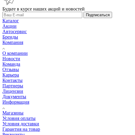
Будьте в курсе наших акций и новостей
Подписаться
Каталог
Акции
Автосервис
Бренды
Компания
О компании
Новости
Команда
Отзывы
Карьера
Контакты
Партнеры
Лицензии
Документы
Информация
Магазины
Условия оплаты
Условия доставки
Гарантия на товар
Реквизиты