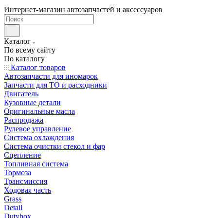
Интернет-магазин автозапчастей и аксессуаров
Каталог
По всему сайту
По каталогу
Каталог товаров
Автозапчасти для иномарок
Запчасти для ТО и расходники
Двигатель
Кузовные детали
Оригинальные масла
Распродажа
Рулевое управление
Система охлаждения
Система очистки стекол и фар
Сцепление
Топливная система
Тормоза
Трансмиссия
Ходовая часть
Grass
Detail
Dutybox