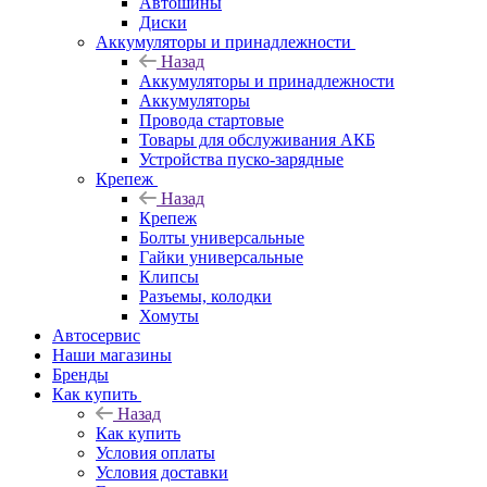
Автошины
Диски
Аккумуляторы и принадлежности
Назад
Аккумуляторы и принадлежности
Аккумуляторы
Провода стартовые
Товары для обслуживания АКБ
Устройства пуско-зарядные
Крепеж
Назад
Крепеж
Болты универсальные
Гайки универсальные
Клипсы
Разъемы, колодки
Хомуты
Автосервис
Наши магазины
Бренды
Как купить
Назад
Как купить
Условия оплаты
Условия доставки