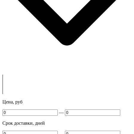
Цена, руб
—
Срок доставки, дней
—