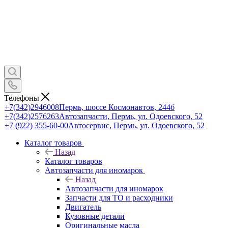
Телефоны
+7(342)2946008
Пермь, шоссе Космонавтов, 244б
+7(342)2576263
Автозапчасти, Пермь, ул. Одоевского, 52
+7 (922) 355-60-00
Автосервис, Пермь, ул. Одоевского, 52
Каталог товаров
Назад
Каталог товаров
Автозапчасти для иномарок
Назад
Автозапчасти для иномарок
Запчасти для ТО и расходники
Двигатель
Кузовные детали
Оригинальные масла