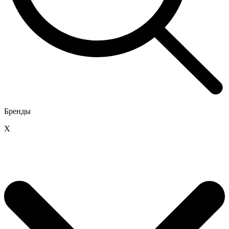
Бренды
X