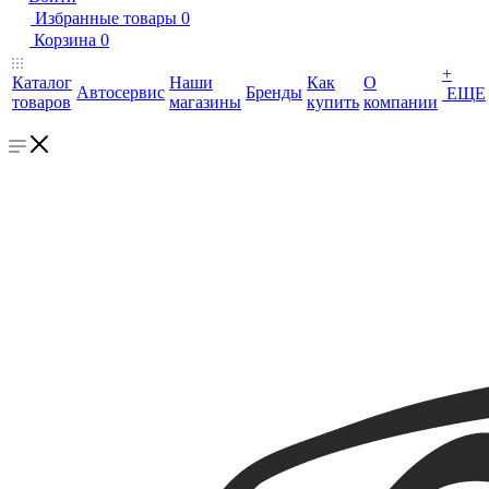
Избранные товары
0
Корзина
0
+
Каталог
Наши
Как
О
Автосервис
Бренды
ЕЩЕ
товаров
магазины
купить
компании