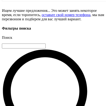
Ищем лучшие предложения... Это может занять некоторое
время, если торопитесь,
оставьте свой номер телефона
, мы вам
перезвоним и подберем для вас лучший вариант.
Фильтры поиска
Поиск