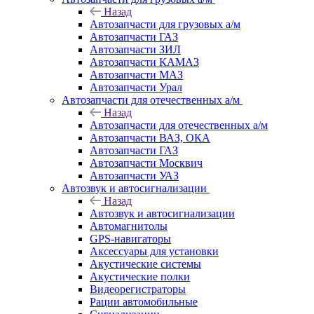
Назад
Автозапчасти для грузовых а/м
Автозапчасти ГАЗ
Автозапчасти ЗИЛ
Автозапчасти КАМАЗ
Автозапчасти МАЗ
Автозапчасти Урал
Автозапчасти для отечественных а/м
Назад
Автозапчасти для отечественных а/м
Автозапчасти ВАЗ, ОКА
Автозапчасти ГАЗ
Автозапчасти Москвич
Автозапчасти УАЗ
Автозвук и автосигнализации
Назад
Автозвук и автосигнализации
Автомагнитолы
GPS-навигаторы
Аксессуары для установки
Акустические системы
Акустические полки
Видеорегистраторы
Рации автомобильные