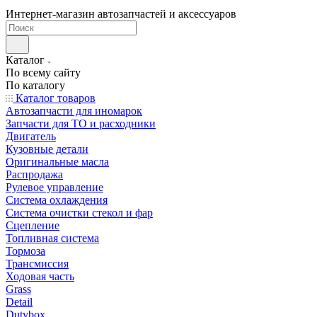
Интернет-магазин автозапчастей и аксессуаров
Каталог
По всему сайту
По каталогу
Каталог товаров
Автозапчасти для иномарок
Запчасти для ТО и расходники
Двигатель
Кузовные детали
Оригинальные масла
Распродажа
Рулевое управление
Система охлаждения
Система очистки стекол и фар
Сцепление
Топливная система
Тормоза
Трансмиссия
Ходовая часть
Grass
Detail
Dutybox