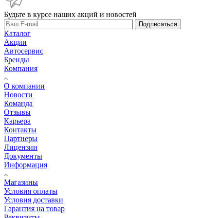
Будьте в курсе наших акций и новостей
Подписаться
Каталог
Акции
Автосервис
Бренды
Компания
О компании
Новости
Команда
Отзывы
Карьера
Контакты
Партнеры
Лицензии
Документы
Информация
Магазины
Условия оплаты
Условия доставки
Гарантия на товар
Реквизиты