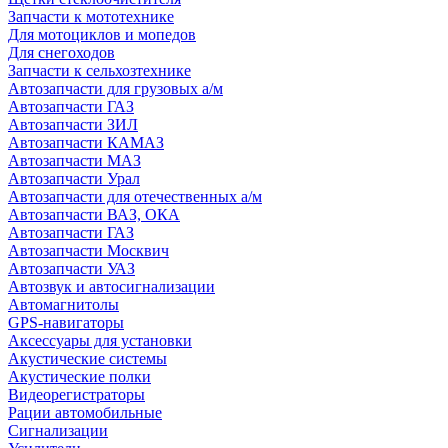
Запчасти к мототехнике
Для мотоциклов и мопедов
Для снегоходов
Запчасти к сельхозтехнике
Автозапчасти для грузовых а/м
Автозапчасти ГАЗ
Автозапчасти ЗИЛ
Автозапчасти КАМАЗ
Автозапчасти МАЗ
Автозапчасти Урал
Автозапчасти для отечественных а/м
Автозапчасти ВАЗ, ОКА
Автозапчасти ГАЗ
Автозапчасти Москвич
Автозапчасти УАЗ
Автозвук и автосигнализации
Автомагнитолы
GPS-навигаторы
Аксессуары для установки
Акустические системы
Акустические полки
Видеорегистраторы
Рации автомобильные
Сигнализации