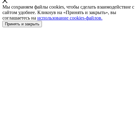
Мы сохраняем файлы cookies, чтобы сделать взаимодействие с
сайтом удобнее. Кликнув на «Принять и закрыть», вы
соглашаетесь на
использование cookies-файлов.
Принять и закрыть