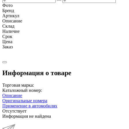
Фото
Бренд
Артикул
Описание
Cклад
Наличие
Срок
Цена
Заказ
Информация о товаре
Торговая марка:
Каталожный номер:
Описание
Оригинальные номера
Применение в автомобилях
Отсутствует
Информация не найдена